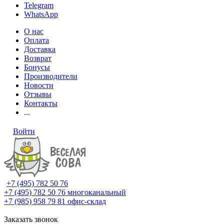
Telegram
WhatsApp
О нас
Оплата
Доставка
Возврат
Бонусы
Производители
Новости
Отзывы
Контакты
...
Войти
+7 (495) 782 50 76
+7 (495) 782 50 76
многоканальный
+7 (985) 958 79 81
офис-склад
Заказать звонок