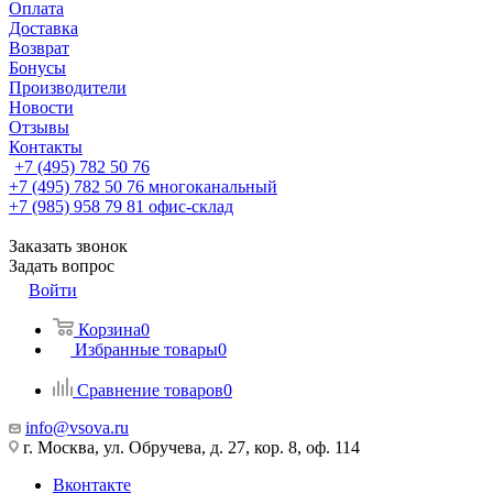
Оплата
Доставка
Возврат
Бонусы
Производители
Новости
Отзывы
Контакты
+7 (495) 782 50 76
+7 (495) 782 50 76
многоканальный
+7 (985) 958 79 81
офис-склад
Заказать звонок
Задать вопрос
Войти
Корзина
0
Избранные товары
0
Сравнение товаров
0
info@vsova.ru
г. Москва, ул. Обручева, д. 27, кор. 8, оф. 114
Вконтакте