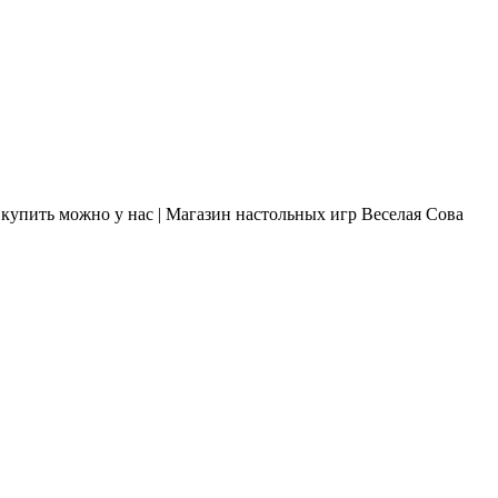
купить можно у нас | Магазин настольных игр Веселая Сова