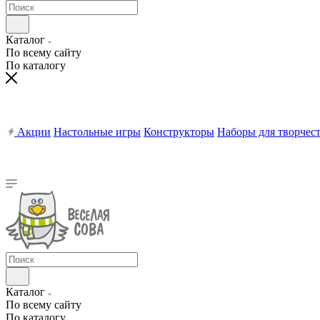
Каталог
По всему сайту
По каталогу
Акции
Настольные игры
Конструкторы
Наборы для творчес
Каталог
По всему сайту
По каталогу