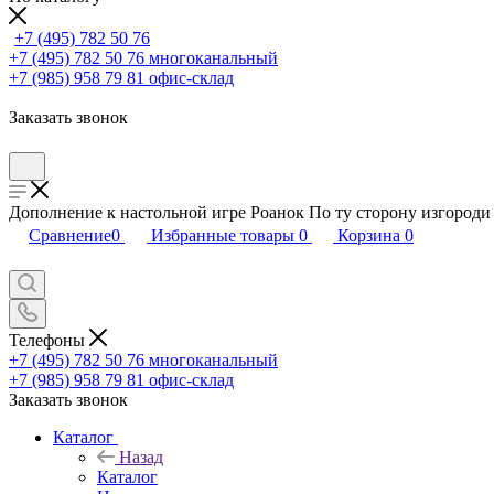
+7 (495) 782 50 76
+7 (495) 782 50 76
многоканальный
+7 (985) 958 79 81
офис-склад
Заказать звонок
Дополнение к настольной игре Роанок По ту сторону изгороди 
Сравнение
0
Избранные товары
0
Корзина
0
Телефоны
+7 (495) 782 50 76
многоканальный
+7 (985) 958 79 81
офис-склад
Заказать звонок
Каталог
Назад
Каталог