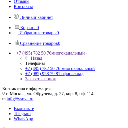
Отзывы
Контакты
Личный кабинет
Корзина
0
Избранные товары
0
Сравнение товаров
0
+7 (495) 782 50 76
многоканальный
Назад
Телефоны
+7 (495) 782 50 76
многоканальный
+7 (985) 958 79 81
офис-склад
Заказать звонок
Контактная информация
г. Москва, ул. Обручева, д. 27, кор. 8, оф. 114
info@vsova.ru
Вконтакте
Telegram
WhatsApp