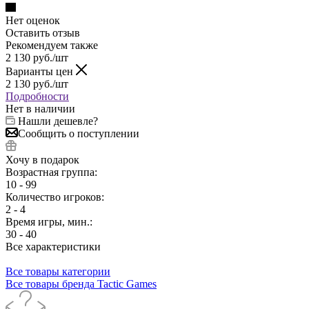
Нет оценок
Оставить отзыв
Рекомендуем также
2 130
руб.
/шт
Варианты цен
2 130
руб.
/шт
Подробности
Нет в наличии
Нашли дешевле?
Сообщить о поступлении
Хочу в подарок
Возрастная группа:
10 - 99
Количество игроков:
2 - 4
Время игры, мин.:
30 - 40
Все характеристики
Все товары категории
Все товары бренда Tactic Games