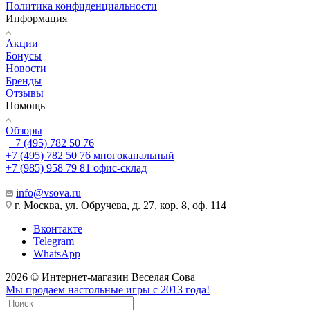
Политика конфиденциальности
Информация
Акции
Бонусы
Новости
Бренды
Отзывы
Помощь
Обзоры
+7 (495) 782 50 76
+7 (495) 782 50 76
многоканальный
+7 (985) 958 79 81
офис-склад
info@vsova.ru
г. Москва, ул. Обручева, д. 27, кор. 8, оф. 114
Вконтакте
Telegram
WhatsApp
2026 © Интернет-магазин Веселая Сова
Мы продаем настольные игры с 2013 года!