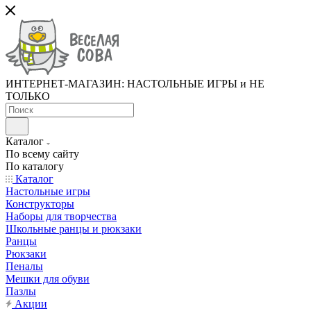
ИНТЕРНЕТ-МАГАЗИН: НАСТОЛЬНЫЕ ИГРЫ и НЕ
ТОЛЬКО
Каталог
По всему сайту
По каталогу
Каталог
Настольные игры
Конструкторы
Наборы для творчества
Школьные ранцы и рюкзаки
Ранцы
Рюкзаки
Пеналы
Мешки для обуви
Пазлы
Акции