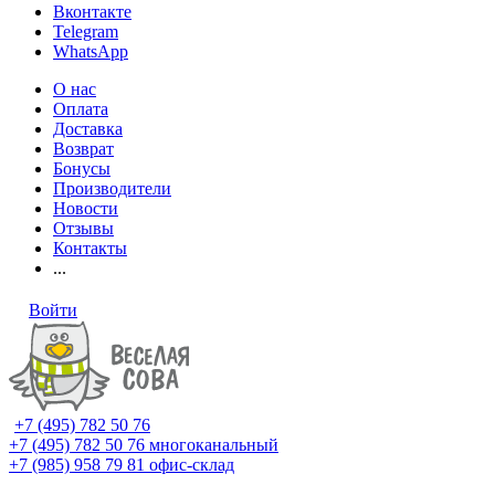
Вконтакте
Telegram
WhatsApp
О нас
Оплата
Доставка
Возврат
Бонусы
Производители
Новости
Отзывы
Контакты
...
Войти
+7 (495) 782 50 76
+7 (495) 782 50 76
многоканальный
+7 (985) 958 79 81
офис-склад