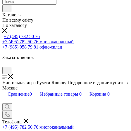
Каталог
По всему сайту
По каталогу
+7 (495) 782 50 76
+7 (495) 782 50 76
многоканальный
+7 (985) 958 79 81
офис-склад
Заказать звонок
Настольная игра Румми Rummy Подарочное издание купить в
Москве
Сравнение
0
Избранные товары
0
Корзина
0
Телефоны
+7 (495) 782 50 76
многоканальный