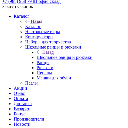
+7 (985) 958 79 81
офис-склад
Заказать звонок
Каталог
Назад
Каталог
Настольные игры
Конструкторы
Наборы для творчества
Школьные ранцы и рюкзаки
Назад
Школьные ранцы и рюкзаки
Ранцы
Рюкзаки
Пеналы
Мешки для обуви
Пазлы
Акции
О нас
Оплата
Доставка
Возврат
Бонусы
Производители
Новости