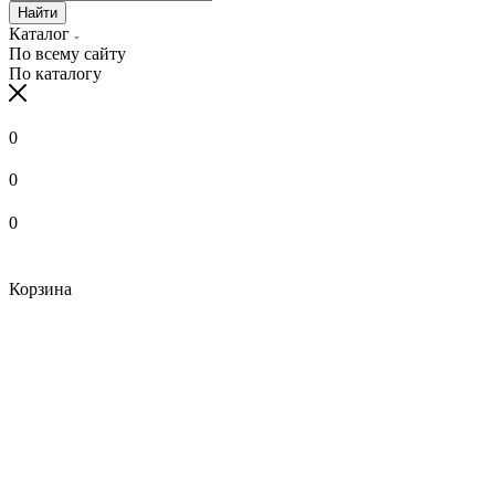
Найти
Каталог
По всему сайту
По каталогу
0
0
0
Корзина