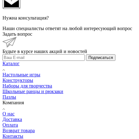
Нужна консультация?
Наши специалисты ответят на любой интересующий вопрос
Задать вопрос
Будьте в курсе наших акций и новостей
Подписаться
Каталог
Настольные игры
Конструкторы
Наборы для творчества
Школьные ранцы и рюкзаки
Пазлы
Компания
О нас
Доставка
Оплата
Возврат товара
Контакты