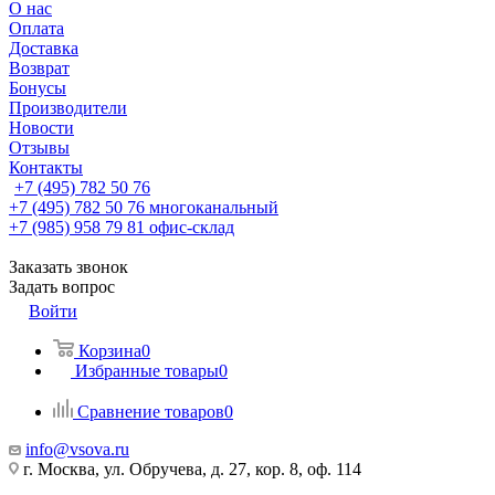
О нас
Оплата
Доставка
Возврат
Бонусы
Производители
Новости
Отзывы
Контакты
+7 (495) 782 50 76
+7 (495) 782 50 76
многоканальный
+7 (985) 958 79 81
офис-склад
Заказать звонок
Задать вопрос
Войти
Корзина
0
Избранные товары
0
Сравнение товаров
0
info@vsova.ru
г. Москва, ул. Обручева, д. 27, кор. 8, оф. 114