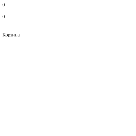
0
0
Корзина