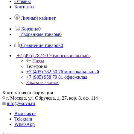
Отзывы
Контакты
Личный кабинет
Корзина
0
Избранные товары
0
Сравнение товаров
0
+7 (495) 782 50 76
многоканальный
Назад
Телефоны
+7 (495) 782 50 76
многоканальный
+7 (985) 958 79 81
офис-склад
Заказать звонок
Контактная информация
г. Москва, ул. Обручева, д. 27, кор. 8, оф. 114
info@vsova.ru
Вконтакте
Telegram
WhatsApp