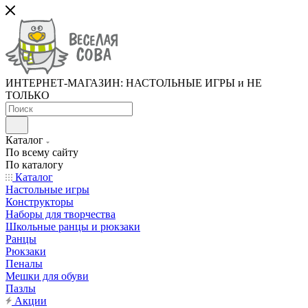
ИНТЕРНЕТ-МАГАЗИН: НАСТОЛЬНЫЕ ИГРЫ и НЕ
ТОЛЬКО
Каталог
По всему сайту
По каталогу
Каталог
Настольные игры
Конструкторы
Наборы для творчества
Школьные ранцы и рюкзаки
Ранцы
Рюкзаки
Пеналы
Мешки для обуви
Пазлы
Акции