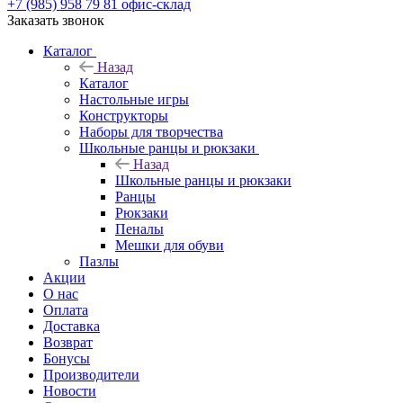
+7 (985) 958 79 81
офис-склад
Заказать звонок
Каталог
Назад
Каталог
Настольные игры
Конструкторы
Наборы для творчества
Школьные ранцы и рюкзаки
Назад
Школьные ранцы и рюкзаки
Ранцы
Рюкзаки
Пеналы
Мешки для обуви
Пазлы
Акции
О нас
Оплата
Доставка
Возврат
Бонусы
Производители
Новости