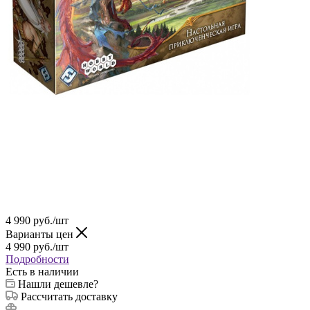
4 990
руб.
/шт
Варианты цен
4 990
руб.
/шт
Подробности
Есть в наличии
Нашли дешевле?
Рассчитать доставку