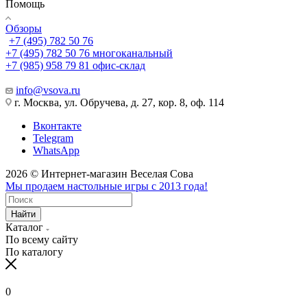
Помощь
Обзоры
+7 (495) 782 50 76
+7 (495) 782 50 76
многоканальный
+7 (985) 958 79 81
офис-склад
info@vsova.ru
г. Москва, ул. Обручева, д. 27, кор. 8, оф. 114
Вконтакте
Telegram
WhatsApp
2026 © Интернет-магазин Веселая Сова
Мы продаем настольные игры с 2013 года!
Найти
Каталог
По всему сайту
По каталогу
0