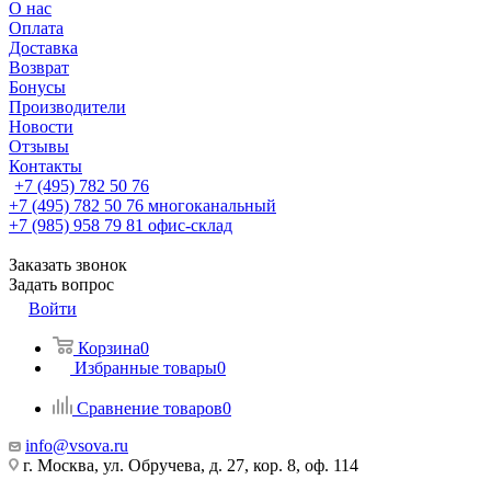
О нас
Оплата
Доставка
Возврат
Бонусы
Производители
Новости
Отзывы
Контакты
+7 (495) 782 50 76
+7 (495) 782 50 76
многоканальный
+7 (985) 958 79 81
офис-склад
Заказать звонок
Задать вопрос
Войти
Корзина
0
Избранные товары
0
Сравнение товаров
0
info@vsova.ru
г. Москва, ул. Обручева, д. 27, кор. 8, оф. 114