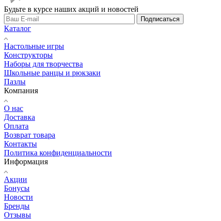
Будьте в курсе наших акций и новостей
Подписаться
Каталог
Настольные игры
Конструкторы
Наборы для творчества
Школьные ранцы и рюкзаки
Пазлы
Компания
О нас
Доставка
Оплата
Возврат товара
Контакты
Политика конфиденциальности
Информация
Акции
Бонусы
Новости
Бренды
Отзывы