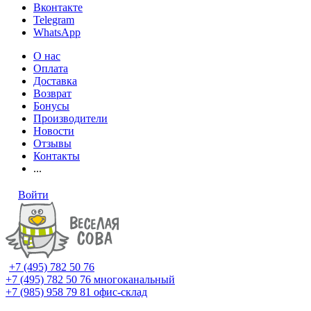
Вконтакте
Telegram
WhatsApp
О нас
Оплата
Доставка
Возврат
Бонусы
Производители
Новости
Отзывы
Контакты
...
Войти
+7 (495) 782 50 76
+7 (495) 782 50 76
многоканальный
+7 (985) 958 79 81
офис-склад