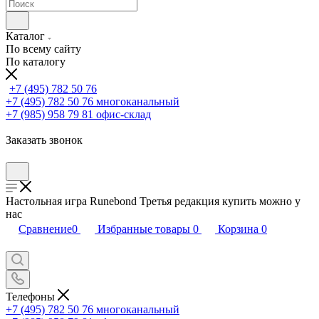
Каталог
По всему сайту
По каталогу
+7 (495) 782 50 76
+7 (495) 782 50 76
многоканальный
+7 (985) 958 79 81
офис-склад
Заказать звонок
Настольная игра Runebond Третья редакция купить можно у
нас
Сравнение
0
Избранные товары
0
Корзина
0
Телефоны
+7 (495) 782 50 76
многоканальный