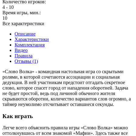
Количество игроков:
4 - 10
Время игры, мин.:
10
Все характеристики
Описание
Характеристики
Комплектация
Видео
Правила
Отзывы (1)
«Слово Волка» - командная настольная игра со скрытыми
ролями, в которой сочетаются ассоциации и социальная
дедукция. В ней участникам предстоит отгадать секретное
слово, которое спасет город от нападения оборотней. Задача
не будет простой, ведь под личиной обычного жителя
скрываются оборотни, количество вариантов слов огромно, а
таймер неумолимо отсчитывает оставшиеся секунды.
Как играть
Легче всего объяснить правила игры «Слово Волка» можно
оттолкнувшись от всем знакомой «Мафии». Здесь также все