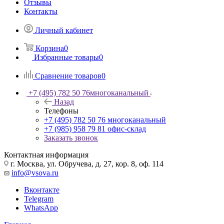
Отзывы
Контакты
Личный кабинет
Корзина
0
Избранные товары
0
Сравнение товаров
0
+7 (495) 782 50 76
многоканальный
Назад
Телефоны
+7 (495) 782 50 76
многоканальный
+7 (985) 958 79 81
офис-склад
Заказать звонок
Контактная информация
г. Москва, ул. Обручева, д. 27, кор. 8, оф. 114
info@vsova.ru
Вконтакте
Telegram
WhatsApp