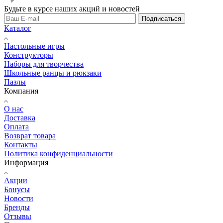
Будьте в курсе наших акций и новостей
Подписаться
Каталог
Настольные игры
Конструкторы
Наборы для творчества
Школьные ранцы и рюкзаки
Пазлы
Компания
О нас
Доставка
Оплата
Возврат товара
Контакты
Политика конфиденциальности
Информация
Акции
Бонусы
Новости
Бренды
Отзывы