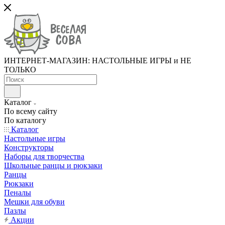
ИНТЕРНЕТ-МАГАЗИН: НАСТОЛЬНЫЕ ИГРЫ и НЕ
ТОЛЬКО
Каталог
По всему сайту
По каталогу
Каталог
Настольные игры
Конструкторы
Наборы для творчества
Школьные ранцы и рюкзаки
Ранцы
Рюкзаки
Пеналы
Мешки для обуви
Пазлы
Акции