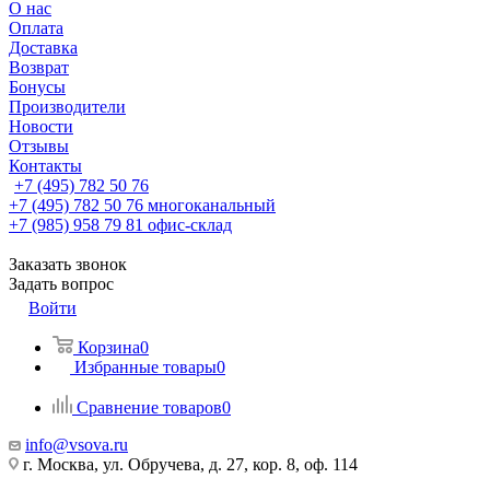
О нас
Оплата
Доставка
Возврат
Бонусы
Производители
Новости
Отзывы
Контакты
+7 (495) 782 50 76
+7 (495) 782 50 76
многоканальный
+7 (985) 958 79 81
офис-склад
Заказать звонок
Задать вопрос
Войти
Корзина
0
Избранные товары
0
Сравнение товаров
0
info@vsova.ru
г. Москва, ул. Обручева, д. 27, кор. 8, оф. 114