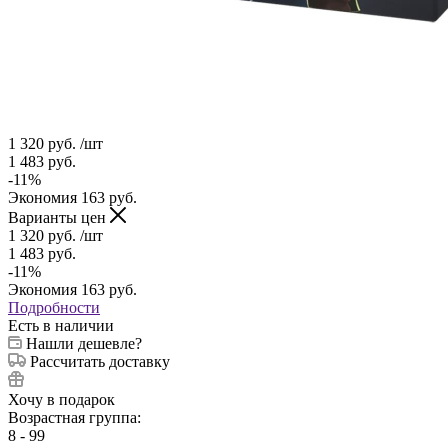
1 320
руб.
/шт
1 483
руб.
-
11
%
Экономия
163
руб.
Варианты цен
1 320
руб.
/шт
1 483
руб.
-
11
%
Экономия
163
руб.
Подробности
Есть в наличии
Нашли дешевле?
Рассчитать доставку
Хочу в подарок
Возрастная группа:
8 - 99