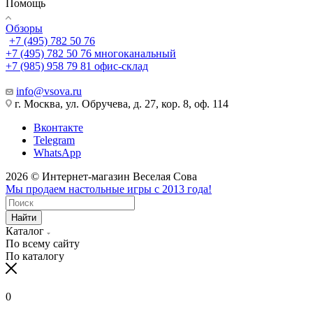
Помощь
Обзоры
+7 (495) 782 50 76
+7 (495) 782 50 76
многоканальный
+7 (985) 958 79 81
офис-склад
info@vsova.ru
г. Москва, ул. Обручева, д. 27, кор. 8, оф. 114
Вконтакте
Telegram
WhatsApp
2026 © Интернет-магазин Веселая Сова
Мы продаем настольные игры с 2013 года!
Найти
Каталог
По всему сайту
По каталогу
0