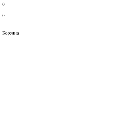
0
0
Корзина