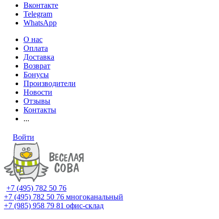
Вконтакте
Telegram
WhatsApp
О нас
Оплата
Доставка
Возврат
Бонусы
Производители
Новости
Отзывы
Контакты
...
Войти
+7 (495) 782 50 76
+7 (495) 782 50 76
многоканальный
+7 (985) 958 79 81
офис-склад