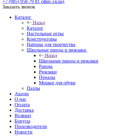
+7 (985) 958 79 81
офис-склад
Заказать звонок
Каталог
Назад
Каталог
Настольные игры
Конструкторы
Наборы для творчества
Школьные ранцы и рюкзаки
Назад
Школьные ранцы и рюкзаки
Ранцы
Рюкзаки
Пеналы
Мешки для обуви
Пазлы
Акции
О нас
Оплата
Доставка
Возврат
Бонусы
Производители
Новости