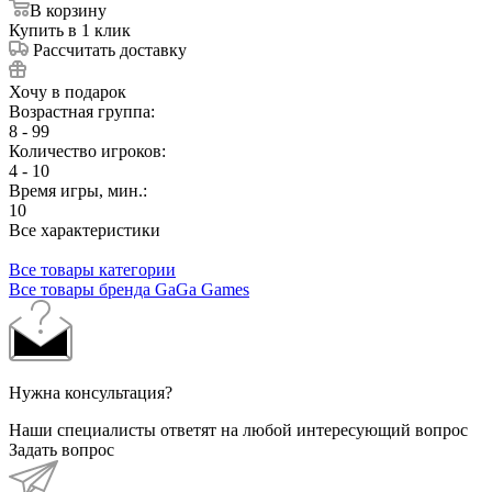
В корзину
Купить в 1 клик
Рассчитать доставку
Хочу в подарок
Возрастная группа:
8 - 99
Количество игроков:
4 - 10
Время игры, мин.:
10
Все характеристики
Все товары категории
Все товары бренда GaGa Games
Нужна консультация?
Наши специалисты ответят на любой интересующий вопрос
Задать вопрос