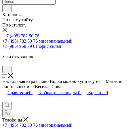
Каталог
По всему сайту
По каталогу
+7 (495) 782 50 76
+7 (495) 782 50 76
многоканальный
+7 (985) 958 79 81
офис-склад
Заказать звонок
Настольная игра Слово Волка можно купить у нас | Магазин
настольных игр Веселая Сова
Сравнение
0
Избранные товары
0
Корзина
0
Телефоны
+7 (495) 782 50 76
многоканальный