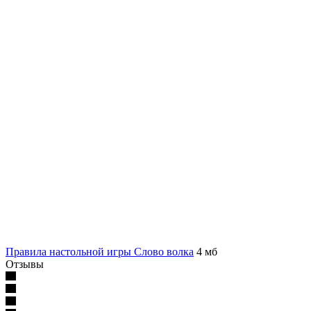
Правила настольной игры Слово волка
4 мб
Отзывы