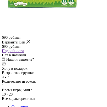
690
руб.
/шт
Варианты цен
690
руб.
/шт
Подробности
Нет в наличии
Нашли дешевле?
Хочу в подарок
Возрастная группа:
4 - 7
Количество игроков:
1
Время игры, мин.:
10 - 20
Все характеристики
Описание