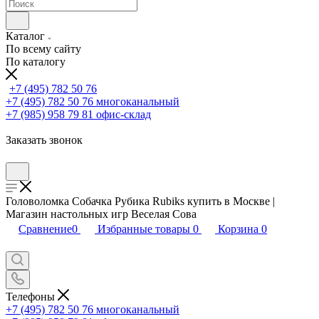
Каталог
По всему сайту
По каталогу
+7 (495) 782 50 76
+7 (495) 782 50 76
многоканальный
+7 (985) 958 79 81
офис-склад
Заказать звонок
Головоломка Собачка Рубика Rubiks купить в Москве |
Магазин настольных игр Веселая Сова
Сравнение
0
Избранные товары
0
Корзина
0
Телефоны
+7 (495) 782 50 76
многоканальный