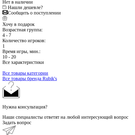
Нет в наличии
Нашли дешевле?
Сообщить о поступлении
Хочу в подарок
Возрастная группа:
4 - 7
Количество игроков:
1
Время игры, мин.:
10 - 20
Все характеристики
Все товары категории
Все товары бренда Rubik's
Нужна консультация?
Наши специалисты ответят на любой интересующий вопрос
Задать вопрос