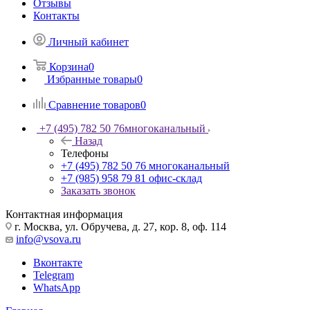
Отзывы
Контакты
Личный кабинет
Корзина
0
Избранные товары
0
Сравнение товаров
0
+7 (495) 782 50 76
многоканальный
Назад
Телефоны
+7 (495) 782 50 76
многоканальный
+7 (985) 958 79 81
офис-склад
Заказать звонок
Контактная информация
г. Москва, ул. Обручева, д. 27, кор. 8, оф. 114
info@vsova.ru
Вконтакте
Telegram
WhatsApp