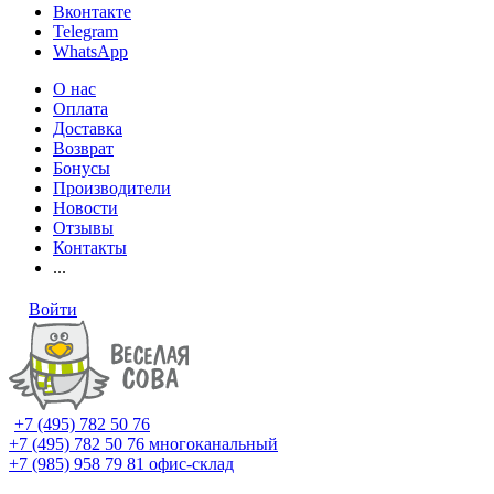
Вконтакте
Telegram
WhatsApp
О нас
Оплата
Доставка
Возврат
Бонусы
Производители
Новости
Отзывы
Контакты
...
Войти
+7 (495) 782 50 76
+7 (495) 782 50 76
многоканальный
+7 (985) 958 79 81
офис-склад