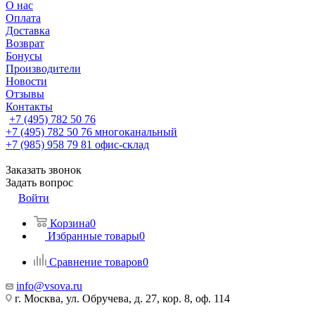
О нас
Оплата
Доставка
Возврат
Бонусы
Производители
Новости
Отзывы
Контакты
+7 (495) 782 50 76
+7 (495) 782 50 76
многоканальный
+7 (985) 958 79 81
офис-склад
Заказать звонок
Задать вопрос
Войти
Корзина
0
Избранные товары
0
Сравнение товаров
0
info@vsova.ru
г. Москва, ул. Обручева, д. 27, кор. 8, оф. 114