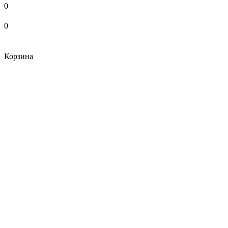
0
0
Корзина