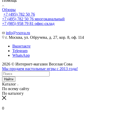
Помощь
Обзоры
+7 (495) 782 50 76
+7 (495) 782 50 76
многоканальный
+7 (985) 958 79 81
офис-склад
info@vsova.ru
г. Москва, ул. Обручева, д. 27, кор. 8, оф. 114
Вконтакте
Telegram
WhatsApp
2026 © Интернет-магазин Веселая Сова
Мы продаем настольные игры с 2013 года!
Найти
Каталог
По всему сайту
По каталогу
0