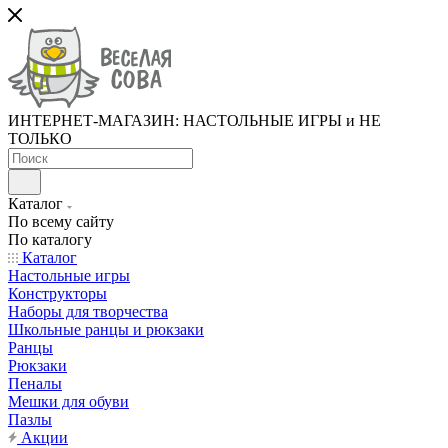
ИНТЕРНЕТ-МАГАЗИН: НАСТОЛЬНЫЕ ИГРЫ и НЕ
ТОЛЬКО
Каталог
По всему сайту
По каталогу
Каталог
Настольные игры
Конструкторы
Наборы для творчества
Школьные ранцы и рюкзаки
Ранцы
Рюкзаки
Пеналы
Мешки для обуви
Пазлы
Акции