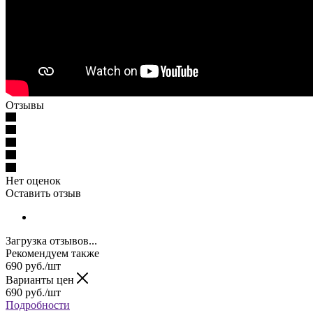
Отзывы
Нет оценок
Оставить отзыв
Загрузка отзывов...
Рекомендуем также
690
руб.
/шт
Варианты цен
690
руб.
/шт
Подробности