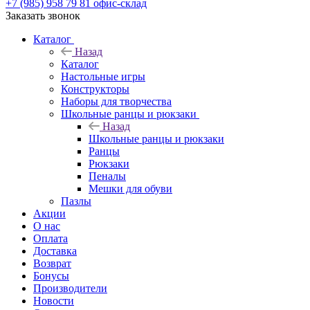
+7 (985) 958 79 81
офис-склад
Заказать звонок
Каталог
Назад
Каталог
Настольные игры
Конструкторы
Наборы для творчества
Школьные ранцы и рюкзаки
Назад
Школьные ранцы и рюкзаки
Ранцы
Рюкзаки
Пеналы
Мешки для обуви
Пазлы
Акции
О нас
Оплата
Доставка
Возврат
Бонусы
Производители
Новости