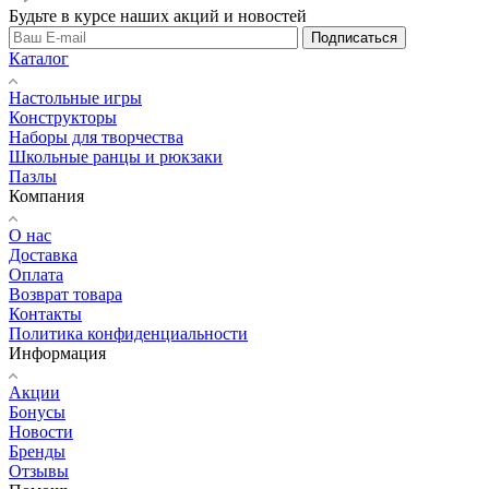
Будьте в курсе наших акций и новостей
Подписаться
Каталог
Настольные игры
Конструкторы
Наборы для творчества
Школьные ранцы и рюкзаки
Пазлы
Компания
О нас
Доставка
Оплата
Возврат товара
Контакты
Политика конфиденциальности
Информация
Акции
Бонусы
Новости
Бренды
Отзывы