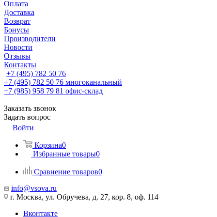
Оплата
Доставка
Возврат
Бонусы
Производители
Новости
Отзывы
Контакты
+7 (495) 782 50 76
+7 (495) 782 50 76
многоканальный
+7 (985) 958 79 81
офис-склад
Заказать звонок
Задать вопрос
Войти
Корзина
0
Избранные товары
0
Сравнение товаров
0
info@vsova.ru
г. Москва, ул. Обручева, д. 27, кор. 8, оф. 114
Вконтакте