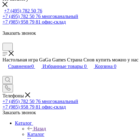
+7 (495) 782 50 76
+7 (495) 782 50 76
многоканальный
+7 (985) 958 79 81
офис-склад
Заказать звонок
Настольная игра GaGa Games Страна Снов купить можно у нас 
Сравнение
0
Избранные товары
0
Корзина
0
Телефоны
+7 (495) 782 50 76
многоканальный
+7 (985) 958 79 81
офис-склад
Заказать звонок
Каталог
Назад
Каталог