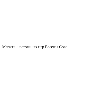
| Магазин настольных игр Веселая Сова