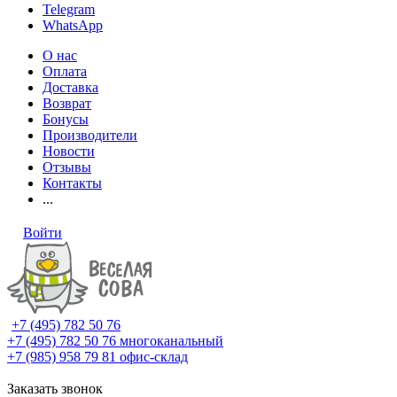
Telegram
WhatsApp
О нас
Оплата
Доставка
Возврат
Бонусы
Производители
Новости
Отзывы
Контакты
...
Войти
+7 (495) 782 50 76
+7 (495) 782 50 76
многоканальный
+7 (985) 958 79 81
офис-склад
Заказать звонок