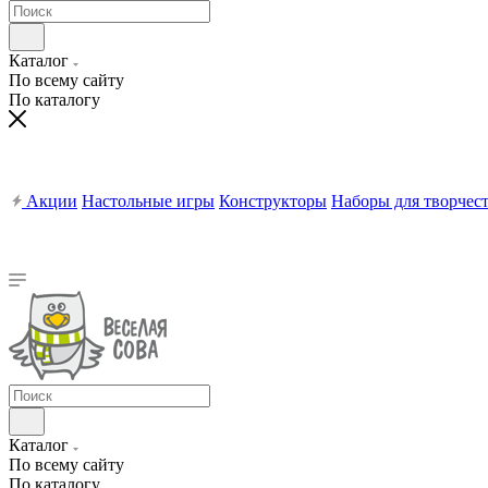
Каталог
По всему сайту
По каталогу
Акции
Настольные игры
Конструкторы
Наборы для творчес
Каталог
По всему сайту
По каталогу