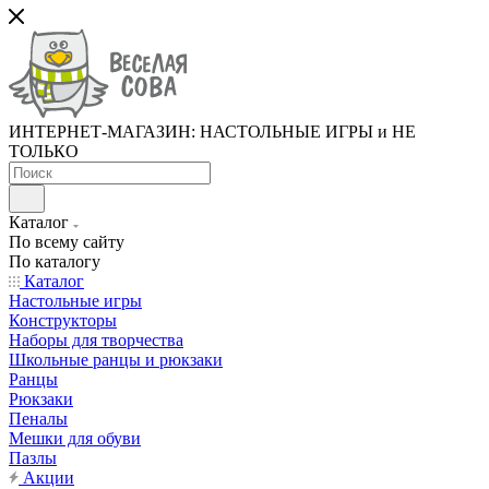
ИНТЕРНЕТ-МАГАЗИН: НАСТОЛЬНЫЕ ИГРЫ и НЕ
ТОЛЬКО
Каталог
По всему сайту
По каталогу
Каталог
Настольные игры
Конструкторы
Наборы для творчества
Школьные ранцы и рюкзаки
Ранцы
Рюкзаки
Пеналы
Мешки для обуви
Пазлы
Акции