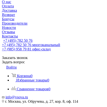
О нас
Оплата
Доставка
Возврат
Бонусы
Производители
Новости
Отзывы
Контакты
+7 (495) 782 50 76
+7 (495) 782 50 76
многоканальный
+7 (985) 958 79 81
офис-склад
Заказать звонок
Задать вопрос
Войти
Корзина
0
Избранные товары
0
Сравнение товаров
0
info@vsova.ru
г. Москва, ул. Обручева, д. 27, кор. 8, оф. 114