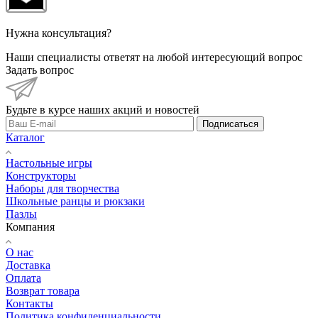
Нужна консультация?
Наши специалисты ответят на любой интересующий вопрос
Задать вопрос
Будьте в курсе наших акций и новостей
Подписаться
Каталог
Настольные игры
Конструкторы
Наборы для творчества
Школьные ранцы и рюкзаки
Пазлы
Компания
О нас
Доставка
Оплата
Возврат товара
Контакты
Политика конфиденциальности