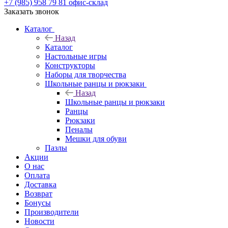
+7 (985) 958 79 81
офис-склад
Заказать звонок
Каталог
Назад
Каталог
Настольные игры
Конструкторы
Наборы для творчества
Школьные ранцы и рюкзаки
Назад
Школьные ранцы и рюкзаки
Ранцы
Рюкзаки
Пеналы
Мешки для обуви
Пазлы
Акции
О нас
Оплата
Доставка
Возврат
Бонусы
Производители
Новости