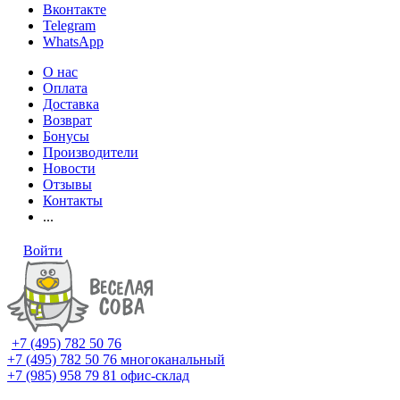
Вконтакте
Telegram
WhatsApp
О нас
Оплата
Доставка
Возврат
Бонусы
Производители
Новости
Отзывы
Контакты
...
Войти
+7 (495) 782 50 76
+7 (495) 782 50 76
многоканальный
+7 (985) 958 79 81
офис-склад