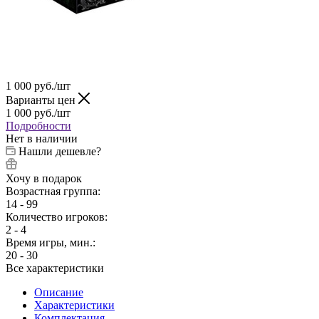
1 000
руб.
/шт
Варианты цен
1 000
руб.
/шт
Подробности
Нет в наличии
Нашли дешевле?
Хочу в подарок
Возрастная группа:
14 - 99
Количество игроков:
2 - 4
Время игры, мин.:
20 - 30
Все характеристики
Описание
Характеристики
Комплектация