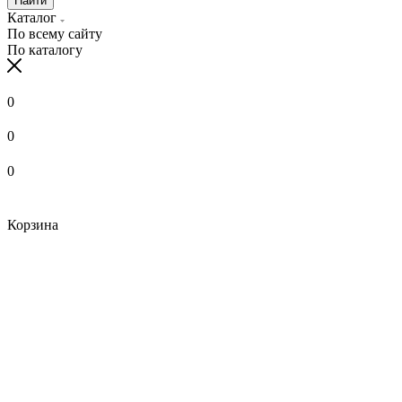
Найти
Каталог
По всему сайту
По каталогу
0
0
0
Корзина