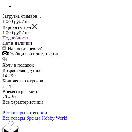
Загрузка отзывов...
1 000
руб.
/шт
Варианты цен
1 000
руб.
/шт
Подробности
Нет в наличии
Нашли дешевле?
Сообщить о поступлении
Хочу в подарок
Возрастная группа:
14 - 99
Количество игроков:
2 - 4
Время игры, мин.:
20 - 30
Все характеристики
Все товары категории
Все товары бренда Hobby World