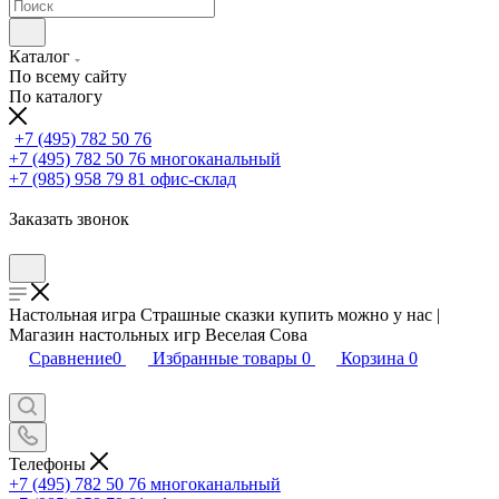
Каталог
По всему сайту
По каталогу
+7 (495) 782 50 76
+7 (495) 782 50 76
многоканальный
+7 (985) 958 79 81
офис-склад
Заказать звонок
Настольная игра Страшные сказки купить можно у нас |
Магазин настольных игр Веселая Сова
Сравнение
0
Избранные товары
0
Корзина
0
Телефоны
+7 (495) 782 50 76
многоканальный