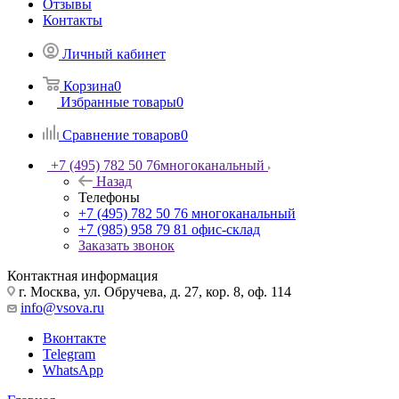
Отзывы
Контакты
Личный кабинет
Корзина
0
Избранные товары
0
Сравнение товаров
0
+7 (495) 782 50 76
многоканальный
Назад
Телефоны
+7 (495) 782 50 76
многоканальный
+7 (985) 958 79 81
офис-склад
Заказать звонок
Контактная информация
г. Москва, ул. Обручева, д. 27, кор. 8, оф. 114
info@vsova.ru
Вконтакте
Telegram
WhatsApp