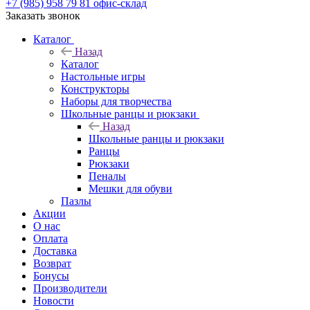
+7 (985) 958 79 81
офис-склад
Заказать звонок
Каталог
Назад
Каталог
Настольные игры
Конструкторы
Наборы для творчества
Школьные ранцы и рюкзаки
Назад
Школьные ранцы и рюкзаки
Ранцы
Рюкзаки
Пеналы
Мешки для обуви
Пазлы
Акции
О нас
Оплата
Доставка
Возврат
Бонусы
Производители
Новости