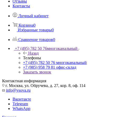
Отзывы
Контакты
Личный кабинет
Корзина
0
Избранные товары
0
Сравнение товаров
0
+7 (495) 782 50 76
многоканальный
Назад
Телефоны
+7 (495) 782 50 76
многоканальный
+7 (985) 958 79 81
офис-склад
Заказать звонок
Контактная информация
г. Москва, ул. Обручева, д. 27, кор. 8, оф. 114
info@vsova.ru
Вконтакте
Telegram
WhatsApp