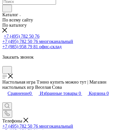
Каталог
По всему сайту
По каталогу
+7 (495) 782 50 76
+7 (495) 782 50 76
многоканальный
+7 (985) 958 79 81
офис-склад
Заказать звонок
Настольная игра Тэнно купить можно тут | Магазин
настольных игр Веселая Сова
Сравнение
0
Избранные товары
0
Корзина
0
Телефоны
+7 (495) 782 50 76
многоканальный