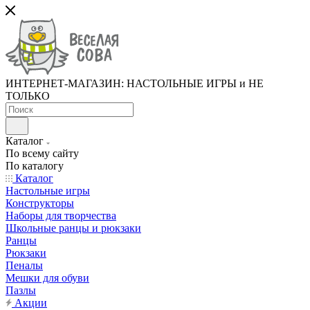
ИНТЕРНЕТ-МАГАЗИН: НАСТОЛЬНЫЕ ИГРЫ и НЕ
ТОЛЬКО
Каталог
По всему сайту
По каталогу
Каталог
Настольные игры
Конструкторы
Наборы для творчества
Школьные ранцы и рюкзаки
Ранцы
Рюкзаки
Пеналы
Мешки для обуви
Пазлы
Акции