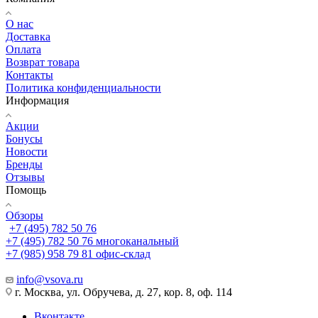
О нас
Доставка
Оплата
Возврат товара
Контакты
Политика конфиденциальности
Информация
Акции
Бонусы
Новости
Бренды
Отзывы
Помощь
Обзоры
+7 (495) 782 50 76
+7 (495) 782 50 76
многоканальный
+7 (985) 958 79 81
офис-склад
info@vsova.ru
г. Москва, ул. Обручева, д. 27, кор. 8, оф. 114
Вконтакте