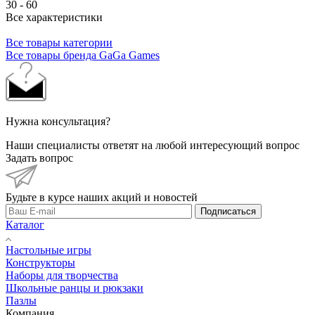
30 - 60
Все характеристики
Все товары категории
Все товары бренда GaGa Games
Нужна консультация?
Наши специалисты ответят на любой интересующий вопрос
Задать вопрос
Будьте в курсе наших акций и новостей
Подписаться
Каталог
Настольные игры
Конструкторы
Наборы для творчества
Школьные ранцы и рюкзаки
Пазлы
Компания