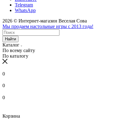
Telegram
WhatsApp
2026 © Интернет-магазин Веселая Сова
Мы продаем настольные игры с 2013 года!
Найти
Каталог
По всему сайту
По каталогу
0
0
0
Корзина