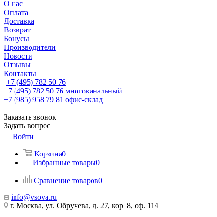
О нас
Оплата
Доставка
Возврат
Бонусы
Производители
Новости
Отзывы
Контакты
+7 (495) 782 50 76
+7 (495) 782 50 76
многоканальный
+7 (985) 958 79 81
офис-склад
Заказать звонок
Задать вопрос
Войти
Корзина
0
Избранные товары
0
Сравнение товаров
0
info@vsova.ru
г. Москва, ул. Обручева, д. 27, кор. 8, оф. 114