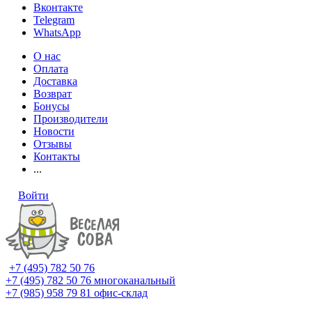
Вконтакте
Telegram
WhatsApp
О нас
Оплата
Доставка
Возврат
Бонусы
Производители
Новости
Отзывы
Контакты
...
Войти
+7 (495) 782 50 76
+7 (495) 782 50 76
многоканальный
+7 (985) 958 79 81
офис-склад