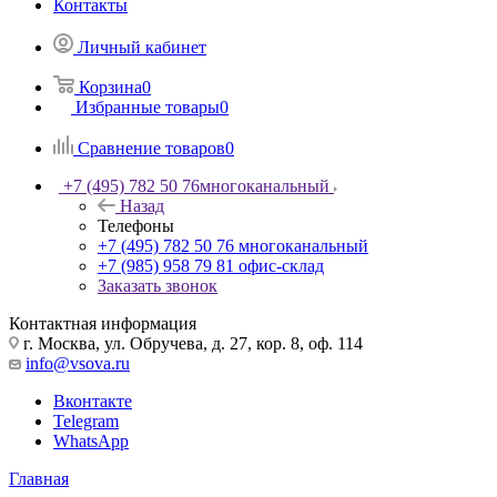
Контакты
Личный кабинет
Корзина
0
Избранные товары
0
Сравнение товаров
0
+7 (495) 782 50 76
многоканальный
Назад
Телефоны
+7 (495) 782 50 76
многоканальный
+7 (985) 958 79 81
офис-склад
Заказать звонок
Контактная информация
г. Москва, ул. Обручева, д. 27, кор. 8, оф. 114
info@vsova.ru
Вконтакте
Telegram
WhatsApp
Главная