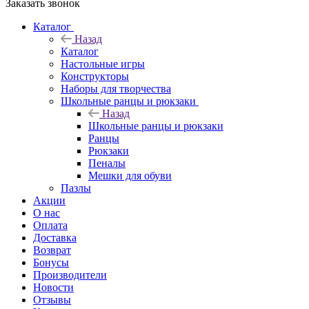
Заказать звонок
Каталог
Назад
Каталог
Настольные игры
Конструкторы
Наборы для творчества
Школьные ранцы и рюкзаки
Назад
Школьные ранцы и рюкзаки
Ранцы
Рюкзаки
Пеналы
Мешки для обуви
Пазлы
Акции
О нас
Оплата
Доставка
Возврат
Бонусы
Производители
Новости
Отзывы