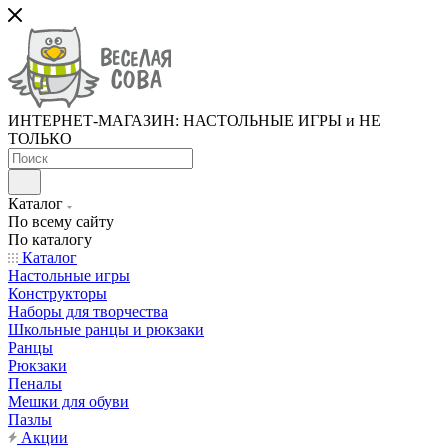
ИНТЕРНЕТ-МАГАЗИН: НАСТОЛЬНЫЕ ИГРЫ и НЕ
ТОЛЬКО
Каталог
По всему сайту
По каталогу
Каталог
Настольные игры
Конструкторы
Наборы для творчества
Школьные ранцы и рюкзаки
Ранцы
Рюкзаки
Пеналы
Мешки для обуви
Пазлы
Акции