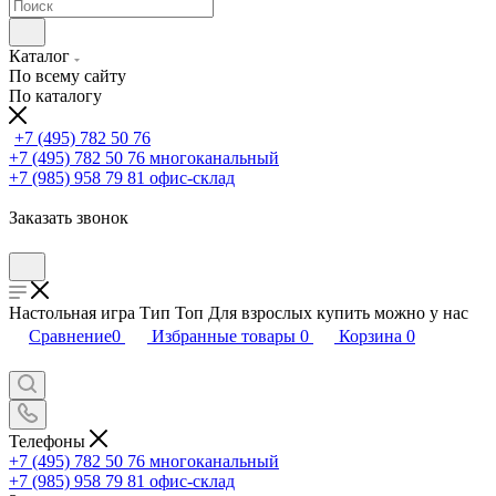
Каталог
По всему сайту
По каталогу
+7 (495) 782 50 76
+7 (495) 782 50 76
многоканальный
+7 (985) 958 79 81
офис-склад
Заказать звонок
Настольная игра Тип Топ Для взрослых купить можно у нас
Сравнение
0
Избранные товары
0
Корзина
0
Телефоны
+7 (495) 782 50 76
многоканальный
+7 (985) 958 79 81
офис-склад