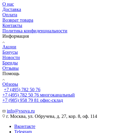
О нас
Доставка
Оплата
Возврат товара
Контакты
Политика конфиденциальности
Информация
Акции
Бонусы
Новости
Бренды
Отзывы
Помощь
Обзоры
+7 (495) 782 50 76
+7 (495) 782 50 76
многоканальный
+7 (985) 958 79 81
офис-склад
info@vsova.ru
г. Москва, ул. Обручева, д. 27, кор. 8, оф. 114
Вконтакте
Telegram