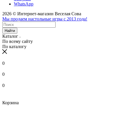
WhatsApp
2026 © Интернет-магазин Веселая Сова
Мы продаем настольные игры с 2013 года!
Найти
Каталог
По всему сайту
По каталогу
0
0
0
Корзина