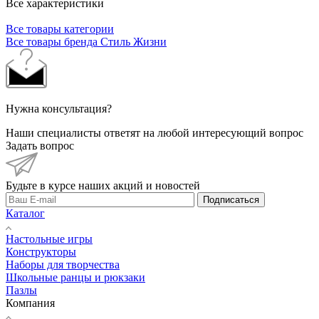
Все характеристики
Все товары категории
Все товары бренда Стиль Жизни
Нужна консультация?
Наши специалисты ответят на любой интересующий вопрос
Задать вопрос
Будьте в курсе наших акций и новостей
Подписаться
Каталог
Настольные игры
Конструкторы
Наборы для творчества
Школьные ранцы и рюкзаки
Пазлы
Компания