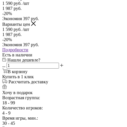
1 590
руб.
/шт
1 987
руб.
-
20
%
Экономия
397
руб.
Варианты цен
1 590
руб.
/шт
1 987
руб.
-
20
%
Экономия
397
руб.
Подробности
Есть в наличии
Нашли дешевле?
В корзину
Купить в 1 клик
Рассчитать доставку
Хочу в подарок
Возрастная группа:
18 - 99
Количество игроков:
4 - 9
Время игры, мин.:
30 - 45