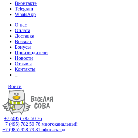
Вконтакте
Telegram
WhatsApp
О нас
Оплата
Доставка
Возврат
Бонусы
Производители
Новости
Отзывы
Контакты
...
Войти
+7 (495) 782 50 76
+7 (495) 782 50 76
многоканальный
+7 (985) 958 79 81
офис-склад