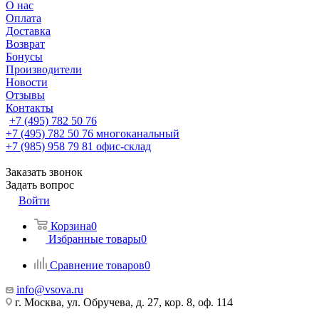
О нас
Оплата
Доставка
Возврат
Бонусы
Производители
Новости
Отзывы
Контакты
+7 (495) 782 50 76
+7 (495) 782 50 76
многоканальный
+7 (985) 958 79 81
офис-склад
Заказать звонок
Задать вопрос
Войти
Корзина
0
Избранные товары
0
Сравнение товаров
0
info@vsova.ru
г. Москва, ул. Обручева, д. 27, кор. 8, оф. 114