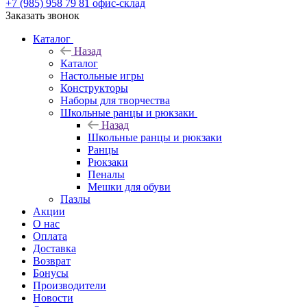
+7 (985) 958 79 81
офис-склад
Заказать звонок
Каталог
Назад
Каталог
Настольные игры
Конструкторы
Наборы для творчества
Школьные ранцы и рюкзаки
Назад
Школьные ранцы и рюкзаки
Ранцы
Рюкзаки
Пеналы
Мешки для обуви
Пазлы
Акции
О нас
Оплата
Доставка
Возврат
Бонусы
Производители
Новости