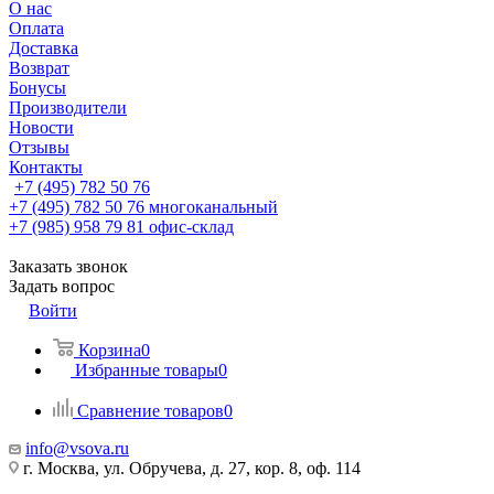
О нас
Оплата
Доставка
Возврат
Бонусы
Производители
Новости
Отзывы
Контакты
+7 (495) 782 50 76
+7 (495) 782 50 76
многоканальный
+7 (985) 958 79 81
офис-склад
Заказать звонок
Задать вопрос
Войти
Корзина
0
Избранные товары
0
Сравнение товаров
0
info@vsova.ru
г. Москва, ул. Обручева, д. 27, кор. 8, оф. 114