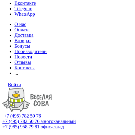
Вконтакте
Telegram
WhatsApp
О нас
Оплата
Доставка
Возврат
Бонусы
Производители
Новости
Отзывы
Контакты
...
Войти
+7 (495) 782 50 76
+7 (495) 782 50 76
многоканальный
+7 (985) 958 79 81
офис-склад