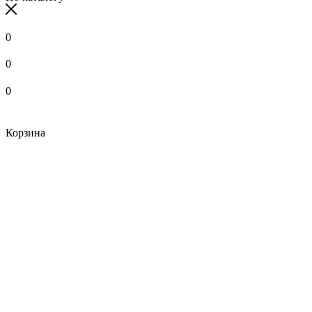
0
0
0
Корзина