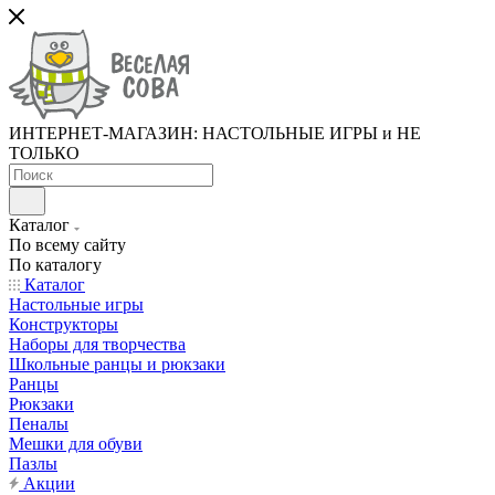
ИНТЕРНЕТ-МАГАЗИН: НАСТОЛЬНЫЕ ИГРЫ и НЕ
ТОЛЬКО
Каталог
По всему сайту
По каталогу
Каталог
Настольные игры
Конструкторы
Наборы для творчества
Школьные ранцы и рюкзаки
Ранцы
Рюкзаки
Пеналы
Мешки для обуви
Пазлы
Акции