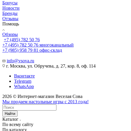
Бонусы
Новости
Бренды
Отзывы
Помощь
Обзоры
+7 (495) 782 50 76
+7 (495) 782 50 76
многоканальный
+7 (985) 958 79 81
офис-склад
info@vsova.ru
г. Москва, ул. Обручева, д. 27, кор. 8, оф. 114
Вконтакте
Telegram
WhatsApp
2026 © Интернет-магазин Веселая Сова
Мы продаем настольные игры с 2013 года!
Найти
Каталог
По всему сайту
По каталогу