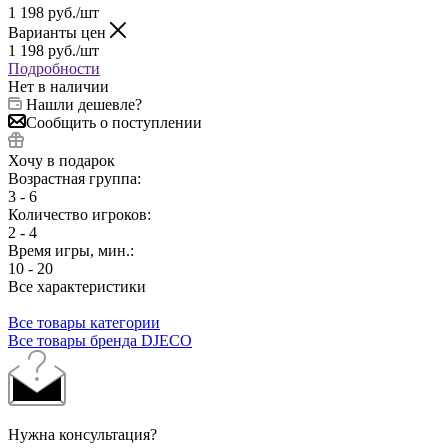
1 198
руб.
/шт
Варианты цен
1 198
руб.
/шт
Подробности
Нет в наличии
Нашли дешевле?
Сообщить о поступлении
Хочу в подарок
Возрастная группа:
3 - 6
Количество игроков:
2 - 4
Время игры, мин.:
10 - 20
Все характеристики
Все товары категории
Все товары бренда DJECO
Нужна консультация?