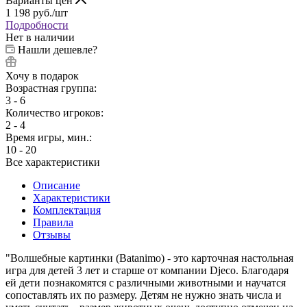
Варианты цен
1 198
руб.
/шт
Подробности
Нет в наличии
Нашли дешевле?
Хочу в подарок
Возрастная группа:
3 - 6
Количество игроков:
2 - 4
Время игры, мин.:
10 - 20
Все характеристики
Описание
Характеристики
Комплектация
Правила
Отзывы
"Волшебные картинки (Batanimo) - это карточная настольная
игра для детей 3 лет и старше от компании Djeco. Благодаря
ей дети познакомятся с различными животными и научатся
сопоставлять их по размеру. Детям не нужно знать числа и