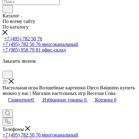
Каталог
По всему сайту
По каталогу
+7 (495) 782 50 76
+7 (495) 782 50 76
многоканальный
+7 (985) 958 79 81
офис-склад
Заказать звонок
Настольная игра Волшебные картинки Djeco Batanimo купить
можно у нас | Магазин настольных игр Веселая Сова
Сравнение
0
Избранные товары
0
Корзина
0
Телефоны
+7 (495) 782 50 76
многоканальный