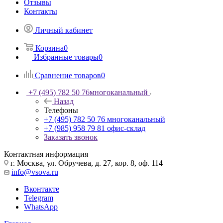
Отзывы
Контакты
Личный кабинет
Корзина
0
Избранные товары
0
Сравнение товаров
0
+7 (495) 782 50 76
многоканальный
Назад
Телефоны
+7 (495) 782 50 76
многоканальный
+7 (985) 958 79 81
офис-склад
Заказать звонок
Контактная информация
г. Москва, ул. Обручева, д. 27, кор. 8, оф. 114
info@vsova.ru
Вконтакте
Telegram
WhatsApp