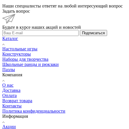
Наши специалисты ответят на любой интересующий вопрос
Задать вопрос
Будьте в курсе наших акций и новостей
Подписаться
Каталог
Настольные игры
Конструкторы
Наборы для творчества
Школьные ранцы и рюкзаки
Пазлы
Компания
О нас
Доставка
Оплата
Возврат товара
Контакты
Политика конфиденциальности
Информация
Акции