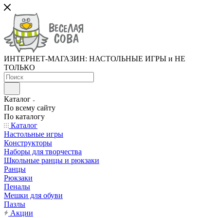
ИНТЕРНЕТ-МАГАЗИН: НАСТОЛЬНЫЕ ИГРЫ и НЕ
ТОЛЬКО
Каталог
По всему сайту
По каталогу
Каталог
Настольные игры
Конструкторы
Наборы для творчества
Школьные ранцы и рюкзаки
Ранцы
Рюкзаки
Пеналы
Мешки для обуви
Пазлы
Акции