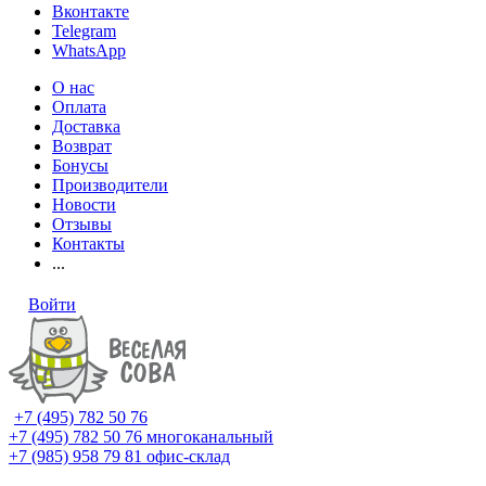
Вконтакте
Telegram
WhatsApp
О нас
Оплата
Доставка
Возврат
Бонусы
Производители
Новости
Отзывы
Контакты
...
Войти
+7 (495) 782 50 76
+7 (495) 782 50 76
многоканальный
+7 (985) 958 79 81
офис-склад