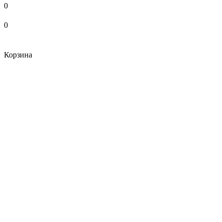
0
0
Корзина