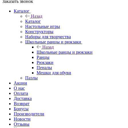
Заказать звонок
Каталог
Назад
Каталог
Настольные игры
Конструкторы
Наборы для творчества
Школьные ранцы и рюкзаки
Назад
Школьные ранцы и рюкзаки
Ранцы
Рюкзаки
Пеналы
Мешки для обуви
Пазлы
Акции
О нас
Оплата
Доставка
Возврат
Бонусы
Производители
Новости
Отзывы