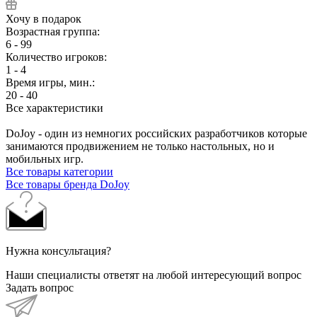
Хочу в подарок
Возрастная группа:
6 - 99
Количество игроков:
1 - 4
Время игры, мин.:
20 - 40
Все характеристики
DoJoy - один из немногих российских разработчиков которые
занимаются продвижением не только настольных, но и
мобильных игр.
Все товары категории
Все товары бренда DoJoy
Нужна консультация?
Наши специалисты ответят на любой интересующий вопрос
Задать вопрос