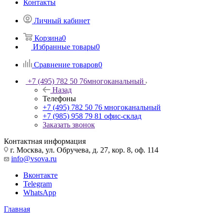
Контакты
Личный кабинет
Корзина
0
Избранные товары
0
Сравнение товаров
0
+7 (495) 782 50 76
многоканальный
Назад
Телефоны
+7 (495) 782 50 76
многоканальный
+7 (985) 958 79 81
офис-склад
Заказать звонок
Контактная информация
г. Москва, ул. Обручева, д. 27, кор. 8, оф. 114
info@vsova.ru
Вконтакте
Telegram
WhatsApp
Главная