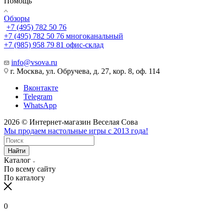
Помощь
Обзоры
+7 (495) 782 50 76
+7 (495) 782 50 76
многоканальный
+7 (985) 958 79 81
офис-склад
info@vsova.ru
г. Москва, ул. Обручева, д. 27, кор. 8, оф. 114
Вконтакте
Telegram
WhatsApp
2026 © Интернет-магазин Веселая Сова
Мы продаем настольные игры с 2013 года!
Найти
Каталог
По всему сайту
По каталогу
0