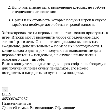
Дополнительные дела, выполнение которых не требует
ежедневного исполнения;
Призы и их стоимость, которые получит игрок в случае
заработка необходимого объема игровой валюты.
Зафиксировав это на игровых планшетах, можно приступать к
игре. Игроки могут выполнить любое определенное дело
только 1 раз в день. Основные дела должны выполняться
ежедневно, дополнительные – по мере их необходимости. В
конце каждого дня игроки получают за выполненные дела
игровые жетоны – пендельки, а в случае невыполнения
основного дела – штрафы.
Если к концу четырнадцатого дня игрок собрал необходимую
для получения приза сумму пендельков, его можно
поздравить и наградить заслуженным подарком.
GTIN
4650069470267
Назначение игры
Для всей семьи, Развивающие, Обучающие