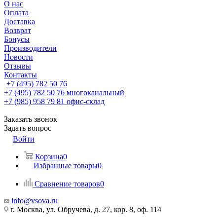
О нас
Оплата
Доставка
Возврат
Бонусы
Производители
Новости
Отзывы
Контакты
+7 (495) 782 50 76
+7 (495) 782 50 76
многоканальный
+7 (985) 958 79 81
офис-склад
Заказать звонок
Задать вопрос
Войти
Корзина
0
Избранные товары
0
Сравнение товаров
0
info@vsova.ru
г. Москва, ул. Обручева, д. 27, кор. 8, оф. 114