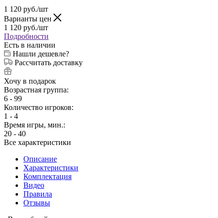
1 120
руб.
/шт
Варианты цен
1 120
руб.
/шт
Подробности
Есть в наличии
Нашли дешевле?
Рассчитать доставку
Хочу в подарок
Возрастная группа:
6 - 99
Количество игроков:
1 - 4
Время игры, мин.:
20 - 40
Все характеристики
Описание
Характеристики
Комплектация
Видео
Правила
Отзывы