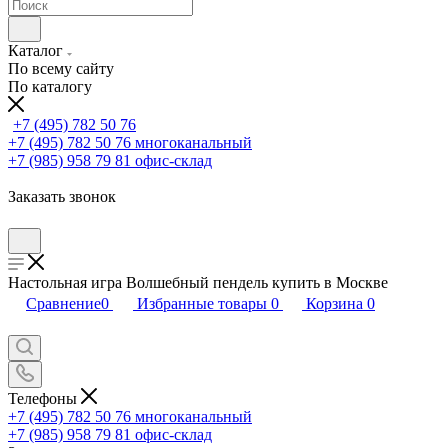
Каталог
По всему сайту
По каталогу
+7 (495) 782 50 76
+7 (495) 782 50 76
многоканальный
+7 (985) 958 79 81
офис-склад
Заказать звонок
Настольная игра Волшебный пендель купить в Москве
Сравнение
0
Избранные товары
0
Корзина
0
Телефоны
+7 (495) 782 50 76
многоканальный
+7 (985) 958 79 81
офис-склад