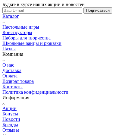
Будьте в курсе наших акций и новостей
Подписаться
Каталог
Настольные игры
Конструкторы
Наборы для творчества
Школьные ранцы и рюкзаки
Пазлы
Компания
О нас
Доставка
Оплата
Возврат товара
Контакты
Политика конфиденциальности
Информация
Акции
Бонусы
Новости
Бренды
Отзывы