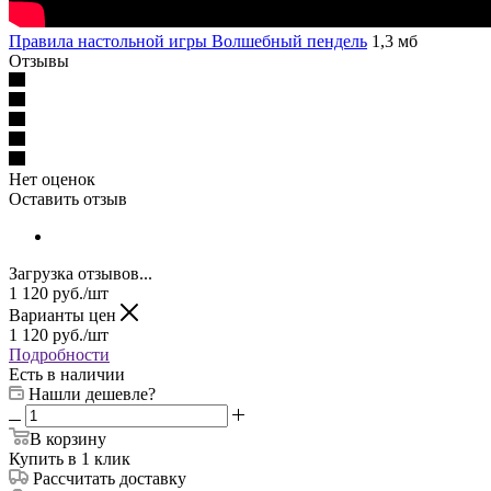
Правила настольной игры Волшебный пендель
1,3 мб
Отзывы
Нет оценок
Оставить отзыв
Загрузка отзывов...
1 120
руб.
/шт
Варианты цен
1 120
руб.
/шт
Подробности
Есть в наличии
Нашли дешевле?
В корзину
Купить в 1 клик
Рассчитать доставку