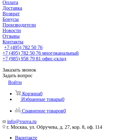
Оплата
Доставка
Возврат
Бонусы
Производители
Новости
Отзывы
Контакты
+7 (495) 782 50 76
+7 (495) 782 50 76
многоканальный
+7 (985) 958 79 81
офис-склад
Заказать звонок
Задать вопрос
Войти
Корзина
0
Избранные товары
0
Сравнение товаров
0
info@vsova.ru
г. Москва, ул. Обручева, д. 27, кор. 8, оф. 114
Вконтакте