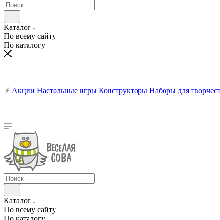
Каталог
По всему сайту
По каталогу
Акции
Настольные игры
Конструкторы
Наборы для творчес
Каталог
По всему сайту
По каталогу