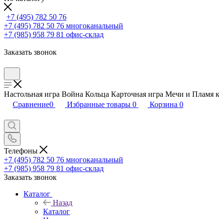
+7 (495) 782 50 76
+7 (495) 782 50 76
многоканальный
+7 (985) 958 79 81
офис-склад
Заказать звонок
Настольная игра Война Кольца Карточная игра Мечи и Пламя к
Сравнение
0
Избранные товары
0
Корзина
0
Телефоны
+7 (495) 782 50 76
многоканальный
+7 (985) 958 79 81
офис-склад
Заказать звонок
Каталог
Назад
Каталог