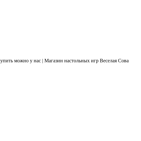
упить можно у нас | Магазин настольных игр Веселая Сова