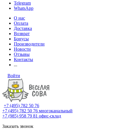
Telegram
WhatsApp
О нас
Оплата
Доставка
Возврат
Бонусы
Производители
Новости
Отзывы
Контакты
...
Войти
+7 (495) 782 50 76
+7 (495) 782 50 76
многоканальный
+7 (985) 958 79 81
офис-склад
Заказать звонок