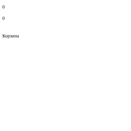
0
0
Корзина