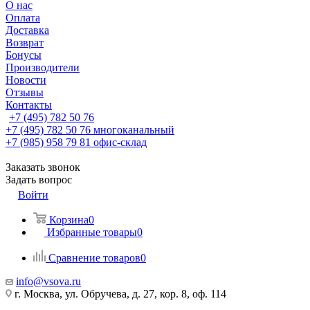
О нас
Оплата
Доставка
Возврат
Бонусы
Производители
Новости
Отзывы
Контакты
+7 (495) 782 50 76
+7 (495) 782 50 76
многоканальный
+7 (985) 958 79 81
офис-склад
Заказать звонок
Задать вопрос
Войти
Корзина
0
Избранные товары
0
Сравнение товаров
0
info@vsova.ru
г. Москва, ул. Обручева, д. 27, кор. 8, оф. 114