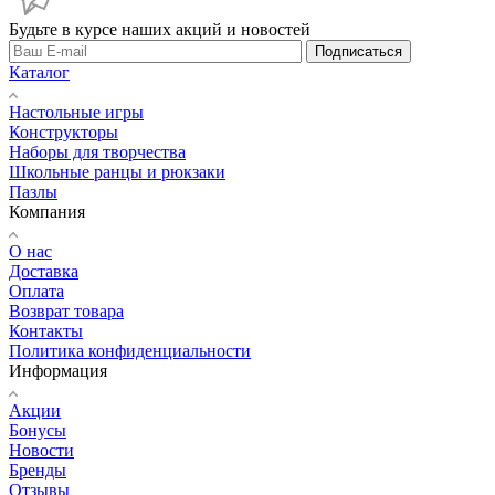
Будьте в курсе наших акций и новостей
Подписаться
Каталог
Настольные игры
Конструкторы
Наборы для творчества
Школьные ранцы и рюкзаки
Пазлы
Компания
О нас
Доставка
Оплата
Возврат товара
Контакты
Политика конфиденциальности
Информация
Акции
Бонусы
Новости
Бренды
Отзывы