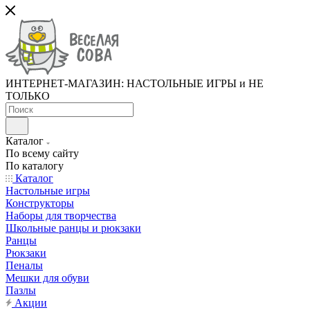
ИНТЕРНЕТ-МАГАЗИН: НАСТОЛЬНЫЕ ИГРЫ и НЕ
ТОЛЬКО
Каталог
По всему сайту
По каталогу
Каталог
Настольные игры
Конструкторы
Наборы для творчества
Школьные ранцы и рюкзаки
Ранцы
Рюкзаки
Пеналы
Мешки для обуви
Пазлы
Акции