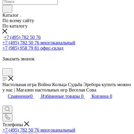
Каталог
По всему сайту
По каталогу
+7 (495) 782 50 76
+7 (495) 782 50 76
многоканальный
+7 (985) 958 79 81
офис-склад
Заказать звонок
Настольная игра Война Кольца Судьба Эребора купить можно
у нас | Магазин настольных игр Веселая Сова
Сравнение
0
Избранные товары
0
Корзина
0
Телефоны
+7 (495) 782 50 76
многоканальный