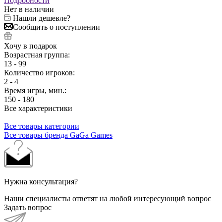
Подробности
Нет в наличии
Нашли дешевле?
Сообщить о поступлении
Хочу в подарок
Возрастная группа:
13 - 99
Количество игроков:
2 - 4
Время игры, мин.:
150 - 180
Все характеристики
Все товары категории
Все товары бренда GaGa Games
Нужна консультация?
Наши специалисты ответят на любой интересующий вопрос
Задать вопрос