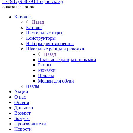
+7 (985) 958 79 81
офис-склад
Заказать звонок
Каталог
Назад
Каталог
Настольные игры
Конструкторы
Наборы для творчества
Школьные ранцы и рюкзаки
Назад
Школьные ранцы и рюкзаки
Ранцы
Рюкзаки
Пеналы
Мешки для обуви
Пазлы
Акции
О нас
Оплата
Доставка
Возврат
Бонусы
Производители
Новости