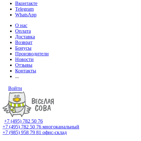
Вконтакте
Telegram
WhatsApp
О нас
Оплата
Доставка
Возврат
Бонусы
Производители
Новости
Отзывы
Контакты
...
Войти
+7 (495) 782 50 76
+7 (495) 782 50 76
многоканальный
+7 (985) 958 79 81
офис-склад