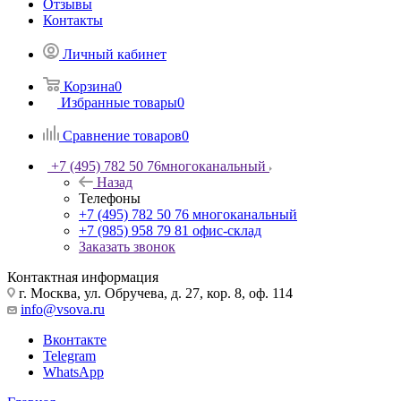
Отзывы
Контакты
Личный кабинет
Корзина
0
Избранные товары
0
Сравнение товаров
0
+7 (495) 782 50 76
многоканальный
Назад
Телефоны
+7 (495) 782 50 76
многоканальный
+7 (985) 958 79 81
офис-склад
Заказать звонок
Контактная информация
г. Москва, ул. Обручева, д. 27, кор. 8, оф. 114
info@vsova.ru
Вконтакте
Telegram
WhatsApp