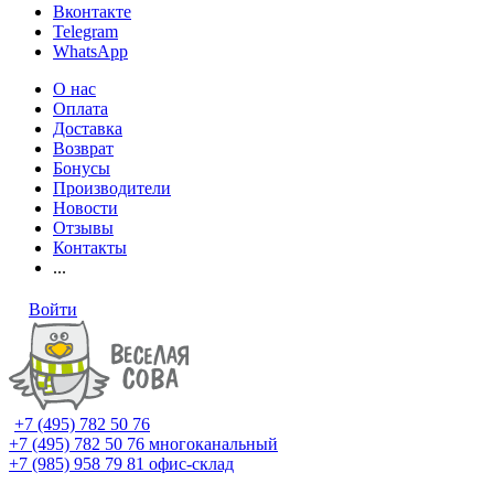
Вконтакте
Telegram
WhatsApp
О нас
Оплата
Доставка
Возврат
Бонусы
Производители
Новости
Отзывы
Контакты
...
Войти
+7 (495) 782 50 76
+7 (495) 782 50 76
многоканальный
+7 (985) 958 79 81
офис-склад