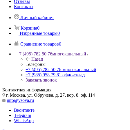
Отзывы
Контакты
Личный кабинет
Корзина
0
Избранные товары
0
Сравнение товаров
0
+7 (495) 782 50 76
многоканальный
Назад
Телефоны
+7 (495) 782 50 76
многоканальный
+7 (985) 958 79 81
офис-склад
Заказать звонок
Контактная информация
г. Москва, ул. Обручева, д. 27, кор. 8, оф. 114
info@vsova.ru
Вконтакте
Telegram
WhatsApp