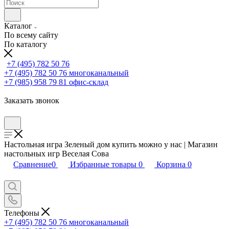
Каталог
По всему сайту
По каталогу
+7 (495) 782 50 76
+7 (495) 782 50 76
многоканальный
+7 (985) 958 79 81
офис-склад
Заказать звонок
Настольная игра Зеленый дом купить можно у нас | Магазин
настольных игр Веселая Сова
Сравнение
0
Избранные товары
0
Корзина
0
Телефоны
+7 (495) 782 50 76
многоканальный