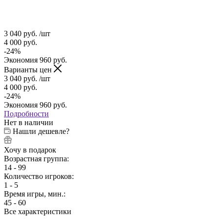
3 040
руб.
/шт
4 000
руб.
-
24
%
Экономия
960
руб.
Варианты цен
3 040
руб.
/шт
4 000
руб.
-
24
%
Экономия
960
руб.
Подробности
Нет в наличии
Нашли дешевле?
Хочу в подарок
Возрастная группа:
14 - 99
Количество игроков:
1 - 5
Время игры, мин.:
45 - 60
Все характеристики