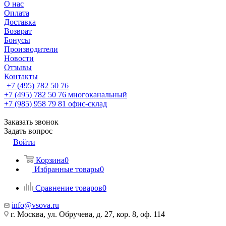
О нас
Оплата
Доставка
Возврат
Бонусы
Производители
Новости
Отзывы
Контакты
+7 (495) 782 50 76
+7 (495) 782 50 76
многоканальный
+7 (985) 958 79 81
офис-склад
Заказать звонок
Задать вопрос
Войти
Корзина
0
Избранные товары
0
Сравнение товаров
0
info@vsova.ru
г. Москва, ул. Обручева, д. 27, кор. 8, оф. 114