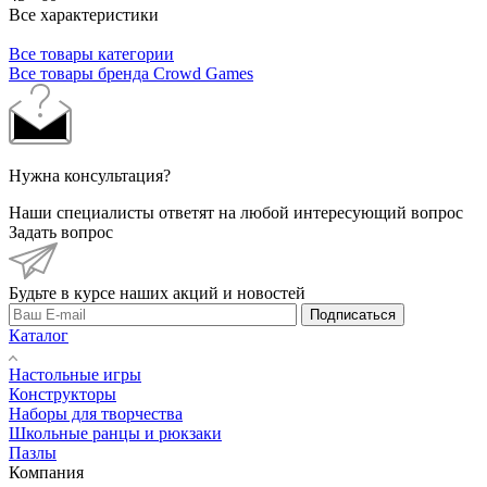
Все характеристики
Все товары категории
Все товары бренда Crowd Games
Нужна консультация?
Наши специалисты ответят на любой интересующий вопрос
Задать вопрос
Будьте в курсе наших акций и новостей
Подписаться
Каталог
Настольные игры
Конструкторы
Наборы для творчества
Школьные ранцы и рюкзаки
Пазлы
Компания