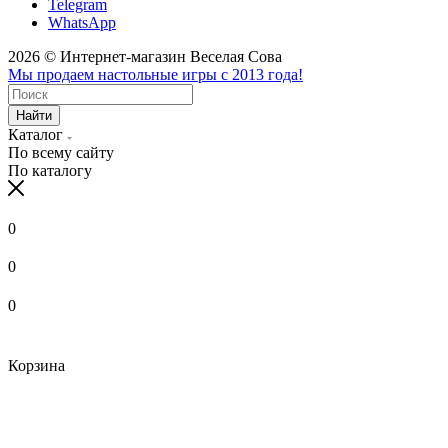
Telegram
WhatsApp
2026 © Интернет-магазин Веселая Сова
Мы продаем настольные игры с 2013 года!
Найти
Каталог
По всему сайту
По каталогу
0
0
0
Корзина