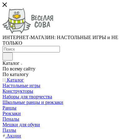
ИНТЕРНЕТ-МАГАЗИН: НАСТОЛЬНЫЕ ИГРЫ и НЕ
ТОЛЬКО
Каталог
По всему сайту
По каталогу
Каталог
Настольные игры
Конструкторы
Наборы для творчества
Школьные ранцы и рюкзаки
Ранцы
Рюкзаки
Пеналы
Мешки для обуви
Пазлы
Акции