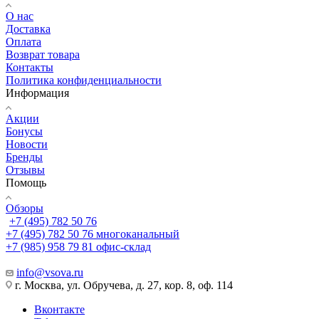
О нас
Доставка
Оплата
Возврат товара
Контакты
Политика конфиденциальности
Информация
Акции
Бонусы
Новости
Бренды
Отзывы
Помощь
Обзоры
+7 (495) 782 50 76
+7 (495) 782 50 76
многоканальный
+7 (985) 958 79 81
офис-склад
info@vsova.ru
г. Москва, ул. Обручева, д. 27, кор. 8, оф. 114
Вконтакте