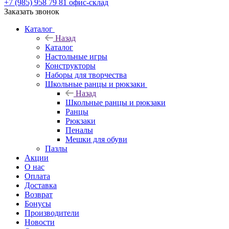
+7 (985) 958 79 81
офис-склад
Заказать звонок
Каталог
Назад
Каталог
Настольные игры
Конструкторы
Наборы для творчества
Школьные ранцы и рюкзаки
Назад
Школьные ранцы и рюкзаки
Ранцы
Рюкзаки
Пеналы
Мешки для обуви
Пазлы
Акции
О нас
Оплата
Доставка
Возврат
Бонусы
Производители
Новости