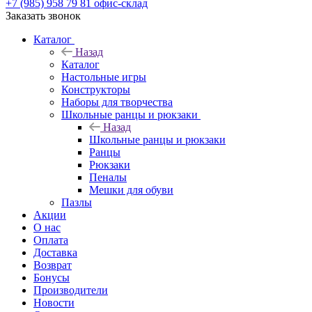
+7 (985) 958 79 81
офис-склад
Заказать звонок
Каталог
Назад
Каталог
Настольные игры
Конструкторы
Наборы для творчества
Школьные ранцы и рюкзаки
Назад
Школьные ранцы и рюкзаки
Ранцы
Рюкзаки
Пеналы
Мешки для обуви
Пазлы
Акции
О нас
Оплата
Доставка
Возврат
Бонусы
Производители
Новости