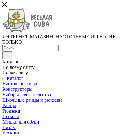
ИНТЕРНЕТ-МАГАЗИН: НАСТОЛЬНЫЕ ИГРЫ и НЕ
ТОЛЬКО
Каталог
По всему сайту
По каталогу
Каталог
Настольные игры
Конструкторы
Наборы для творчества
Школьные ранцы и рюкзаки
Ранцы
Рюкзаки
Пеналы
Мешки для обуви
Пазлы
Акции