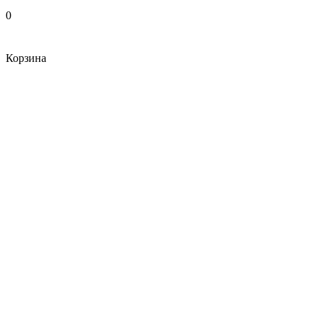
0
Корзина