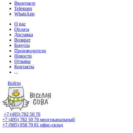
Вконтакте
Telegram
WhatsApp
О нас
Оплата
Доставка
Возврат
Бонусы
Производители
Новости
Отзывы
Контакты
...
Войти
+7 (495) 782 50 76
+7 (495) 782 50 76
многоканальный
+7 (985) 958 79 81
офис-склад