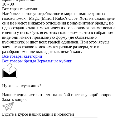
10 - 30
Все характеристики
Наиболее частое употребляемое в мире название данных
головоломок - Magic (Mirror) Rubic's Cube. Хотя на самом деле
они не имеют никакого отношения к знаменитому бренду, но
идея создания таких механических головоломок заимствована
именно у него. Суть всех этих головоломок, что в собранном
виде они имеют правильную форму (не обязательно
кубическую) и цвет всех граней одинаков. При этом ярусы
элементов головоломок имеют разные размеры, что в
разобранном виде выгладит как некий хаос.
Все товары категории
Все товары бренда Зеркальные кубики
Нужна консультация?
Наши специалисты ответят на любой интересующий вопрос
Задать вопрос
Будьте в курсе наших акций и новостей