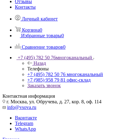
Отзывы
Контакты
Личный кабинет
Корзина
0
Избранные товары
0
Сравнение товаров
0
+7 (495) 782 50 76
многоканальный
Назад
Телефоны
+7 (495) 782 50 76
многоканальный
+7 (985) 958 79 81
офис-склад
Заказать звонок
Контактная информация
г. Москва, ул. Обручева, д. 27, кор. 8, оф. 114
info@vsova.ru
Вконтакте
Telegram
WhatsApp