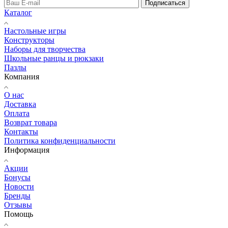
Подписаться
Каталог
Настольные игры
Конструкторы
Наборы для творчества
Школьные ранцы и рюкзаки
Пазлы
Компания
О нас
Доставка
Оплата
Возврат товара
Контакты
Политика конфиденциальности
Информация
Акции
Бонусы
Новости
Бренды
Отзывы
Помощь