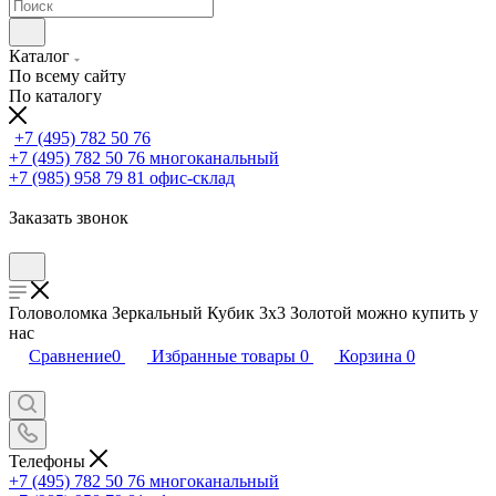
Каталог
По всему сайту
По каталогу
+7 (495) 782 50 76
+7 (495) 782 50 76
многоканальный
+7 (985) 958 79 81
офис-склад
Заказать звонок
Головоломка Зеркальный Кубик 3х3 Золотой можно купить у
нас
Сравнение
0
Избранные товары
0
Корзина
0
Телефоны
+7 (495) 782 50 76
многоканальный