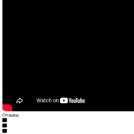
Отзывы