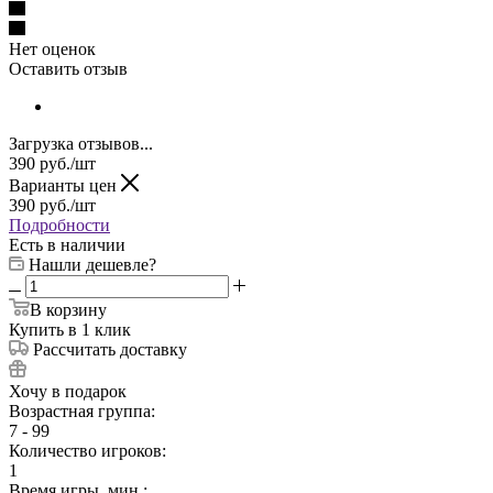
Нет оценок
Оставить отзыв
Загрузка отзывов...
390
руб.
/шт
Варианты цен
390
руб.
/шт
Подробности
Есть в наличии
Нашли дешевле?
В корзину
Купить в 1 клик
Рассчитать доставку
Хочу в подарок
Возрастная группа:
7 - 99
Количество игроков:
1
Время игры, мин.: