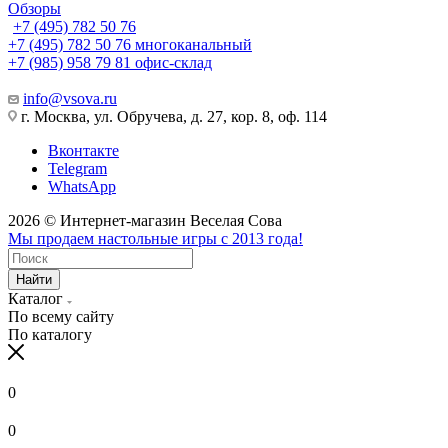
Обзоры
+7 (495) 782 50 76
+7 (495) 782 50 76
многоканальный
+7 (985) 958 79 81
офис-склад
info@vsova.ru
г. Москва, ул. Обручева, д. 27, кор. 8, оф. 114
Вконтакте
Telegram
WhatsApp
2026 © Интернет-магазин Веселая Сова
Мы продаем настольные игры с 2013 года!
Найти
Каталог
По всему сайту
По каталогу
0
0