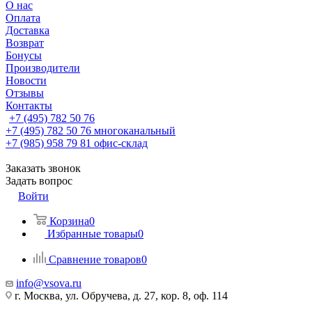
О нас
Оплата
Доставка
Возврат
Бонусы
Производители
Новости
Отзывы
Контакты
+7 (495) 782 50 76
+7 (495) 782 50 76
многоканальный
+7 (985) 958 79 81
офис-склад
Заказать звонок
Задать вопрос
Войти
Корзина
0
Избранные товары
0
Сравнение товаров
0
info@vsova.ru
г. Москва, ул. Обручева, д. 27, кор. 8, оф. 114