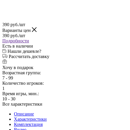
390
руб.
/шт
Варианты цен
390
руб.
/шт
Подробности
Есть в наличии
Нашли дешевле?
Рассчитать доставку
Хочу в подарок
Возрастная группа:
7 - 99
Количество игроков:
1
Время игры, мин.:
10 - 30
Все характеристики
Описание
Характеристики
Комплектация
Видео