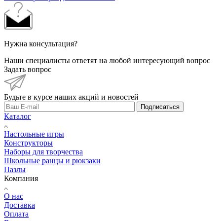
Нужна консультация?
Наши специалисты ответят на любой интересующий вопрос
Задать вопрос
Будьте в курсе наших акций и новостей
Подписаться
Каталог
Настольные игры
Конструкторы
Наборы для творчества
Школьные ранцы и рюкзаки
Пазлы
Компания
О нас
Доставка
Оплата