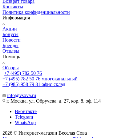
Возврат товара
Контакты
Политика конфиденциальности
Информация
Акции
Бонусы
Новости
Бренды
Отзывы
Помощь
Обзоры
+7 (495) 782 50 76
+7 (495) 782 50 76
многоканальный
+7 (985) 958 79 81
офис-склад
info@vsova.ru
г. Москва, ул. Обручева, д. 27, кор. 8, оф. 114
Вконтакте
Telegram
WhatsApp
2026 © Интернет-магазин Веселая Сова