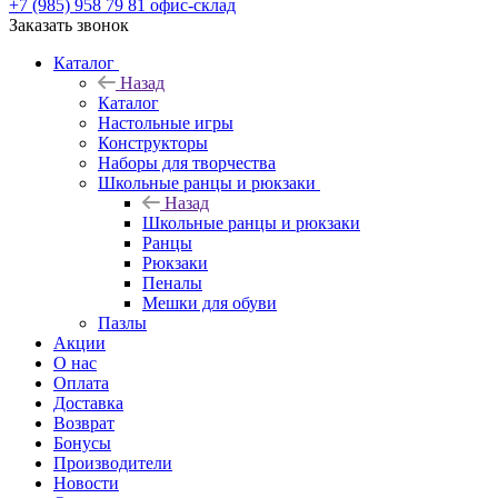
+7 (985) 958 79 81
офис-склад
Заказать звонок
Каталог
Назад
Каталог
Настольные игры
Конструкторы
Наборы для творчества
Школьные ранцы и рюкзаки
Назад
Школьные ранцы и рюкзаки
Ранцы
Рюкзаки
Пеналы
Мешки для обуви
Пазлы
Акции
О нас
Оплата
Доставка
Возврат
Бонусы
Производители
Новости