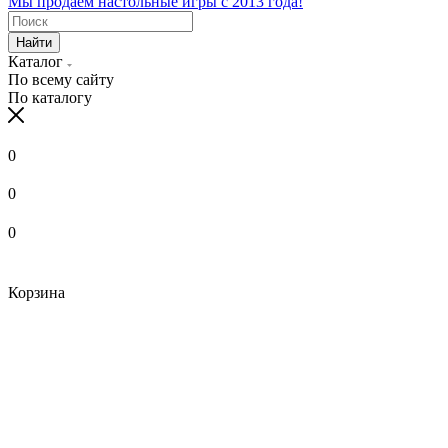
Мы продаем настольные игры с 2013 года!
Найти
Каталог
По всему сайту
По каталогу
0
0
0
Корзина