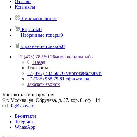
Отзывы
Контакты
Личный кабинет
Корзина
0
Избранные товары
0
Сравнение товаров
0
+7 (495) 782 50 76
многоканальный
Назад
Телефоны
+7 (495) 782 50 76
многоканальный
+7 (985) 958 79 81
офис-склад
Заказать звонок
Контактная информация
г. Москва, ул. Обручева, д. 27, кор. 8, оф. 114
info@vsova.ru
Вконтакте
Telegram
WhatsApp