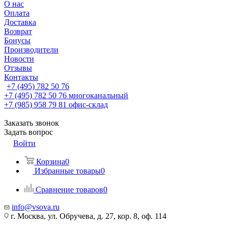
О нас
Оплата
Доставка
Возврат
Бонусы
Производители
Новости
Отзывы
Контакты
+7 (495) 782 50 76
+7 (495) 782 50 76
многоканальный
+7 (985) 958 79 81
офис-склад
Заказать звонок
Задать вопрос
Войти
Корзина
0
Избранные товары
0
Сравнение товаров
0
info@vsova.ru
г. Москва, ул. Обручева, д. 27, кор. 8, оф. 114