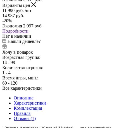
Варианты цен
11 990
руб.
/шт
14 987
руб.
-
20
%
Экономия
2 997
руб.
Подробности
Нет в наличии
Нашли дешевле?
Хочу в подарок
Возрастная группа:
14 - 99
Количество игроков:
1 - 4
Время игры, мин.:
60 - 120
Все характеристики
Описание
Характеристики
Комплектация
Правила
Отзывы (1)