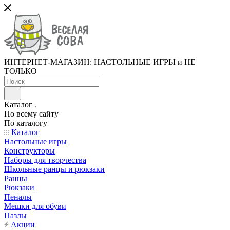
ИНТЕРНЕТ-МАГАЗИН: НАСТОЛЬНЫЕ ИГРЫ и НЕ
ТОЛЬКО
Каталог
По всему сайту
По каталогу
Каталог
Настольные игры
Конструкторы
Наборы для творчества
Школьные ранцы и рюкзаки
Ранцы
Рюкзаки
Пеналы
Мешки для обуви
Пазлы
Акции