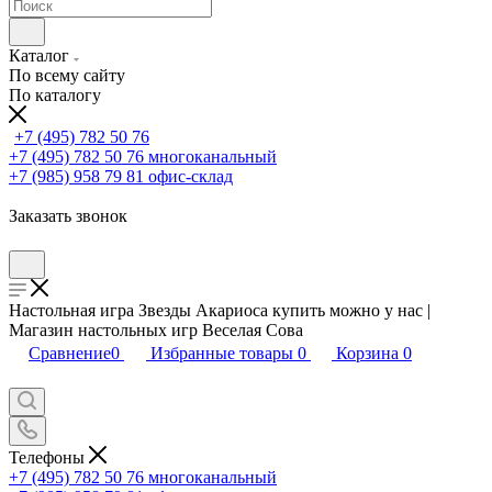
Каталог
По всему сайту
По каталогу
+7 (495) 782 50 76
+7 (495) 782 50 76
многоканальный
+7 (985) 958 79 81
офис-склад
Заказать звонок
Настольная игра Звезды Акариоса купить можно у нас |
Магазин настольных игр Веселая Сова
Сравнение
0
Избранные товары
0
Корзина
0
Телефоны
+7 (495) 782 50 76
многоканальный