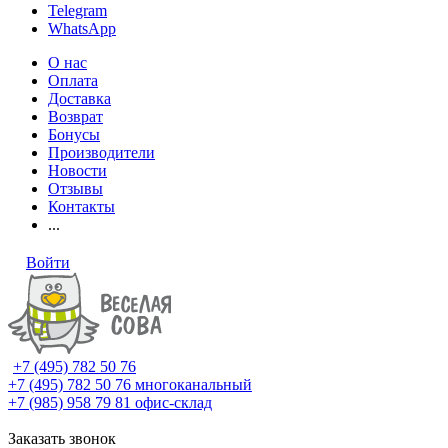
Telegram
WhatsApp
О нас
Оплата
Доставка
Возврат
Бонусы
Производители
Новости
Отзывы
Контакты
...
Войти
+7 (495) 782 50 76
+7 (495) 782 50 76
многоканальный
+7 (985) 958 79 81
офис-склад
Заказать звонок