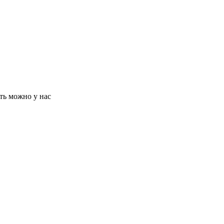
ть можно у нас