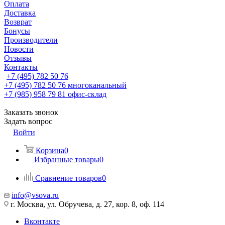
Оплата
Доставка
Возврат
Бонусы
Производители
Новости
Отзывы
Контакты
+7 (495) 782 50 76
+7 (495) 782 50 76
многоканальный
+7 (985) 958 79 81
офис-склад
Заказать звонок
Задать вопрос
Войти
Корзина
0
Избранные товары
0
Сравнение товаров
0
info@vsova.ru
г. Москва, ул. Обручева, д. 27, кор. 8, оф. 114
Вконтакте