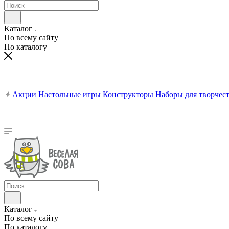
Каталог
По всему сайту
По каталогу
Акции
Настольные игры
Конструкторы
Наборы для творчес
Каталог
По всему сайту
По каталогу