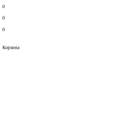
0
0
0
Корзина