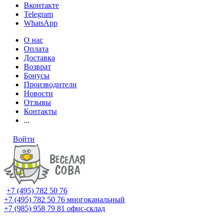
Вконтакте
Telegram
WhatsApp
О нас
Оплата
Доставка
Возврат
Бонусы
Производители
Новости
Отзывы
Контакты
...
Войти
+7 (495) 782 50 76
+7 (495) 782 50 76
многоканальный
+7 (985) 958 79 81
офис-склад