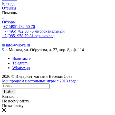
Бренды
Отзывы
Помощь
Обзоры
+7 (495) 782 50 76
+7 (495) 782 50 76
многоканальный
+7 (985) 958 79 81
офис-склад
info@vsova.ru
г. Москва, ул. Обручева, д. 27, кор. 8, оф. 114
Вконтакте
Telegram
WhatsApp
2026 © Интернет-магазин Веселая Сова
Мы продаем настольные игры с 2013 года!
Найти
Каталог
По всему сайту
По каталогу