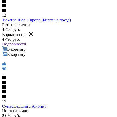
12
Ticket to Ride: Европа (Билет на поезд)
Есть в наличии
4 490
руб.
Варианты цен
4 490
руб.
Подробности
В корзину
В корзину
17
Сумасшедший лабиринт
Нет в наличии
2 670
руб.