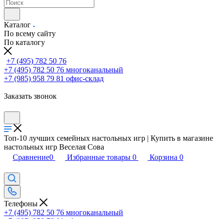
Каталог
По всему сайту
По каталогу
+7 (495) 782 50 76
+7 (495) 782 50 76
многоканальный
+7 (985) 958 79 81
офис-склад
Заказать звонок
Топ-10 лучших семейных настольных игр | Купить в магазине
настольных игр Веселая Сова
Сравнение
0
Избранные товары
0
Корзина
0
Телефоны
+7 (495) 782 50 76
многоканальный