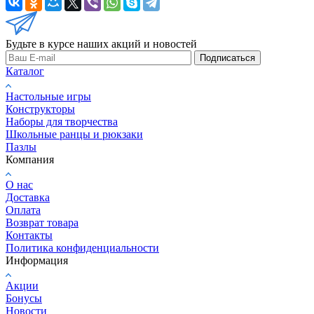
Будьте в курсе наших акций и новостей
Подписаться
Каталог
Настольные игры
Конструкторы
Наборы для творчества
Школьные ранцы и рюкзаки
Пазлы
Компания
О нас
Доставка
Оплата
Возврат товара
Контакты
Политика конфиденциальности
Информация
Акции
Бонусы
Новости