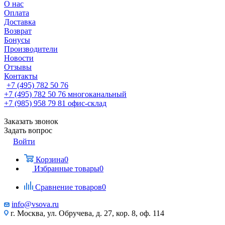
О нас
Оплата
Доставка
Возврат
Бонусы
Производители
Новости
Отзывы
Контакты
+7 (495) 782 50 76
+7 (495) 782 50 76
многоканальный
+7 (985) 958 79 81
офис-склад
Заказать звонок
Задать вопрос
Войти
Корзина
0
Избранные товары
0
Сравнение товаров
0
info@vsova.ru
г. Москва, ул. Обручева, д. 27, кор. 8, оф. 114