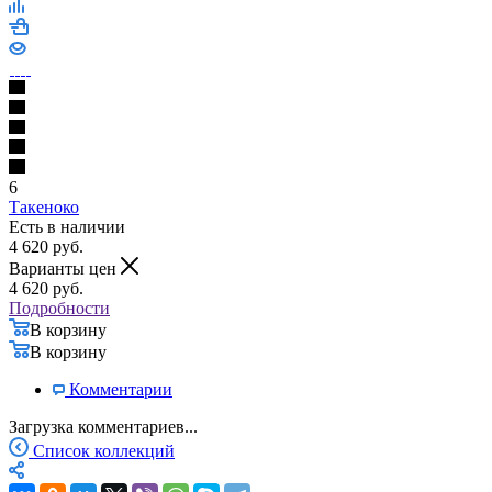
6
Такеноко
Есть в наличии
4 620
руб.
Варианты цен
4 620
руб.
Подробности
В корзину
В корзину
Комментарии
Загрузка комментариев...
Список коллекций