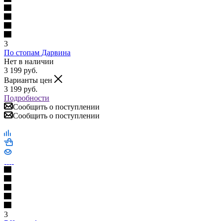
3
По стопам Дарвина
Нет в наличии
3 199
руб.
Варианты цен
3 199
руб.
Подробности
Сообщить о поступлении
Сообщить о поступлении
3