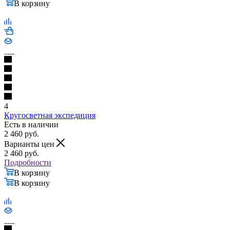
В корзину
4
Кругосветная экспедиция
Есть в наличии
2 460
руб.
Варианты цен
2 460
руб.
Подробности
В корзину
В корзину