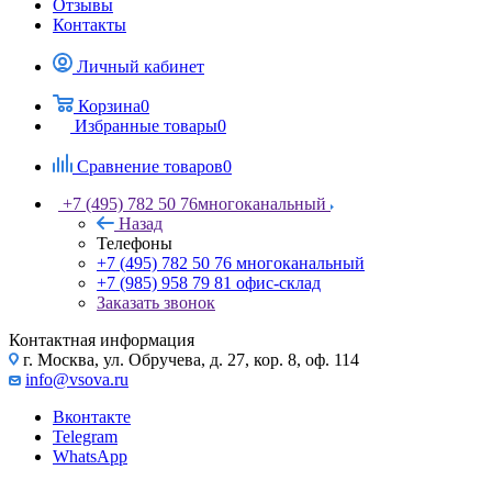
Отзывы
Контакты
Личный кабинет
Корзина
0
Избранные товары
0
Сравнение товаров
0
+7 (495) 782 50 76
многоканальный
Назад
Телефоны
+7 (495) 782 50 76
многоканальный
+7 (985) 958 79 81
офис-склад
Заказать звонок
Контактная информация
г. Москва, ул. Обручева, д. 27, кор. 8, оф. 114
info@vsova.ru
Вконтакте
Telegram
WhatsApp