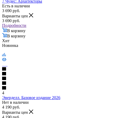
7 Чудес: Архитекторы
Есть в наличии
3 690
руб.
Варианты цен
3 690
руб.
Подробности
В корзину
В корзину
Хит
Новинка
4
Эверделл. Базовое издание 2026
Нет в наличии
4 190
руб.
Варианты цен
4 190
руб.