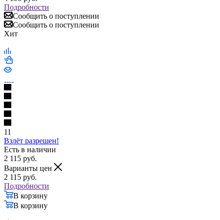
Подробности
Сообщить о поступлении
Сообщить о поступлении
Хит
11
Взлёт разрешен!
Есть в наличии
2 115
руб.
Варианты цен
2 115
руб.
Подробности
В корзину
В корзину