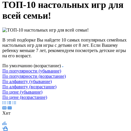
ТОП-10 настольных игр для
всей семьи!
В этой подборке Вы найдете 10 самых популярных семейных
настольных игр для игры с детьми от 8 лет. Если Вашему
ребенку меньше 7 лет, рекомендуем посмотреть детские игры
на его возраст.
По умолчанию (возрастание)
По популярности (убывание)
По популярности (возрастание)
По алфавиту (убывание)
По алфавиту (возрастание)
По цене (убывание)
По цене (возрастание)
Хит