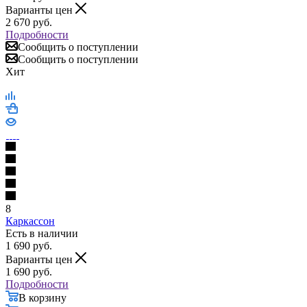
Варианты цен
2 670
руб.
Подробности
Сообщить о поступлении
Сообщить о поступлении
Хит
8
Каркассон
Есть в наличии
1 690
руб.
Варианты цен
1 690
руб.
Подробности
В корзину