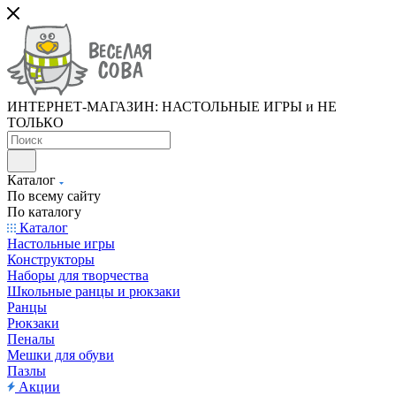
ИНТЕРНЕТ-МАГАЗИН: НАСТОЛЬНЫЕ ИГРЫ и НЕ
ТОЛЬКО
Каталог
По всему сайту
По каталогу
Каталог
Настольные игры
Конструкторы
Наборы для творчества
Школьные ранцы и рюкзаки
Ранцы
Рюкзаки
Пеналы
Мешки для обуви
Пазлы
Акции