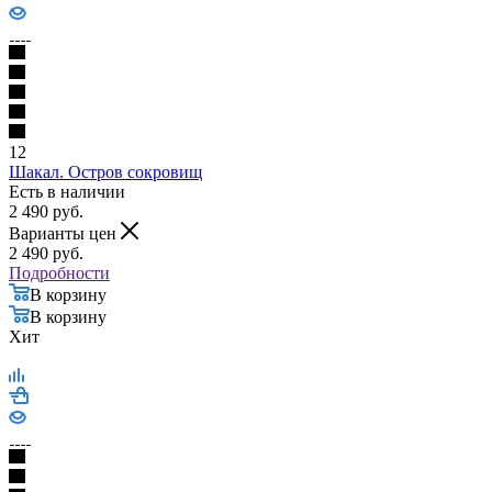
12
Шакал. Остров сокровищ
Есть в наличии
2 490
руб.
Варианты цен
2 490
руб.
Подробности
В корзину
В корзину
Хит