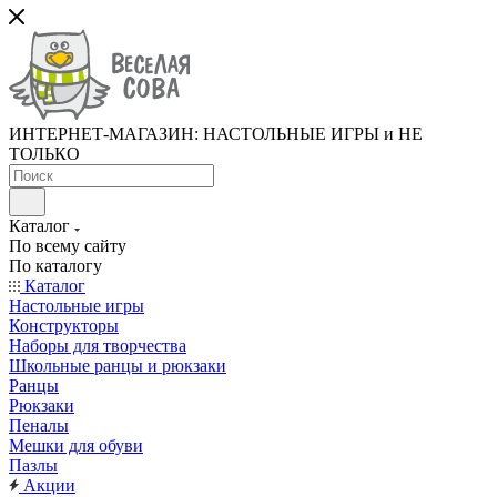
ИНТЕРНЕТ-МАГАЗИН: НАСТОЛЬНЫЕ ИГРЫ и НЕ
ТОЛЬКО
Каталог
По всему сайту
По каталогу
Каталог
Настольные игры
Конструкторы
Наборы для творчества
Школьные ранцы и рюкзаки
Ранцы
Рюкзаки
Пеналы
Мешки для обуви
Пазлы
Акции