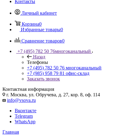
Контакты
Личный кабинет
Корзина
0
Избранные товары
0
Сравнение товаров
0
+7 (495) 782 50 76
многоканальный
Назад
Телефоны
+7 (495) 782 50 76
многоканальный
+7 (985) 958 79 81
офис-склад
Заказать звонок
Контактная информация
г. Москва, ул. Обручева, д. 27, кор. 8, оф. 114
info@vsova.ru
Вконтакте
Telegram
WhatsApp
Главная