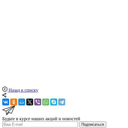
Назад к списку
Будьте в курсе наших акций и новостей
Подписаться