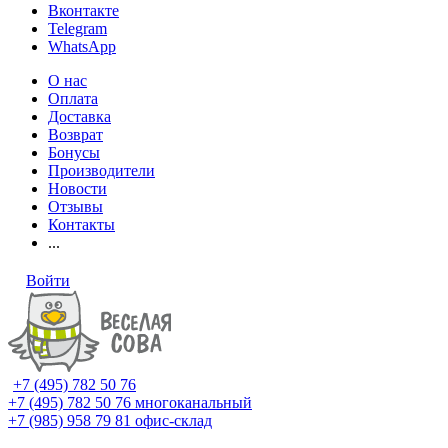
Вконтакте
Telegram
WhatsApp
О нас
Оплата
Доставка
Возврат
Бонусы
Производители
Новости
Отзывы
Контакты
...
Войти
+7 (495) 782 50 76
+7 (495) 782 50 76
многоканальный
+7 (985) 958 79 81
офис-склад