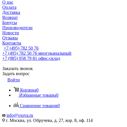
О нас
Оплата
Доставка
Возврат
Бонусы
Производители
Новости
Отзывы
Контакты
+7 (495) 782 50 76
+7 (495) 782 50 76
многоканальный
+7 (985) 958 79 81
офис-склад
Заказать звонок
Задать вопрос
Войти
Корзина
0
Избранные товары
0
Сравнение товаров
0
info@vsova.ru
г. Москва, ул. Обручева, д. 27, кор. 8, оф. 114