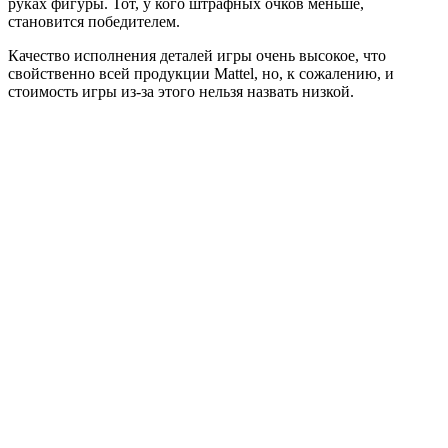
руках фигуры. Тот, у кого штрафных очков меньше,
становится победителем.
Качество исполнения деталей игры очень высокое, что
свойственно всей продукции Mattel, но, к сожалению, и
стоимость игры из-за этого нельзя назвать низкой.