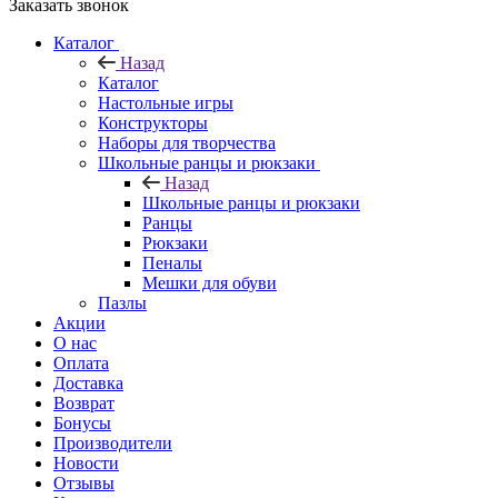
Заказать звонок
Каталог
Назад
Каталог
Настольные игры
Конструкторы
Наборы для творчества
Школьные ранцы и рюкзаки
Назад
Школьные ранцы и рюкзаки
Ранцы
Рюкзаки
Пеналы
Мешки для обуви
Пазлы
Акции
О нас
Оплата
Доставка
Возврат
Бонусы
Производители
Новости
Отзывы