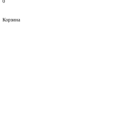
0
Корзина