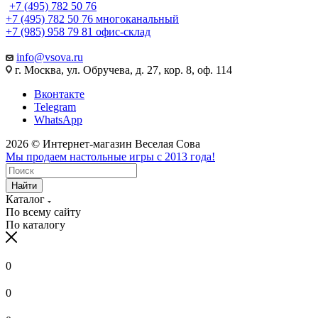
+7 (495) 782 50 76
+7 (495) 782 50 76
многоканальный
+7 (985) 958 79 81
офис-склад
info@vsova.ru
г. Москва, ул. Обручева, д. 27, кор. 8, оф. 114
Вконтакте
Telegram
WhatsApp
2026 © Интернет-магазин Веселая Сова
Мы продаем настольные игры с 2013 года!
Найти
Каталог
По всему сайту
По каталогу
0
0