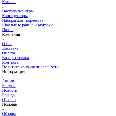
Каталог
Настольные игры
Конструкторы
Наборы для творчества
Школьные ранцы и рюкзаки
Пазлы
Компания
О нас
Доставка
Оплата
Возврат товара
Контакты
Политика конфиденциальности
Информация
Акции
Бонусы
Новости
Бренды
Отзывы
Помощь
Обзоры