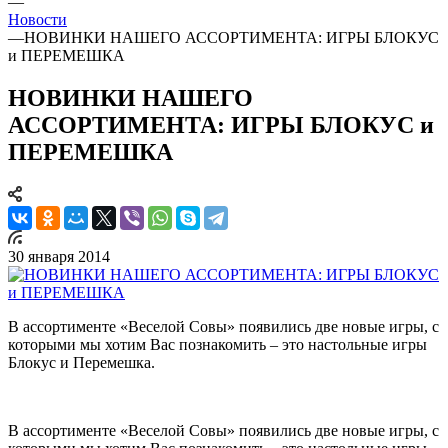
—
Новости
—
НОВИНКИ НАШЕГО АССОРТИМЕНТА: ИГРЫ БЛОКУС
и ПЕРЕМЕШКА
НОВИНКИ НАШЕГО
АССОРТИМЕНТА: ИГРЫ БЛОКУС и
ПЕРЕМЕШКА
30 января 2014
В ассортименте «Веселой Совы» появились две новые игры, с
которыми мы хотим Вас познакомить – это настольные игры
Блокус и Перемешка.
В ассортименте «Веселой Совы» появились две новые игры, с