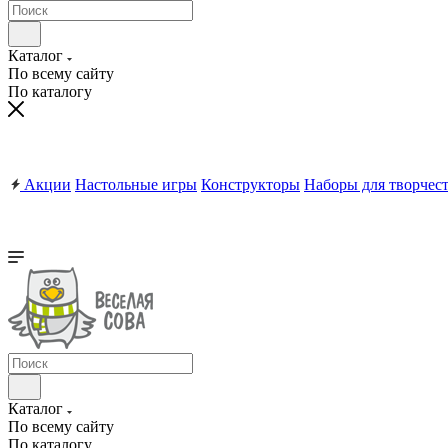
Каталог
По всему сайту
По каталогу
Акции
Настольные игры
Конструкторы
Наборы для творчес
Каталог
По всему сайту
По каталогу