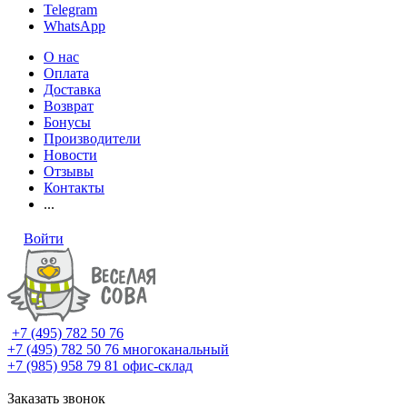
Telegram
WhatsApp
О нас
Оплата
Доставка
Возврат
Бонусы
Производители
Новости
Отзывы
Контакты
...
Войти
+7 (495) 782 50 76
+7 (495) 782 50 76
многоканальный
+7 (985) 958 79 81
офис-склад
Заказать звонок