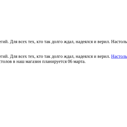
й. Для всех тех, кто так долго ждал, надеялся и верил. Настол
й. Для всех тех, кто так долго ждал, надеялся и верил.
Настоль
столов в наш магазин планируется 06 марта.