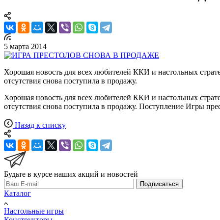
5 марта 2014
Хорошая новость для всех любителей ККИ и настольных стратеги
отсутствия снова поступила в продажу.
Хорошая новость для всех любителей ККИ и настольных стратеги
отсутствия снова поступила в продажу. Поступление Игры пре
Назад к списку
Будьте в курсе наших акций и новостей
Подписаться
Каталог
Настольные игры
Конструкторы