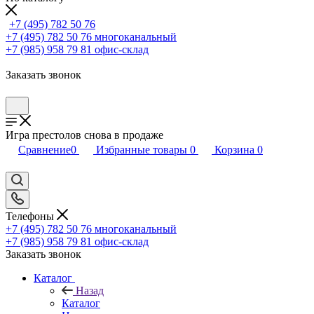
+7 (495) 782 50 76
+7 (495) 782 50 76
многоканальный
+7 (985) 958 79 81
офис-склад
Заказать звонок
Игра престолов снова в продаже
Сравнение
0
Избранные товары
0
Корзина
0
Телефоны
+7 (495) 782 50 76
многоканальный
+7 (985) 958 79 81
офис-склад
Заказать звонок
Каталог
Назад
Каталог