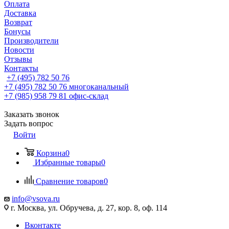
Оплата
Доставка
Возврат
Бонусы
Производители
Новости
Отзывы
Контакты
+7 (495) 782 50 76
+7 (495) 782 50 76
многоканальный
+7 (985) 958 79 81
офис-склад
Заказать звонок
Задать вопрос
Войти
Корзина
0
Избранные товары
0
Сравнение товаров
0
info@vsova.ru
г. Москва, ул. Обручева, д. 27, кор. 8, оф. 114
Вконтакте