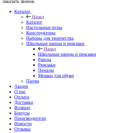
Заказать звонок
Каталог
Назад
Каталог
Настольные игры
Конструкторы
Наборы для творчества
Школьные ранцы и рюкзаки
Назад
Школьные ранцы и рюкзаки
Ранцы
Рюкзаки
Пеналы
Мешки для обуви
Пазлы
Акции
О нас
Оплата
Доставка
Возврат
Бонусы
Производители
Новости
Отзывы