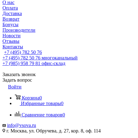
О нас
Оплата
Доставка
Возврат
Бонусы
Производители
Новости
Отзывы
Контакты
+7 (495) 782 50 76
+7 (495) 782 50 76
многоканальный
+7 (985) 958 79 81
офис-склад
Заказать звонок
Задать вопрос
Войти
Корзина
0
Избранные товары
0
Сравнение товаров
0
info@vsova.ru
г. Москва, ул. Обручева, д. 27, кор. 8, оф. 114