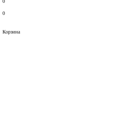
0
0
Корзина