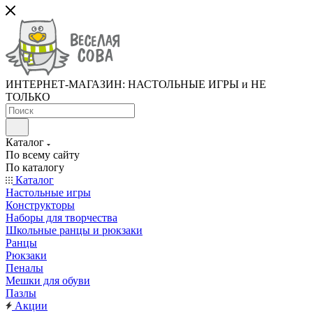
ИНТЕРНЕТ-МАГАЗИН: НАСТОЛЬНЫЕ ИГРЫ и НЕ
ТОЛЬКО
Каталог
По всему сайту
По каталогу
Каталог
Настольные игры
Конструкторы
Наборы для творчества
Школьные ранцы и рюкзаки
Ранцы
Рюкзаки
Пеналы
Мешки для обуви
Пазлы
Акции