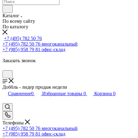
Каталог
По всему сайту
По каталогу
+7 (495) 782 50 76
+7 (495) 782 50 76
многоканальный
+7 (985) 958 79 81
офис-склад
Заказать звонок
Доббль - лидер продаж недели
Сравнение
0
Избранные товары
0
Корзина
0
Телефоны
+7 (495) 782 50 76
многоканальный
+7 (985) 958 79 81
офис-склад