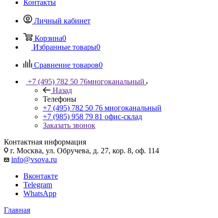
Контакты
Личный кабинет
Корзина
0
Избранные товары
0
Сравнение товаров
0
+7 (495) 782 50 76
многоканальный
Назад
Телефоны
+7 (495) 782 50 76
многоканальный
+7 (985) 958 79 81
офис-склад
Заказать звонок
Контактная информация
г. Москва, ул. Обручева, д. 27, кор. 8, оф. 114
info@vsova.ru
Вконтакте
Telegram
WhatsApp
Главная