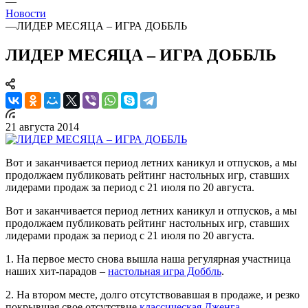
—
Новости
—
ЛИДЕР МЕСЯЦА – ИГРА ДОББЛЬ
ЛИДЕР МЕСЯЦА – ИГРА ДОББЛЬ
21 августа 2014
Вот и заканчивается период летних каникул и отпусков, а мы
продолжаем публиковать рейтинг настольных игр, ставших
лидерами продаж за период с 21 июля по 20 августа.
Вот и заканчивается период летних каникул и отпусков, а мы
продолжаем публиковать рейтинг настольных игр, ставших
лидерами продаж за период с 21 июля по 20 августа.
1. На первое место снова вышла наша регулярная участница
наших хит-парадов –
настольная игра Доббль
.
2. На втором месте, долго отсутствовавшая в продаже, и резко
покрывшая свое отсутствие
классическая Дженга
.