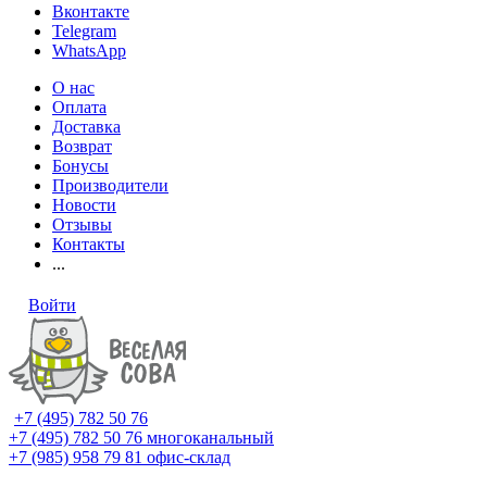
Вконтакте
Telegram
WhatsApp
О нас
Оплата
Доставка
Возврат
Бонусы
Производители
Новости
Отзывы
Контакты
...
Войти
+7 (495) 782 50 76
+7 (495) 782 50 76
многоканальный
+7 (985) 958 79 81
офис-склад