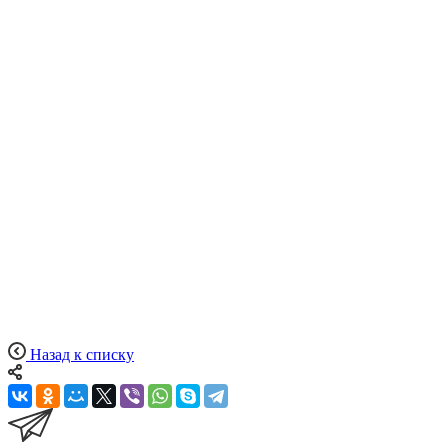
Назад к списку