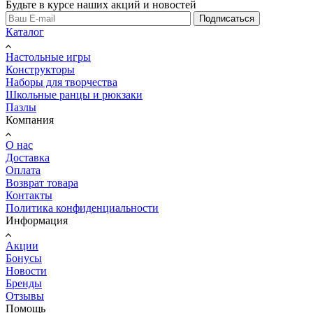
Будьте в курсе наших акций и новостей
Подписаться
Каталог
Настольные игры
Конструкторы
Наборы для творчества
Школьные ранцы и рюкзаки
Пазлы
Компания
О нас
Доставка
Оплата
Возврат товара
Контакты
Политика конфиденциальности
Информация
Акции
Бонусы
Новости
Бренды
Отзывы
Помощь