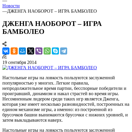
—
Новости
—
ДЖЕНГА НАОБОРОТ – ИГРА БАМБОЛЕО
ДЖЕНГА НАОБОРОТ – ИГРА
БАМБОЛЕО
19 сентября 2014
Настольные игры на ловкость пользуются заслуженной
популярностью у многих. Легкие правила,
непродолжительное время партии, бесспорные победители и
проигравший, динамизм и накал страстей во время игры.
Несомненным лидером среди таких игр является Дженга,
которая уже имеет несколько разновидностей, построенных на
едином механизме игры, а именно: из построенной из
брусочков башни вынимаются брусочки с нижних уровней, и
затем выкладываются наверх.
Настольные игры на ловкость пользуются заслуженной