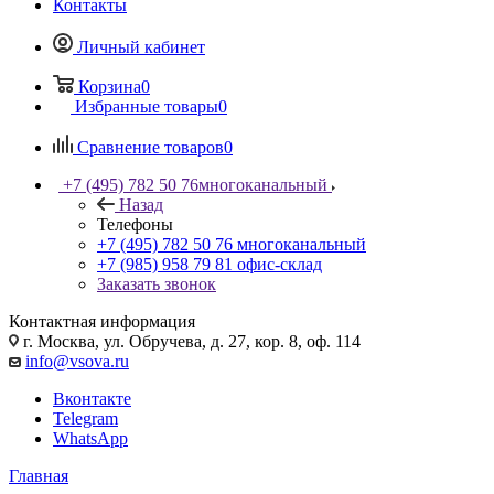
Контакты
Личный кабинет
Корзина
0
Избранные товары
0
Сравнение товаров
0
+7 (495) 782 50 76
многоканальный
Назад
Телефоны
+7 (495) 782 50 76
многоканальный
+7 (985) 958 79 81
офис-склад
Заказать звонок
Контактная информация
г. Москва, ул. Обручева, д. 27, кор. 8, оф. 114
info@vsova.ru
Вконтакте
Telegram
WhatsApp
Главная