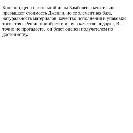
Конечно, цена настольной игры Бамболео значительно
превышает стоимость Дженги, но ее элементная база,
натуральность материалов, качество исполнения и упаковки
того стоят. Решив приобрести игру в качестве подарка, Вы
точно не прогадаете, он будет оценен получателем по
достоинству.