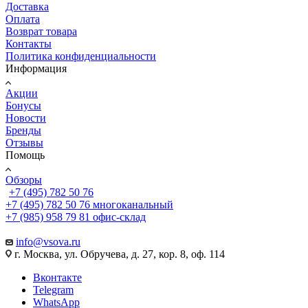
Доставка
Оплата
Возврат товара
Контакты
Политика конфиденциальности
Информация
Акции
Бонусы
Новости
Бренды
Отзывы
Помощь
Обзоры
+7 (495) 782 50 76
+7 (495) 782 50 76
многоканальный
+7 (985) 958 79 81
офис-склад
info@vsova.ru
г. Москва, ул. Обручева, д. 27, кор. 8, оф. 114
Вконтакте
Telegram
WhatsApp