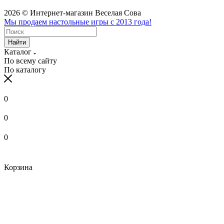
2026 © Интернет-магазин Веселая Сова
Мы продаем настольные игры с 2013 года!
Найти
Каталог
По всему сайту
По каталогу
0
0
0
Корзина