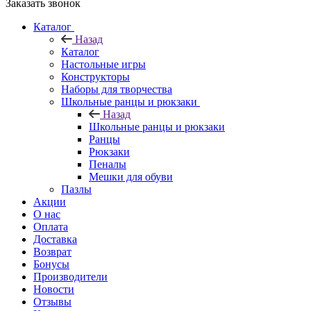
Заказать звонок
Каталог
Назад
Каталог
Настольные игры
Конструкторы
Наборы для творчества
Школьные ранцы и рюкзаки
Назад
Школьные ранцы и рюкзаки
Ранцы
Рюкзаки
Пеналы
Мешки для обуви
Пазлы
Акции
О нас
Оплата
Доставка
Возврат
Бонусы
Производители
Новости
Отзывы