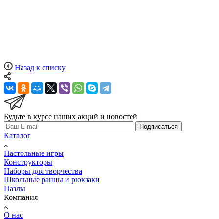
Назад к списку
Будьте в курсе наших акций и новостей
Подписаться
Каталог
Настольные игры
Конструкторы
Наборы для творчества
Школьные ранцы и рюкзаки
Пазлы
Компания
О нас