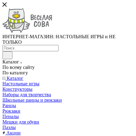
ИНТЕРНЕТ-МАГАЗИН: НАСТОЛЬНЫЕ ИГРЫ и НЕ
ТОЛЬКО
Каталог
По всему сайту
По каталогу
Каталог
Настольные игры
Конструкторы
Наборы для творчества
Школьные ранцы и рюкзаки
Ранцы
Рюкзаки
Пеналы
Мешки для обуви
Пазлы
Акции