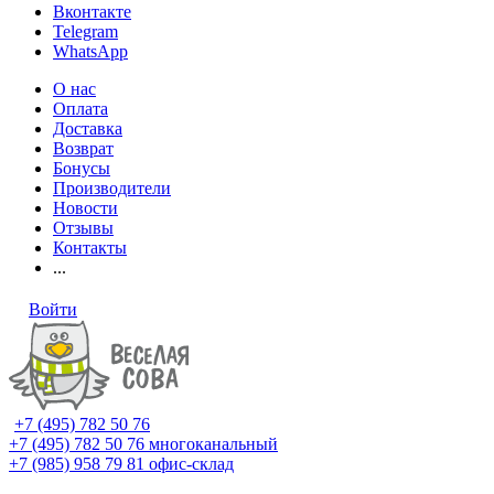
Вконтакте
Telegram
WhatsApp
О нас
Оплата
Доставка
Возврат
Бонусы
Производители
Новости
Отзывы
Контакты
...
Войти
+7 (495) 782 50 76
+7 (495) 782 50 76
многоканальный
+7 (985) 958 79 81
офис-склад