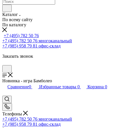
Каталог
По всему сайту
По каталогу
+7 (495) 782 50 76
+7 (495) 782 50 76
многоканальный
+7 (985) 958 79 81
офис-склад
Заказать звонок
Новинка - игра Бамболео
Сравнение
0
Избранные товары
0
Корзина
0
Телефоны
+7 (495) 782 50 76
многоканальный
+7 (985) 958 79 81
офис-склад