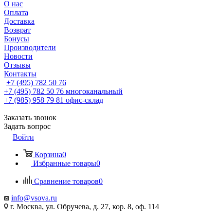
О нас
Оплата
Доставка
Возврат
Бонусы
Производители
Новости
Отзывы
Контакты
+7 (495) 782 50 76
+7 (495) 782 50 76
многоканальный
+7 (985) 958 79 81
офис-склад
Заказать звонок
Задать вопрос
Войти
Корзина
0
Избранные товары
0
Сравнение товаров
0
info@vsova.ru
г. Москва, ул. Обручева, д. 27, кор. 8, оф. 114