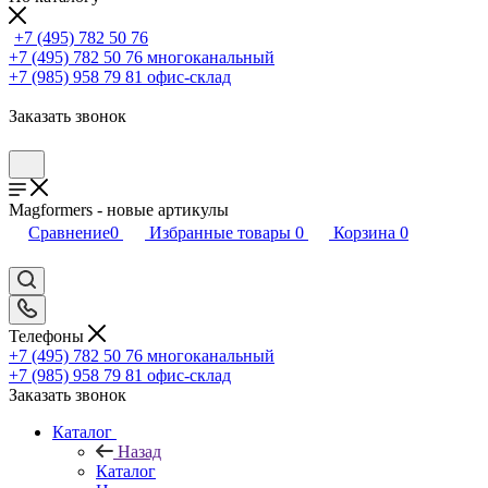
+7 (495) 782 50 76
+7 (495) 782 50 76
многоканальный
+7 (985) 958 79 81
офис-склад
Заказать звонок
Magformers - новые артикулы
Сравнение
0
Избранные товары
0
Корзина
0
Телефоны
+7 (495) 782 50 76
многоканальный
+7 (985) 958 79 81
офис-склад
Заказать звонок
Каталог
Назад
Каталог