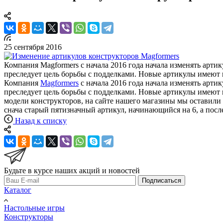
25 сентября 2016
Компания Magformers с начала 2016 года начала изменять ар
преследует цель борьбы с подделками. Новые артикулы имеют 
Компания
Magformers
с начала 2016 года начала изменять арт
преследует цель борьбы с подделками. Новые артикулы имеют 
модели конструкторов, на сайте нашего магазины мы оставили и
снача старый пятизначный артикул, начинающийся на 6, а после
Назад к списку
Будьте в курсе наших акций и новостей
Подписаться
Каталог
Настольные игры
Конструкторы