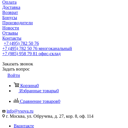
Оплата
Доставка
Возврат
Бонусы
Производители
Новости
Отзывы
Контакты
+7 (495) 782 50 76
+7 (495) 782 50 76
многоканальный
+7 (985) 958 79 81
офис-склад
Заказать звонок
Задать вопрос
Войти
Корзина
0
Избранные товары
0
Сравнение товаров
0
info@vsova.ru
г. Москва, ул. Обручева, д. 27, кор. 8, оф. 114
Вконтакте