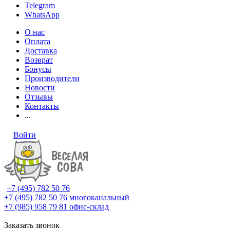
Telegram
WhatsApp
О нас
Оплата
Доставка
Возврат
Бонусы
Производители
Новости
Отзывы
Контакты
...
Войти
+7 (495) 782 50 76
+7 (495) 782 50 76
многоканальный
+7 (985) 958 79 81
офис-склад
Заказать звонок