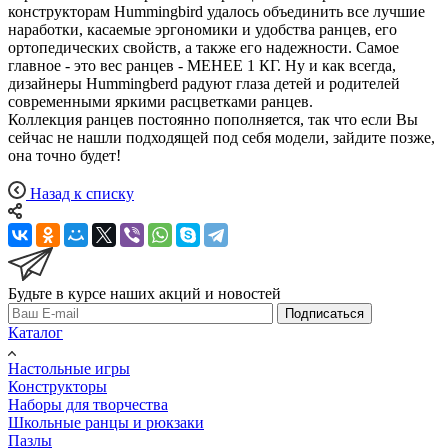
конструкторам Hummingbird удалось объединить все лучшие
наработки, касаемые эргономики и удобства ранцев, его
ортопедических свойств, а также его надежности. Самое
главное - это вес ранцев - МЕНЕЕ 1 КГ. Ну и как всегда,
дизайнеры Hummingberd радуют глаза детей и родителей
современными яркими расцветками ранцев.
Коллекция ранцев постоянно пополняется, так что если Вы
сейчас не нашли подходящей под себя модели, зайдите позже,
она точно будет!
Назад к списку
Будьте в курсе наших акций и новостей
Подписаться
Каталог
Настольные игры
Конструкторы
Наборы для творчества
Школьные ранцы и рюкзаки
Пазлы