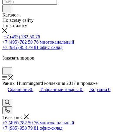
Каталог
По всему сайту
По каталогу
+7 (495) 782 50 76
+7 (495) 782 50 76
многоканальный
+7 (985) 958 79 81
офис-склад
Заказать звонок
Ранцы Hummingbird коллекция 2017 в продаже
Сравнение
0
Избранные товары
0
Корзина
0
Телефоны
+7 (495) 782 50 76
многоканальный
+7 (985) 958 79 81
офис-склад