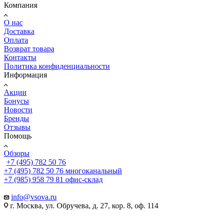
Компания
О нас
Доставка
Оплата
Возврат товара
Контакты
Политика конфиденциальности
Информация
Акции
Бонусы
Новости
Бренды
Отзывы
Помощь
Обзоры
+7 (495) 782 50 76
+7 (495) 782 50 76
многоканальный
+7 (985) 958 79 81
офис-склад
info@vsova.ru
г. Москва, ул. Обручева, д. 27, кор. 8, оф. 114