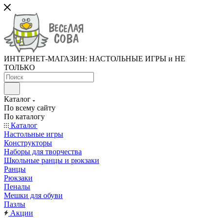
ИНТЕРНЕТ-МАГАЗИН: НАСТОЛЬНЫЕ ИГРЫ и НЕ
ТОЛЬКО
Каталог
По всему сайту
По каталогу
Каталог
Настольные игры
Конструкторы
Наборы для творчества
Школьные ранцы и рюкзаки
Ранцы
Рюкзаки
Пеналы
Мешки для обуви
Пазлы
Акции