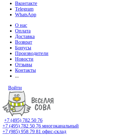
Вконтакте
Telegram
WhatsApp
О нас
Оплата
Доставка
Возврат
Бонусы
Производители
Новости
Отзывы
Контакты
...
Войти
+7 (495) 782 50 76
+7 (495) 782 50 76
многоканальный
+7 (985) 958 79 81
офис-склад