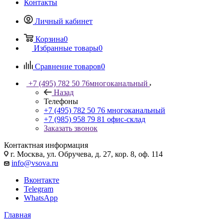
Контакты
Личный кабинет
Корзина
0
Избранные товары
0
Сравнение товаров
0
+7 (495) 782 50 76
многоканальный
Назад
Телефоны
+7 (495) 782 50 76
многоканальный
+7 (985) 958 79 81
офис-склад
Заказать звонок
Контактная информация
г. Москва, ул. Обручева, д. 27, кор. 8, оф. 114
info@vsova.ru
Вконтакте
Telegram
WhatsApp
Главная