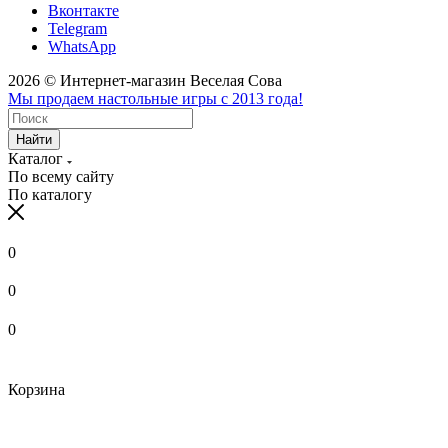
Вконтакте
Telegram
WhatsApp
2026 © Интернет-магазин Веселая Сова
Мы продаем настольные игры с 2013 года!
Найти
Каталог
По всему сайту
По каталогу
0
0
0
Корзина