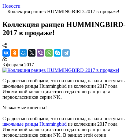
—
Новости
—
Коллекция ранцев HUMMINGBIRD-2017 в продаже!
Коллекция ранцев HUMMINGBIRD-
2017 в продаже!
3 февраля 2017
С радостью сообщаем, что на наш склад начали поступать
школьные ранцы Hummingbird из коллекции 2017 года.
Изюминкой коллекции этого года стали ранцы для
первоклассников серии NK.
Уважаемые клиенты!
С радостью сообщаем, что на наш склад начали поступать
школьные ранцы Hummingbird
из коллекции 2017 года.
Изюминкой коллекции этого года стали ранцы для
первоклассников серии NK. В ранцах этой серии