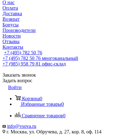
О нас
Оплата
Доставка
Возврат
Бонусы
Производители
Новости
Отзывы
Контакты
+7 (495) 782 50 76
+7 (495) 782 50 76
многоканальный
+7 (985) 958 79 81
офис-склад
Заказать звонок
Задать вопрос
Войти
Корзина
0
Избранные товары
0
Сравнение товаров
0
info@vsova.ru
г. Москва, ул. Обручева, д. 27, кор. 8, оф. 114