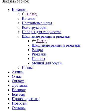
Заказать звонок
Каталог
Назад
Каталог
Настольные игры
Конструкторы
Наборы для творчества
Школьные ранцы и рюкзаки
Назад
Школьные ранцы и рюкзаки
Ранцы
Рюкзаки
Пеналы
Мешки для обуви
Пазлы
Акции
О нас
Оплата
Доставка
Возврат
Бонусы
Производители
Новости
Отзывы