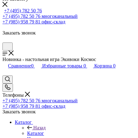
+7 (495) 782 50 76
+7 (495) 782 50 76
многоканальный
+7 (985) 958 79 81
офис-склад
Заказать звонок
Новинка - настольная игра Экивоки Космос
Сравнение
0
Избранные товары
0
Корзина
0
Телефоны
+7 (495) 782 50 76
многоканальный
+7 (985) 958 79 81
офис-склад
Заказать звонок
Каталог
Назад
Каталог