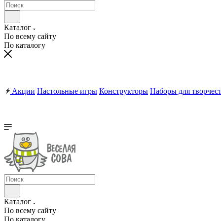
Каталог
По всему сайту
По каталогу
Акции
Настольные игры
Конструкторы
Наборы для творчес
Каталог
По всему сайту
По каталогу