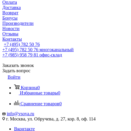
Оплата
Доставка
Возврат
Бонусы
Производители
Новости
Отзывы
Контакты
+7 (495) 782 50 76
+7 (495) 782 50 76
многоканальный
+7 (985) 958 79 81
офис-склад
Заказать звонок
Задать вопрос
Войти
Корзина
0
Избранные товары
0
Сравнение товаров
0
info@vsova.ru
г. Москва, ул. Обручева, д. 27, кор. 8, оф. 114
Вконтакте