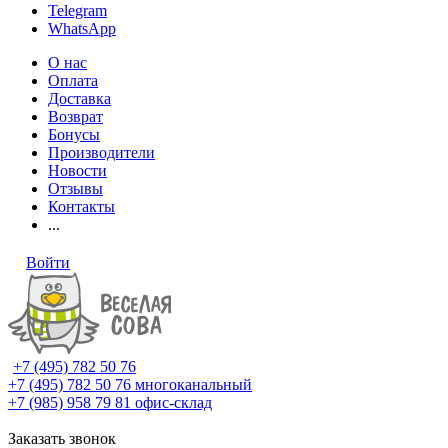
Telegram
WhatsApp
О нас
Оплата
Доставка
Возврат
Бонусы
Производители
Новости
Отзывы
Контакты
...
Войти
+7 (495) 782 50 76
+7 (495) 782 50 76
многоканальный
+7 (985) 958 79 81
офис-склад
Заказать звонок