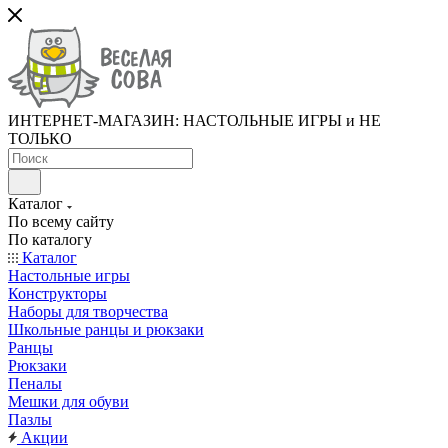
ИНТЕРНЕТ-МАГАЗИН: НАСТОЛЬНЫЕ ИГРЫ и НЕ
ТОЛЬКО
Каталог
По всему сайту
По каталогу
Каталог
Настольные игры
Конструкторы
Наборы для творчества
Школьные ранцы и рюкзаки
Ранцы
Рюкзаки
Пеналы
Мешки для обуви
Пазлы
Акции