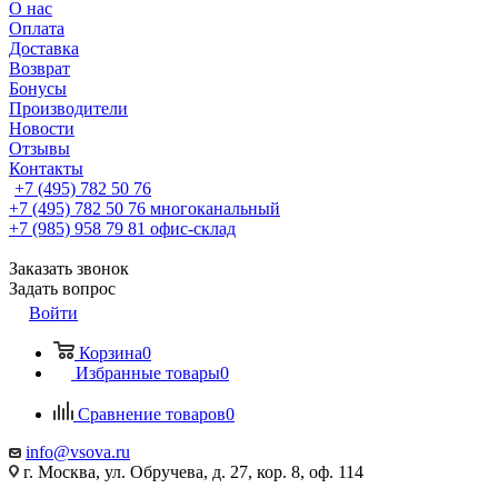
О нас
Оплата
Доставка
Возврат
Бонусы
Производители
Новости
Отзывы
Контакты
+7 (495) 782 50 76
+7 (495) 782 50 76
многоканальный
+7 (985) 958 79 81
офис-склад
Заказать звонок
Задать вопрос
Войти
Корзина
0
Избранные товары
0
Сравнение товаров
0
info@vsova.ru
г. Москва, ул. Обручева, д. 27, кор. 8, оф. 114