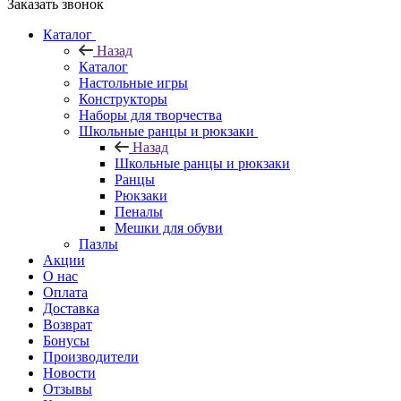
Заказать звонок
Каталог
Назад
Каталог
Настольные игры
Конструкторы
Наборы для творчества
Школьные ранцы и рюкзаки
Назад
Школьные ранцы и рюкзаки
Ранцы
Рюкзаки
Пеналы
Мешки для обуви
Пазлы
Акции
О нас
Оплата
Доставка
Возврат
Бонусы
Производители
Новости
Отзывы