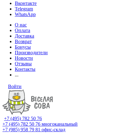
Вконтакте
Telegram
WhatsApp
О нас
Оплата
Доставка
Возврат
Бонусы
Производители
Новости
Отзывы
Контакты
...
Войти
+7 (495) 782 50 76
+7 (495) 782 50 76
многоканальный
+7 (985) 958 79 81
офис-склад