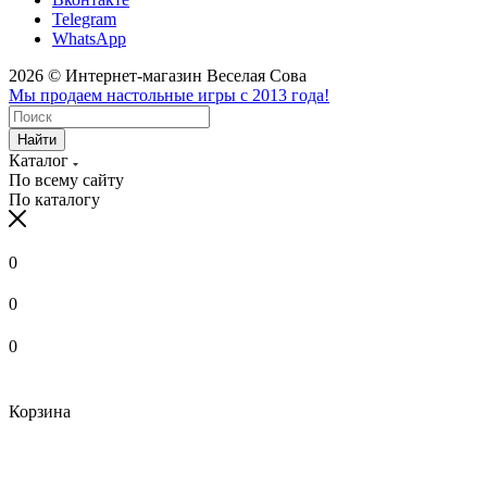
Telegram
WhatsApp
2026 © Интернет-магазин Веселая Сова
Мы продаем настольные игры с 2013 года!
Найти
Каталог
По всему сайту
По каталогу
0
0
0
Корзина