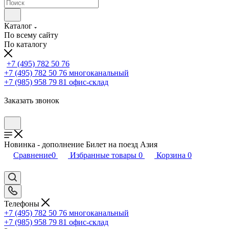
Каталог
По всему сайту
По каталогу
+7 (495) 782 50 76
+7 (495) 782 50 76
многоканальный
+7 (985) 958 79 81
офис-склад
Заказать звонок
Новинка - дополнение Билет на поезд Азия
Сравнение
0
Избранные товары
0
Корзина
0
Телефоны
+7 (495) 782 50 76
многоканальный
+7 (985) 958 79 81
офис-склад