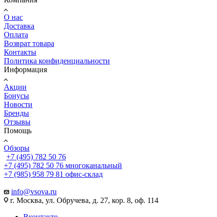
О нас
Доставка
Оплата
Возврат товара
Контакты
Политика конфиденциальности
Информация
Акции
Бонусы
Новости
Бренды
Отзывы
Помощь
Обзоры
+7 (495) 782 50 76
+7 (495) 782 50 76
многоканальный
+7 (985) 958 79 81
офис-склад
info@vsova.ru
г. Москва, ул. Обручева, д. 27, кор. 8, оф. 114
Вконтакте