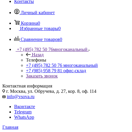
Контакты
Личный кабинет
Корзина
0
Избранные товары
0
Сравнение товаров
0
+7 (495) 782 50 76
многоканальный
Назад
Телефоны
+7 (495) 782 50 76
многоканальный
+7 (985) 958 79 81
офис-склад
Заказать звонок
Контактная информация
г. Москва, ул. Обручева, д. 27, кор. 8, оф. 114
info@vsova.ru
Вконтакте
Telegram
WhatsApp
Главная