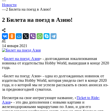
—
Новости
—
2 Билета на поезд в Азию!
2 Билета на поезд в Азию!
14 января 2021
«
Билет на поезд: Азия
» - долгожданная локализованная
новинка от издательства Hobby World, вышедшая в конце 2020
года.
«Билет на поезд: Азия» - одна из долгожданных новинок от
издательства Hobby World, которая увидела свет в конце 2020
года, и о которой мы не успели рассказать в своих анонсах из-
за предновогодней суматохи.
Несмотря на свое интригующее название, «
Ticket to Ride:
Азия
» - это два дополнения с новыми картами и
железнодорожными маршрутами по Азии, и для его