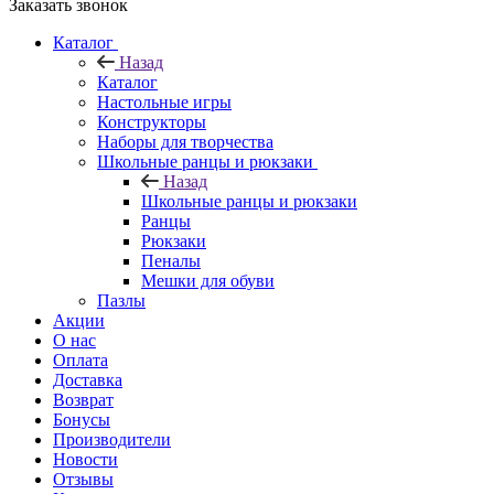
Заказать звонок
Каталог
Назад
Каталог
Настольные игры
Конструкторы
Наборы для творчества
Школьные ранцы и рюкзаки
Назад
Школьные ранцы и рюкзаки
Ранцы
Рюкзаки
Пеналы
Мешки для обуви
Пазлы
Акции
О нас
Оплата
Доставка
Возврат
Бонусы
Производители
Новости
Отзывы