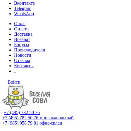
Вконтакте
Telegram
WhatsApp
О нас
Оплата
Доставка
Возврат
Бонусы
Производители
Новости
Отзывы
Контакты
...
Войти
+7 (495) 782 50 76
+7 (495) 782 50 76
многоканальный
+7 (985) 958 79 81
офис-склад