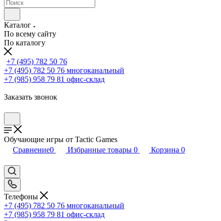
Каталог
По всему сайту
По каталогу
+7 (495) 782 50 76
+7 (495) 782 50 76
многоканальный
+7 (985) 958 79 81
офис-склад
Заказать звонок
Обучающие игры от Tactic Games
Сравнение
0
Избранные товары
0
Корзина
0
Телефоны
+7 (495) 782 50 76
многоканальный
+7 (985) 958 79 81
офис-склад