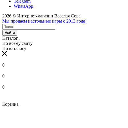
Telegram
WhatsApp
2026 © Интернет-магазин Веселая Сова
Мы продаем настольные игры с 2013 года!
Найти
Каталог
По всему сайту
По каталогу
0
0
0
Корзина