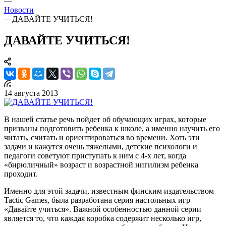
—
Новости
—
ДАВАЙТЕ УЧИТЬСЯ!
ДАВАЙТЕ УЧИТЬСЯ!
14 августа 2013
В нашей статье речь пойдет об обучающих играх, которые
призваны подготовить ребенка к школе, а именно научить его
читать, считать и ориентироваться во времени. Хоть эти
задачи и кажутся очень тяжелыми, детские психологи и
педагоги советуют приступать к ним с 4-х лет, когда
«бирюличный» возраст и возрастной нигилизм ребенка
проходит.
Именно для этой задачи, известным финским издательством
Tactic Games, была разработана серия настольных игр
«Давайте учиться». Важной особенностью данной серии
является то, что каждая коробка содержит несколько игр,