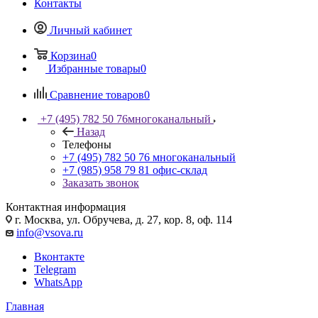
Контакты
Личный кабинет
Корзина
0
Избранные товары
0
Сравнение товаров
0
+7 (495) 782 50 76
многоканальный
Назад
Телефоны
+7 (495) 782 50 76
многоканальный
+7 (985) 958 79 81
офис-склад
Заказать звонок
Контактная информация
г. Москва, ул. Обручева, д. 27, кор. 8, оф. 114
info@vsova.ru
Вконтакте
Telegram
WhatsApp
Главная