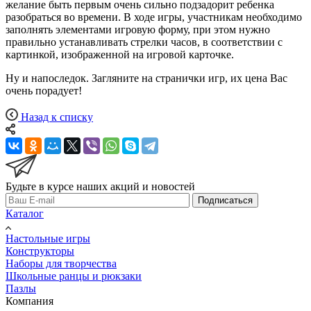
желание быть первым очень сильно подзадорит ребенка
разобраться во времени. В ходе игры, участникам необходимо
заполнять элементами игровую форму, при этом нужно
правильно устанавливать стрелки часов, в соответствии с
картинкой, изображенной на игровой карточке.
Ну и напоследок. Загляните на странички игр, их цена Вас
очень порадует!
Назад к списку
Будьте в курсе наших акций и новостей
Подписаться
Каталог
Настольные игры
Конструкторы
Наборы для творчества
Школьные ранцы и рюкзаки
Пазлы
Компания