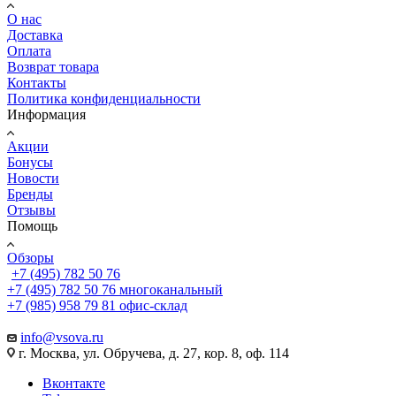
О нас
Доставка
Оплата
Возврат товара
Контакты
Политика конфиденциальности
Информация
Акции
Бонусы
Новости
Бренды
Отзывы
Помощь
Обзоры
+7 (495) 782 50 76
+7 (495) 782 50 76
многоканальный
+7 (985) 958 79 81
офис-склад
info@vsova.ru
г. Москва, ул. Обручева, д. 27, кор. 8, оф. 114
Вконтакте