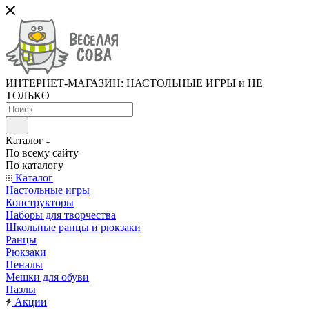
ИНТЕРНЕТ-МАГАЗИН: НАСТОЛЬНЫЕ ИГРЫ и НЕ
ТОЛЬКО
Каталог
По всему сайту
По каталогу
Каталог
Настольные игры
Конструкторы
Наборы для творчества
Школьные ранцы и рюкзаки
Ранцы
Рюкзаки
Пеналы
Мешки для обуви
Пазлы
Акции