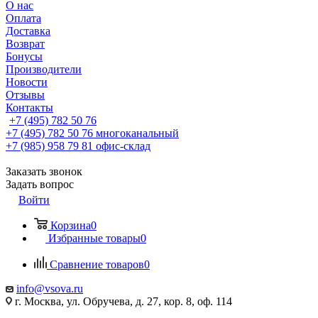
О нас
Оплата
Доставка
Возврат
Бонусы
Производители
Новости
Отзывы
Контакты
+7 (495) 782 50 76
+7 (495) 782 50 76
многоканальный
+7 (985) 958 79 81
офис-склад
Заказать звонок
Задать вопрос
Войти
Корзина
0
Избранные товары
0
Сравнение товаров
0
info@vsova.ru
г. Москва, ул. Обручева, д. 27, кор. 8, оф. 114