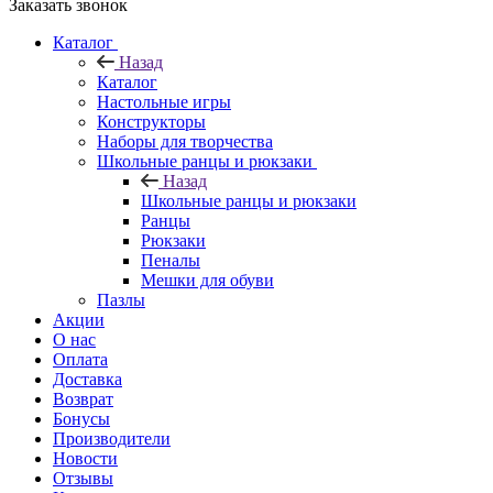
Заказать звонок
Каталог
Назад
Каталог
Настольные игры
Конструкторы
Наборы для творчества
Школьные ранцы и рюкзаки
Назад
Школьные ранцы и рюкзаки
Ранцы
Рюкзаки
Пеналы
Мешки для обуви
Пазлы
Акции
О нас
Оплата
Доставка
Возврат
Бонусы
Производители
Новости
Отзывы