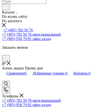
Каталог
По всему сайту
По каталогу
+7 (495) 782 50 76
+7 (495) 782 50 76
многоканальный
+7 (985) 958 79 81
офис-склад
Заказать звонок
Анонс акции Промо дня
Сравнение
0
Избранные товары
0
Корзина
0
Телефоны
+7 (495) 782 50 76
многоканальный
+7 (985) 958 79 81
офис-склад