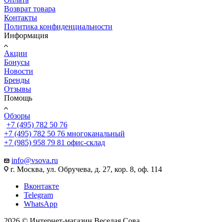
Возврат товара
Контакты
Политика конфиденциальности
Информация
Акции
Бонусы
Новости
Бренды
Отзывы
Помощь
Обзоры
+7 (495) 782 50 76
+7 (495) 782 50 76
многоканальный
+7 (985) 958 79 81
офис-склад
info@vsova.ru
г. Москва, ул. Обручева, д. 27, кор. 8, оф. 114
Вконтакте
Telegram
WhatsApp
2026 © Интернет-магазин Веселая Сова