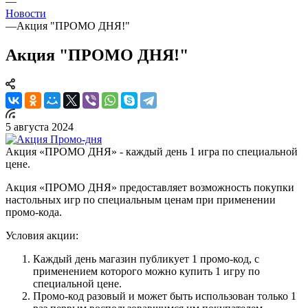
—
Новости
—
Акция "ПРОМО ДНЯ!"
Акция "ПРОМО ДНЯ!"
5 августа 2024
Акция «ПРОМО ДНЯ» - каждый день 1 игра по специальной
цене.
Акция «ПРОМО ДНЯ» предоставляет возможность покупки
настольных игр по специальным ценам при применении
промо-кода.
Условия акции:
Каждый день магазин публикует 1 промо-код, с
применением которого можно купить 1 игру по
специальной цене.
Промо-код разовый и может быть использован только 1