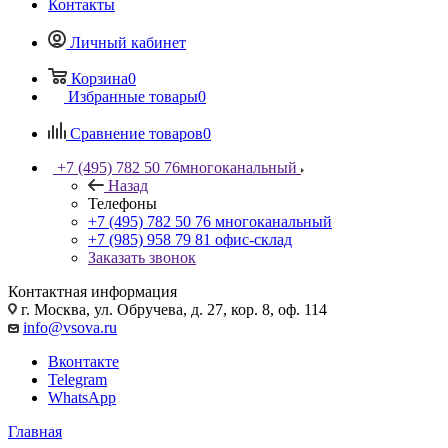
Контакты
Личный кабинет
Корзина
0
Избранные товары
0
Сравнение товаров
0
+7 (495) 782 50 76
многоканальный
Назад
Телефоны
+7 (495) 782 50 76
многоканальный
+7 (985) 958 79 81
офис-склад
Заказать звонок
Контактная информация
г. Москва, ул. Обручева, д. 27, кор. 8, оф. 114
info@vsova.ru
Вконтакте
Telegram
WhatsApp
Главная