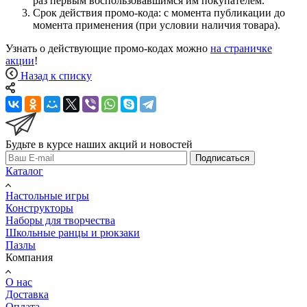
раз первым воспользовавшимся им покупателем.
Срок действия промо-кода: с момента публикации до
момента применения (при условии наличия товара).
Узнать о действующие промо-кодах можно
на страничке
акции
!
Назад к списку
Будьте в курсе наших акций и новостей
Подписаться
Каталог
Настольные игры
Конструкторы
Наборы для творчества
Школьные ранцы и рюкзаки
Пазлы
Компания
О нас
Доставка
Оплата