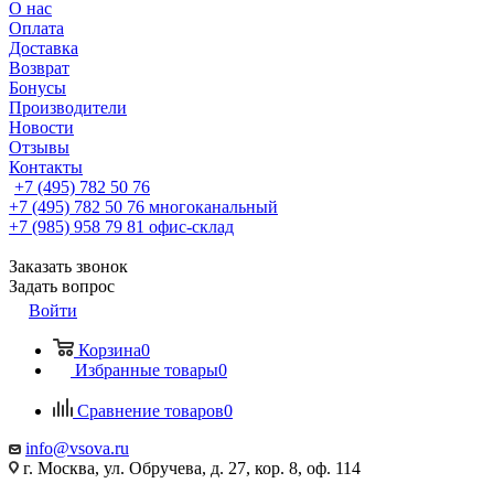
О нас
Оплата
Доставка
Возврат
Бонусы
Производители
Новости
Отзывы
Контакты
+7 (495) 782 50 76
+7 (495) 782 50 76
многоканальный
+7 (985) 958 79 81
офис-склад
Заказать звонок
Задать вопрос
Войти
Корзина
0
Избранные товары
0
Сравнение товаров
0
info@vsova.ru
г. Москва, ул. Обручева, д. 27, кор. 8, оф. 114