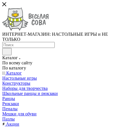
ИНТЕРНЕТ-МАГАЗИН: НАСТОЛЬНЫЕ ИГРЫ и НЕ
ТОЛЬКО
Каталог
По всему сайту
По каталогу
Каталог
Настольные игры
Конструкторы
Наборы для творчества
Школьные ранцы и рюкзаки
Ранцы
Рюкзаки
Пеналы
Мешки для обуви
Пазлы
Акции