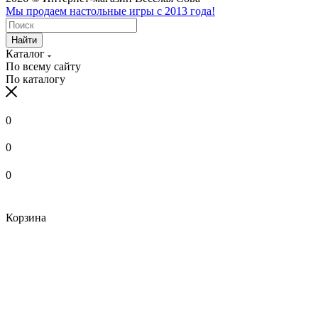
Мы продаем настольные игры с 2013 года!
Найти
Каталог
По всему сайту
По каталогу
0
0
0
Корзина