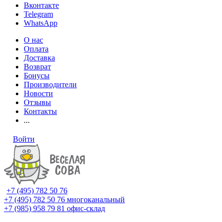
Вконтакте
Telegram
WhatsApp
О нас
Оплата
Доставка
Возврат
Бонусы
Производители
Новости
Отзывы
Контакты
...
Войти
+7 (495) 782 50 76
+7 (495) 782 50 76
многоканальный
+7 (985) 958 79 81
офис-склад