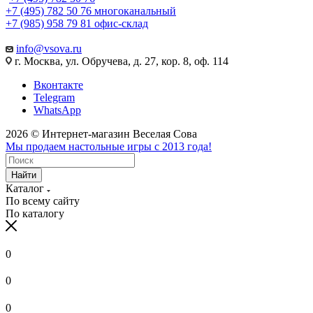
+7 (495) 782 50 76
многоканальный
+7 (985) 958 79 81
офис-склад
info@vsova.ru
г. Москва, ул. Обручева, д. 27, кор. 8, оф. 114
Вконтакте
Telegram
WhatsApp
2026 © Интернет-магазин Веселая Сова
Мы продаем настольные игры с 2013 года!
Найти
Каталог
По всему сайту
По каталогу
0
0
0