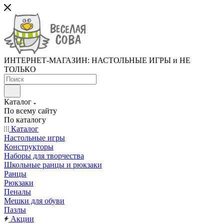
ИНТЕРНЕТ-МАГАЗИН: НАСТОЛЬНЫЕ ИГРЫ и НЕ
ТОЛЬКО
Каталог
По всему сайту
По каталогу
Каталог
Настольные игры
Конструкторы
Наборы для творчества
Школьные ранцы и рюкзаки
Ранцы
Рюкзаки
Пеналы
Мешки для обуви
Пазлы
Акции