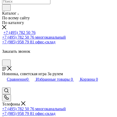
Каталог
По всему сайту
По каталогу
+7 (495) 782 50 76
+7 (495) 782 50 76
многоканальный
+7 (985) 958 79 81
офис-склад
Заказать звонок
Новинка, советская игра За рулем
Сравнение
0
Избранные товары
0
Корзина
0
Телефоны
+7 (495) 782 50 76
многоканальный
+7 (985) 958 79 81
офис-склад