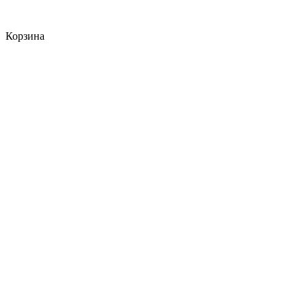
Корзина