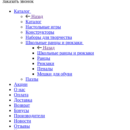
Заказать звонок
Каталог
Назад
Каталог
Настольные игры
Конструкторы
Наборы для творчества
Школьные ранцы и рюкзаки
Назад
Школьные ранцы и рюкзаки
Ранцы
Рюкзаки
Пеналы
Мешки для обуви
Пазлы
Акции
О нас
Оплата
Доставка
Возврат
Бонусы
Производители
Новости
Отзывы