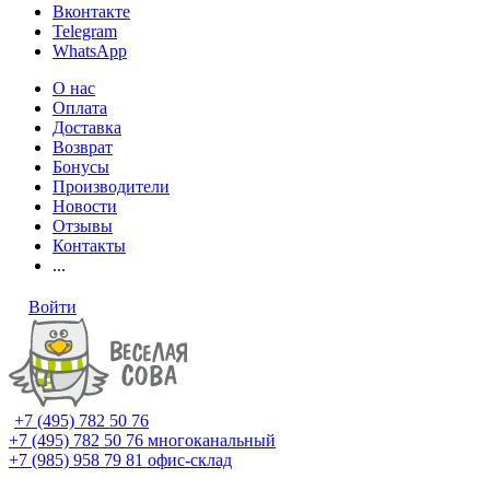
Вконтакте
Telegram
WhatsApp
О нас
Оплата
Доставка
Возврат
Бонусы
Производители
Новости
Отзывы
Контакты
...
Войти
+7 (495) 782 50 76
+7 (495) 782 50 76
многоканальный
+7 (985) 958 79 81
офис-склад