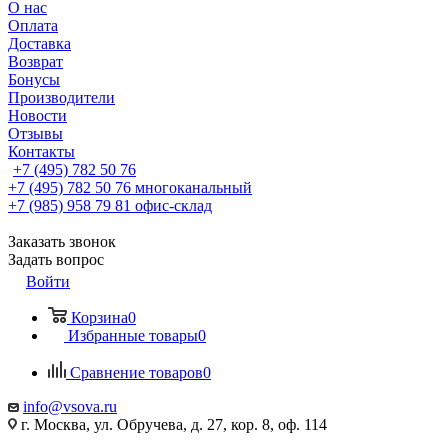
О нас
Оплата
Доставка
Возврат
Бонусы
Производители
Новости
Отзывы
Контакты
+7 (495) 782 50 76
+7 (495) 782 50 76
многоканальный
+7 (985) 958 79 81
офис-склад
Заказать звонок
Задать вопрос
Войти
Корзина
0
Избранные товары
0
Сравнение товаров
0
info@vsova.ru
г. Москва, ул. Обручева, д. 27, кор. 8, оф. 114