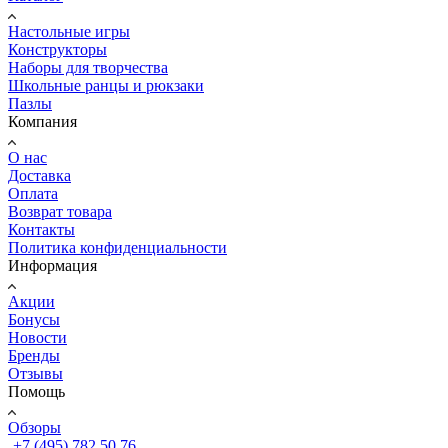
Настольные игры
Конструкторы
Наборы для творчества
Школьные ранцы и рюкзаки
Пазлы
Компания
О нас
Доставка
Оплата
Возврат товара
Контакты
Политика конфиденциальности
Информация
Акции
Бонусы
Новости
Бренды
Отзывы
Помощь
Обзоры
+7 (495) 782 50 76