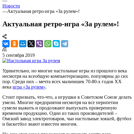
—
Новости
—
Актуальная ретро-игра «За рулем»!
Актуальная ретро-игра «За рулем»!
5 сентября 2019
Удивительно, но многие настольные игры из прошлого века
несмотря на всеобщую компьютеризацию, популярны до сих
пор. Среди них – мечта всех мальчишек 70-80-х годов XX
века
игра «За рулем»
.
Стоит признать, что-что, а игрушки в Советском Союзе делать
умели. Многие предприятия несмотря на все перипетии
сумели выжить и продолжают выпускать проверенную
временем продукцию. Один из таких производителей –
Омский завод электротоваров, чьи настольные хоккей, футбол
и баскетбол знают известен многим.