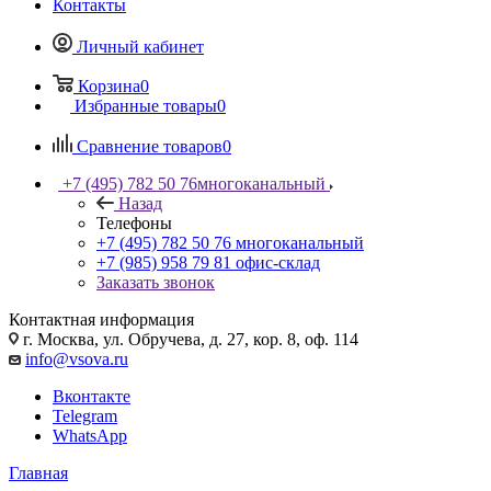
Контакты
Личный кабинет
Корзина
0
Избранные товары
0
Сравнение товаров
0
+7 (495) 782 50 76
многоканальный
Назад
Телефоны
+7 (495) 782 50 76
многоканальный
+7 (985) 958 79 81
офис-склад
Заказать звонок
Контактная информация
г. Москва, ул. Обручева, д. 27, кор. 8, оф. 114
info@vsova.ru
Вконтакте
Telegram
WhatsApp
Главная