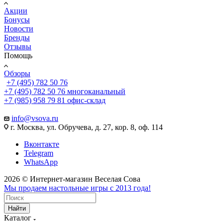
Акции
Бонусы
Новости
Бренды
Отзывы
Помощь
Обзоры
+7 (495) 782 50 76
+7 (495) 782 50 76
многоканальный
+7 (985) 958 79 81
офис-склад
info@vsova.ru
г. Москва, ул. Обручева, д. 27, кор. 8, оф. 114
Вконтакте
Telegram
WhatsApp
2026 © Интернет-магазин Веселая Сова
Мы продаем настольные игры с 2013 года!
Найти
Каталог