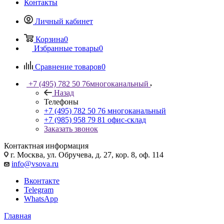
Контакты
Личный кабинет
Корзина
0
Избранные товары
0
Сравнение товаров
0
+7 (495) 782 50 76
многоканальный
Назад
Телефоны
+7 (495) 782 50 76
многоканальный
+7 (985) 958 79 81
офис-склад
Заказать звонок
Контактная информация
г. Москва, ул. Обручева, д. 27, кор. 8, оф. 114
info@vsova.ru
Вконтакте
Telegram
WhatsApp
Главная