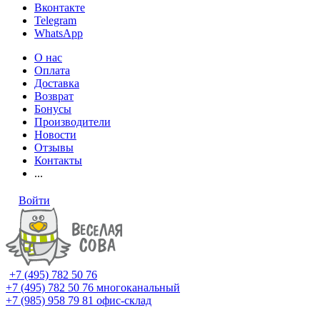
Вконтакте
Telegram
WhatsApp
О нас
Оплата
Доставка
Возврат
Бонусы
Производители
Новости
Отзывы
Контакты
...
Войти
+7 (495) 782 50 76
+7 (495) 782 50 76
многоканальный
+7 (985) 958 79 81
офис-склад