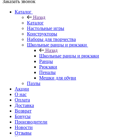
Заказать звонок
Каталог
Назад
Каталог
Настольные игры
Конструкторы
Наборы для творчества
Школьные ранцы и рюкзаки
Назад
Школьные ранцы и рюкзаки
Ранцы
Рюкзаки
Пеналы
Мешки для обуви
Пазлы
Акции
О нас
Оплата
Доставка
Возврат
Бонусы
Производители
Новости
Отзывы