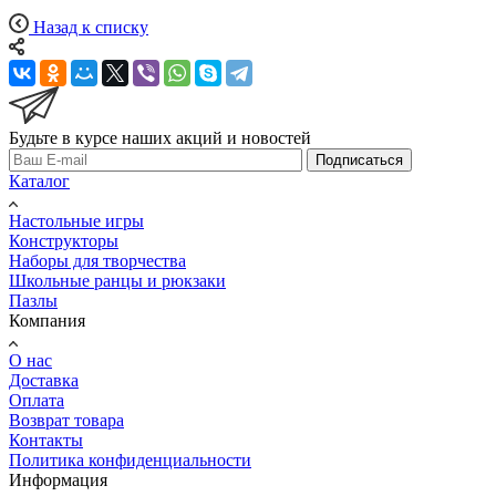
Назад к списку
Будьте в курсе наших акций и новостей
Подписаться
Каталог
Настольные игры
Конструкторы
Наборы для творчества
Школьные ранцы и рюкзаки
Пазлы
Компания
О нас
Доставка
Оплата
Возврат товара
Контакты
Политика конфиденциальности
Информация