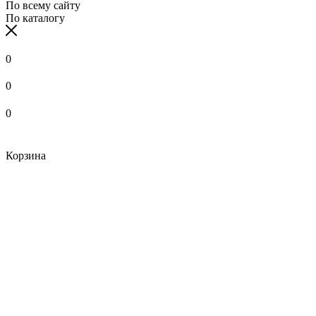
По всему сайту
По каталогу
0
0
0
Корзина