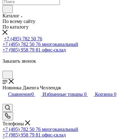
Каталог
По всему сайту
По каталогу
+7 (495) 782 50 76
+7 (495) 782 50 76
многоканальный
+7 (985) 958 79 81
офис-склад
Заказать звонок
Новинка Дженга Челлендж
Сравнение
0
Избранные товары
0
Корзина
0
Телефоны
+7 (495) 782 50 76
многоканальный
+7 (985) 958 79 81
офис-склад