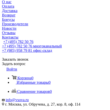
О нас
Оплата
Доставка
Возврат
Бонусы
Производители
Новости
Отзывы
Контакты
+7 (495) 782 50 76
+7 (495) 782 50 76
многоканальный
+7 (985) 958 79 81
офис-склад
Заказать звонок
Задать вопрос
Войти
Корзина
0
Избранные товары
0
Сравнение товаров
0
info@vsova.ru
г. Москва, ул. Обручева, д. 27, кор. 8, оф. 114