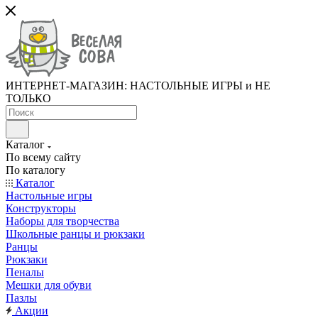
ИНТЕРНЕТ-МАГАЗИН: НАСТОЛЬНЫЕ ИГРЫ и НЕ
ТОЛЬКО
Каталог
По всему сайту
По каталогу
Каталог
Настольные игры
Конструкторы
Наборы для творчества
Школьные ранцы и рюкзаки
Ранцы
Рюкзаки
Пеналы
Мешки для обуви
Пазлы
Акции