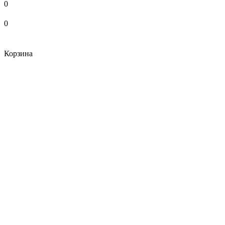
0
0
Корзина