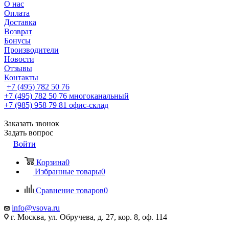
О нас
Оплата
Доставка
Возврат
Бонусы
Производители
Новости
Отзывы
Контакты
+7 (495) 782 50 76
+7 (495) 782 50 76
многоканальный
+7 (985) 958 79 81
офис-склад
Заказать звонок
Задать вопрос
Войти
Корзина
0
Избранные товары
0
Сравнение товаров
0
info@vsova.ru
г. Москва, ул. Обручева, д. 27, кор. 8, оф. 114