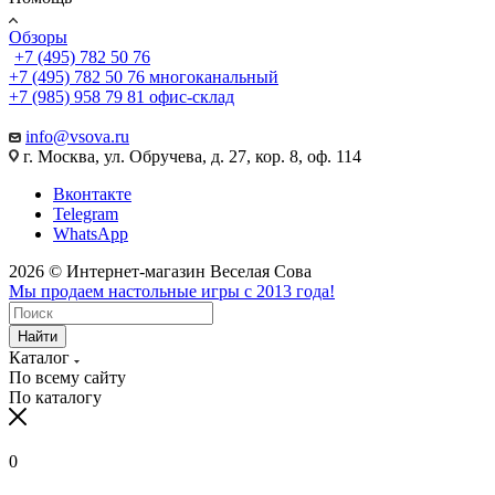
Обзоры
+7 (495) 782 50 76
+7 (495) 782 50 76
многоканальный
+7 (985) 958 79 81
офис-склад
info@vsova.ru
г. Москва, ул. Обручева, д. 27, кор. 8, оф. 114
Вконтакте
Telegram
WhatsApp
2026 © Интернет-магазин Веселая Сова
Мы продаем настольные игры с 2013 года!
Найти
Каталог
По всему сайту
По каталогу
0