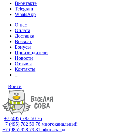
Вконтакте
Telegram
WhatsApp
О нас
Оплата
Доставка
Возврат
Бонусы
Производители
Новости
Отзывы
Контакты
...
Войти
+7 (495) 782 50 76
+7 (495) 782 50 76
многоканальный
+7 (985) 958 79 81
офис-склад