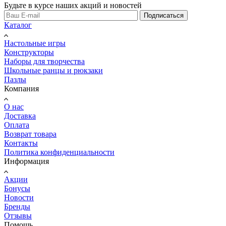
Будьте в курсе наших акций и новостей
Подписаться
Каталог
Настольные игры
Конструкторы
Наборы для творчества
Школьные ранцы и рюкзаки
Пазлы
Компания
О нас
Доставка
Оплата
Возврат товара
Контакты
Политика конфиденциальности
Информация
Акции
Бонусы
Новости
Бренды
Отзывы
Помощь