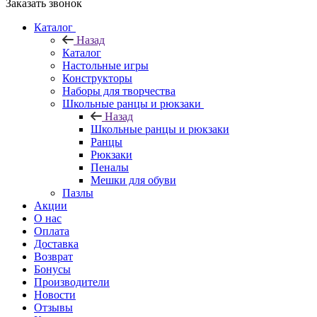
Заказать звонок
Каталог
Назад
Каталог
Настольные игры
Конструкторы
Наборы для творчества
Школьные ранцы и рюкзаки
Назад
Школьные ранцы и рюкзаки
Ранцы
Рюкзаки
Пеналы
Мешки для обуви
Пазлы
Акции
О нас
Оплата
Доставка
Возврат
Бонусы
Производители
Новости
Отзывы