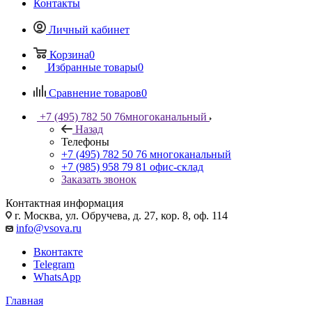
Контакты
Личный кабинет
Корзина
0
Избранные товары
0
Сравнение товаров
0
+7 (495) 782 50 76
многоканальный
Назад
Телефоны
+7 (495) 782 50 76
многоканальный
+7 (985) 958 79 81
офис-склад
Заказать звонок
Контактная информация
г. Москва, ул. Обручева, д. 27, кор. 8, оф. 114
info@vsova.ru
Вконтакте
Telegram
WhatsApp
Главная