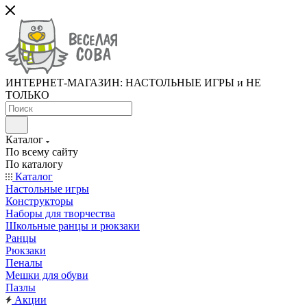
ИНТЕРНЕТ-МАГАЗИН: НАСТОЛЬНЫЕ ИГРЫ и НЕ
ТОЛЬКО
Каталог
По всему сайту
По каталогу
Каталог
Настольные игры
Конструкторы
Наборы для творчества
Школьные ранцы и рюкзаки
Ранцы
Рюкзаки
Пеналы
Мешки для обуви
Пазлы
Акции