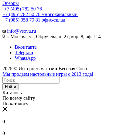
Обзоры
+7 (495) 782 50 76
+7 (495) 782 50 76
многоканальный
+7 (985) 958 79 81
офис-склад
info@vsova.ru
г. Москва, ул. Обручева, д. 27, кор. 8, оф. 114
Вконтакте
Telegram
WhatsApp
2026 © Интернет-магазин Веселая Сова
Мы продаем настольные игры с 2013 года!
Найти
Каталог
По всему сайту
По каталогу
0
0