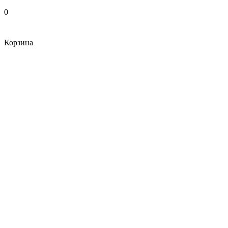
0
Корзина