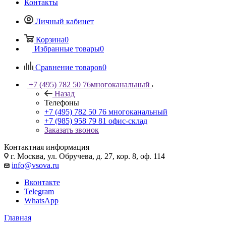
Контакты
Личный кабинет
Корзина
0
Избранные товары
0
Сравнение товаров
0
+7 (495) 782 50 76
многоканальный
Назад
Телефоны
+7 (495) 782 50 76
многоканальный
+7 (985) 958 79 81
офис-склад
Заказать звонок
Контактная информация
г. Москва, ул. Обручева, д. 27, кор. 8, оф. 114
info@vsova.ru
Вконтакте
Telegram
WhatsApp
Главная