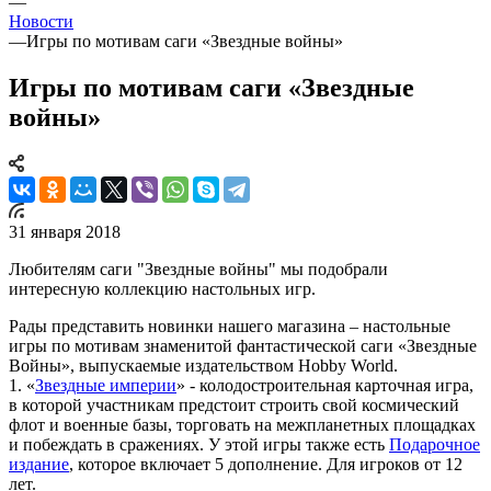
—
Новости
—
Игры по мотивам саги «Звездные войны»
Игры по мотивам саги «Звездные
войны»
31 января 2018
Любителям саги "Звездные войны" мы подобрали
интересную коллекцию настольных игр.
Рады представить новинки нашего магазина – настольные
игры по мотивам знаменитой фантастической саги «Звездные
Войны», выпускаемые издательством Hobby World.
1. «
Звездные империи
» - колодостроительная карточная игра,
в которой участникам предстоит строить свой космический
флот и военные базы, торговать на межпланетных площадках
и побеждать в сражениях. У этой игры также есть
Подарочное
издание
, которое включает 5 дополнение. Для игроков от 12
лет.