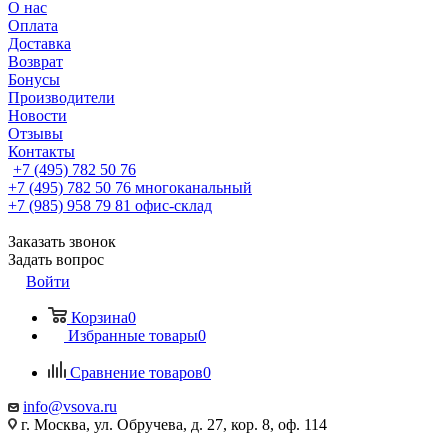
О нас
Оплата
Доставка
Возврат
Бонусы
Производители
Новости
Отзывы
Контакты
+7 (495) 782 50 76
+7 (495) 782 50 76
многоканальный
+7 (985) 958 79 81
офис-склад
Заказать звонок
Задать вопрос
Войти
Корзина
0
Избранные товары
0
Сравнение товаров
0
info@vsova.ru
г. Москва, ул. Обручева, д. 27, кор. 8, оф. 114