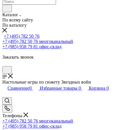
Каталог
По всему сайту
По каталогу
+7 (495) 782 50 76
+7 (495) 782 50 76
многоканальный
+7 (985) 958 79 81
офис-склад
Заказать звонок
Настольные игры по сюжету Звездных войн
Сравнение
0
Избранные товары
0
Корзина
0
Телефоны
+7 (495) 782 50 76
многоканальный
+7 (985) 958 79 81
офис-склад