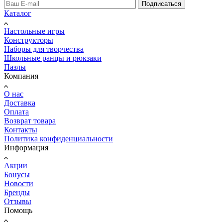
Подписаться
Каталог
Настольные игры
Конструкторы
Наборы для творчества
Школьные ранцы и рюкзаки
Пазлы
Компания
О нас
Доставка
Оплата
Возврат товара
Контакты
Политика конфиденциальности
Информация
Акции
Бонусы
Новости
Бренды
Отзывы
Помощь