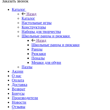
Заказать звонок
Каталог
Назад
Каталог
Настольные игры
Конструкторы
Наборы для творчества
Школьные ранцы и рюкзаки
Назад
Школьные ранцы и рюкзаки
Ранцы
Рюкзаки
Пеналы
Мешки для обуви
Пазлы
Акции
О нас
Оплата
Доставка
Возврат
Бонусы
Производители
Новости
Отзывы