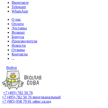
Вконтакте
Telegram
WhatsApp
О нас
Оплата
Доставка
Возврат
Бонусы
Производители
Новости
Отзывы
Контакты
...
Войти
+7 (495) 782 50 76
+7 (495) 782 50 76
многоканальный
+7 (985) 958 79 81
офис-склад