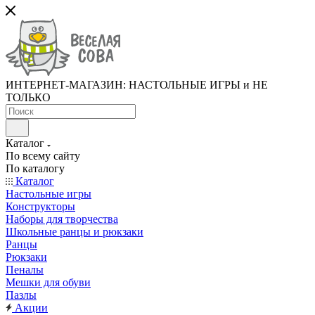
ИНТЕРНЕТ-МАГАЗИН: НАСТОЛЬНЫЕ ИГРЫ и НЕ
ТОЛЬКО
Каталог
По всему сайту
По каталогу
Каталог
Настольные игры
Конструкторы
Наборы для творчества
Школьные ранцы и рюкзаки
Ранцы
Рюкзаки
Пеналы
Мешки для обуви
Пазлы
Акции