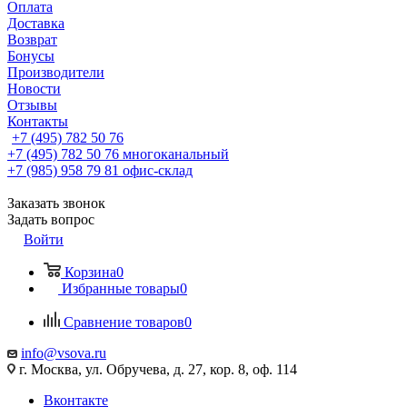
Оплата
Доставка
Возврат
Бонусы
Производители
Новости
Отзывы
Контакты
+7 (495) 782 50 76
+7 (495) 782 50 76
многоканальный
+7 (985) 958 79 81
офис-склад
Заказать звонок
Задать вопрос
Войти
Корзина
0
Избранные товары
0
Сравнение товаров
0
info@vsova.ru
г. Москва, ул. Обручева, д. 27, кор. 8, оф. 114
Вконтакте