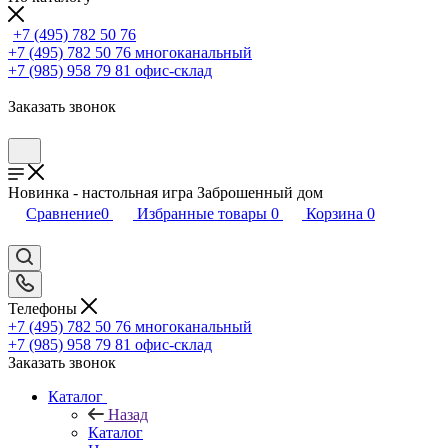
+7 (495) 782 50 76
+7 (495) 782 50 76
многоканальный
+7 (985) 958 79 81
офис-склад
Заказать звонок
Новинка - настольная игра Заброшенный дом
Сравнение
0
Избранные товары
0
Корзина
0
Телефоны
+7 (495) 782 50 76
многоканальный
+7 (985) 958 79 81
офис-склад
Заказать звонок
Каталог
Назад
Каталог