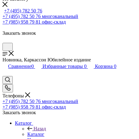
+7 (495) 782 50 76
+7 (495) 782 50 76
многоканальный
+7 (985) 958 79 81
офис-склад
Заказать звонок
Новинка, Каркассон Юбилейное издание
Сравнение
0
Избранные товары
0
Корзина
0
Телефоны
+7 (495) 782 50 76
многоканальный
+7 (985) 958 79 81
офис-склад
Заказать звонок
Каталог
Назад
Каталог