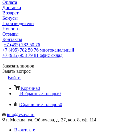
Оплата
Доставка
Возврат
Бонусы
Производители
Новости
Отзывы
Контакты
+7 (495) 782 50 76
+7 (495) 782 50 76
многоканальный
+7 (985) 958 79 81
офис-склад
Заказать звонок
Задать вопрос
Войти
Корзина
0
Избранные товары
0
Сравнение товаров
0
info@vsova.ru
г. Москва, ул. Обручева, д. 27, кор. 8, оф. 114
Вконтакте