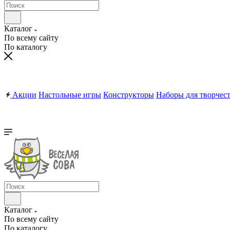
Каталог
По всему сайту
По каталогу
Акции
Настольные игры
Конструкторы
Наборы для творчес
Каталог
По всему сайту
По каталогу