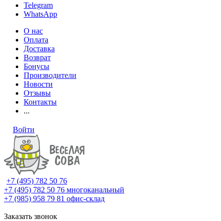
Telegram
WhatsApp
О нас
Оплата
Доставка
Возврат
Бонусы
Производители
Новости
Отзывы
Контакты
...
Войти
+7 (495) 782 50 76
+7 (495) 782 50 76
многоканальный
+7 (985) 958 79 81
офис-склад
Заказать звонок