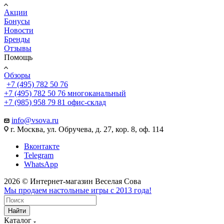
Акции
Бонусы
Новости
Бренды
Отзывы
Помощь
Обзоры
+7 (495) 782 50 76
+7 (495) 782 50 76
многоканальный
+7 (985) 958 79 81
офис-склад
info@vsova.ru
г. Москва, ул. Обручева, д. 27, кор. 8, оф. 114
Вконтакте
Telegram
WhatsApp
2026 © Интернет-магазин Веселая Сова
Мы продаем настольные игры с 2013 года!
Найти
Каталог