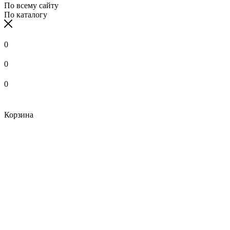
По всему сайту
По каталогу
0
0
0
Корзина