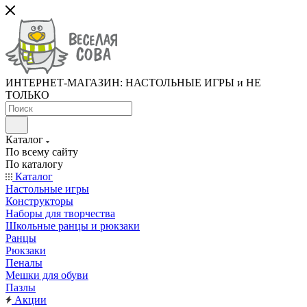
ИНТЕРНЕТ-МАГАЗИН: НАСТОЛЬНЫЕ ИГРЫ и НЕ
ТОЛЬКО
Каталог
По всему сайту
По каталогу
Каталог
Настольные игры
Конструкторы
Наборы для творчества
Школьные ранцы и рюкзаки
Ранцы
Рюкзаки
Пеналы
Мешки для обуви
Пазлы
Акции