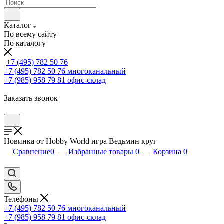
Каталог
По всему сайту
По каталогу
+7 (495) 782 50 76
+7 (495) 782 50 76
многоканальный
+7 (985) 958 79 81
офис-склад
Заказать звонок
Новинка от Hobby World игра Ведьмин круг
Сравнение
0
Избранные товары
0
Корзина
0
Телефоны
+7 (495) 782 50 76
многоканальный
+7 (985) 958 79 81
офис-склад