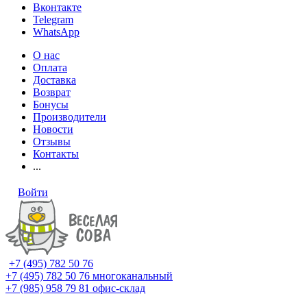
Вконтакте
Telegram
WhatsApp
О нас
Оплата
Доставка
Возврат
Бонусы
Производители
Новости
Отзывы
Контакты
...
Войти
+7 (495) 782 50 76
+7 (495) 782 50 76
многоканальный
+7 (985) 958 79 81
офис-склад