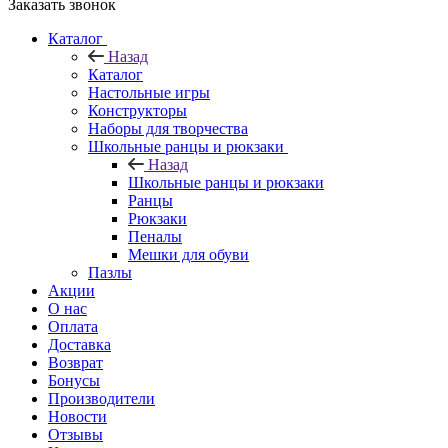
Заказать звонок
Каталог
Назад
Каталог
Настольные игры
Конструкторы
Наборы для творчества
Школьные ранцы и рюкзаки
Назад
Школьные ранцы и рюкзаки
Ранцы
Рюкзаки
Пеналы
Мешки для обуви
Пазлы
Акции
О нас
Оплата
Доставка
Возврат
Бонусы
Производители
Новости
Отзывы