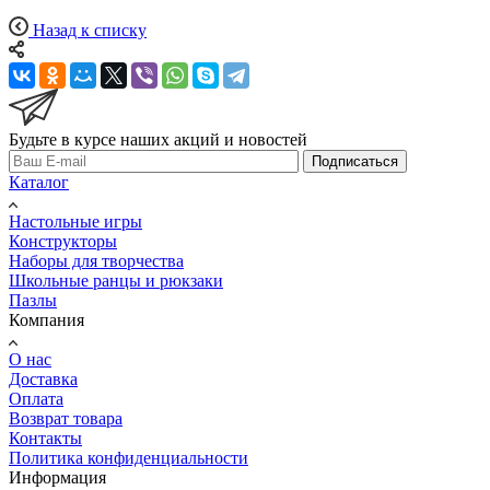
Назад к списку
Будьте в курсе наших акций и новостей
Подписаться
Каталог
Настольные игры
Конструкторы
Наборы для творчества
Школьные ранцы и рюкзаки
Пазлы
Компания
О нас
Доставка
Оплата
Возврат товара
Контакты
Политика конфиденциальности
Информация