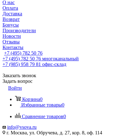
О нас
Оплата
Доставка
Возврат
Бонусы
Производители
Новости
Отзывы
Контакты
+7 (495) 782 50 76
+7 (495) 782 50 76
многоканальный
+7 (985) 958 79 81
офис-склад
Заказать звонок
Задать вопрос
Войти
Корзина
0
Избранные товары
0
Сравнение товаров
0
info@vsova.ru
г. Москва, ул. Обручева, д. 27, кор. 8, оф. 114