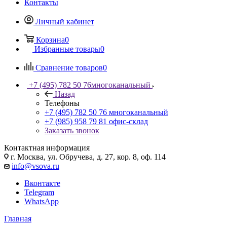
Контакты
Личный кабинет
Корзина
0
Избранные товары
0
Сравнение товаров
0
+7 (495) 782 50 76
многоканальный
Назад
Телефоны
+7 (495) 782 50 76
многоканальный
+7 (985) 958 79 81
офис-склад
Заказать звонок
Контактная информация
г. Москва, ул. Обручева, д. 27, кор. 8, оф. 114
info@vsova.ru
Вконтакте
Telegram
WhatsApp
Главная