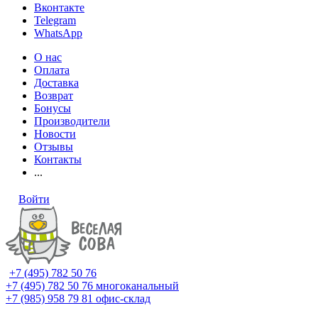
Вконтакте
Telegram
WhatsApp
О нас
Оплата
Доставка
Возврат
Бонусы
Производители
Новости
Отзывы
Контакты
...
Войти
+7 (495) 782 50 76
+7 (495) 782 50 76
многоканальный
+7 (985) 958 79 81
офис-склад