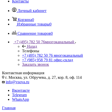
Контакты
Личный кабинет
Корзина
0
Избранные товары
0
Сравнение товаров
0
+7 (495) 782 50 76
многоканальный
Назад
Телефоны
+7 (495) 782 50 76
многоканальный
+7 (985) 958 79 81
офис-склад
Заказать звонок
Контактная информация
г. Москва, ул. Обручева, д. 27, кор. 8, оф. 114
info@vsova.ru
Вконтакте
Telegram
WhatsApp
Главная