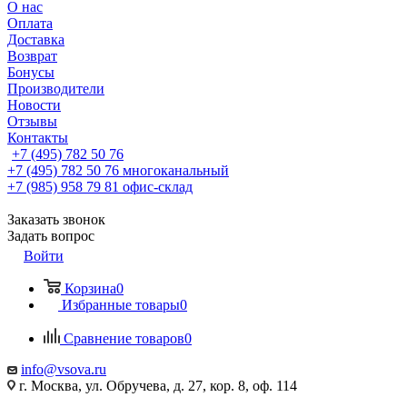
О нас
Оплата
Доставка
Возврат
Бонусы
Производители
Новости
Отзывы
Контакты
+7 (495) 782 50 76
+7 (495) 782 50 76
многоканальный
+7 (985) 958 79 81
офис-склад
Заказать звонок
Задать вопрос
Войти
Корзина
0
Избранные товары
0
Сравнение товаров
0
info@vsova.ru
г. Москва, ул. Обручева, д. 27, кор. 8, оф. 114