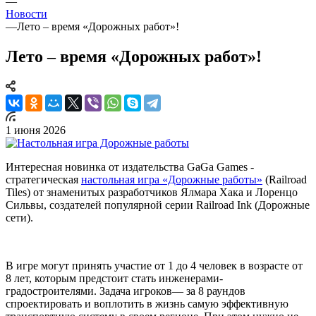
—
Новости
—
Лето – время «Дорожных работ»!
Лето – время «Дорожных работ»!
1 июня 2026
Интересная новинка от издательства GaGa Games -
стратегическая
настольная игра «Дорожные работы»
(Railroad
Tiles) от знаменитых разработчиков Ялмара Хака и Лоренцо
Сильвы, создателей популярной серии Railroad Ink (Дорожные
сети).
В игре могут принять участие от 1 до 4 человек в возрасте от
8 лет, которым предстоит стать инженерами-
градостроителями. Задача игроков— за 8 раундов
спроектировать и воплотить в жизнь самую эффективную