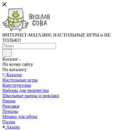
ИНТЕРНЕТ-МАГАЗИН: НАСТОЛЬНЫЕ ИГРЫ и НЕ
ТОЛЬКО
Каталог
По всему сайту
По каталогу
Каталог
Настольные игры
Конструкторы
Наборы для творчества
Школьные ранцы и рюкзаки
Ранцы
Рюкзаки
Пеналы
Мешки для обуви
Пазлы
Акции