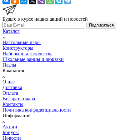
Будьте в курсе наших акций и новостей
Подписаться
Каталог
Настольные игры
Конструкторы
Наборы для творчества
Школьные ранцы и рюкзаки
Пазлы
Компания
О нас
Доставка
Оплата
Возврат товара
Контакты
Политика конфиденциальности
Информация
Акции
Бонусы
Новости