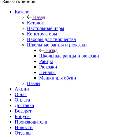
Заказать звонок
Каталог
Назад
Каталог
Настольные игры
Конструкторы
Наборы для творчества
Школьные ранцы и рюкзаки
Назад
Школьные ранцы и рюкзаки
Ранцы
Рюкзаки
Пеналы
Мешки для обуви
Пазлы
Акции
О нас
Оплата
Доставка
Возврат
Бонусы
Производители
Новости
Отзывы