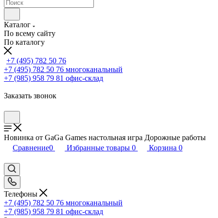
Каталог
По всему сайту
По каталогу
+7 (495) 782 50 76
+7 (495) 782 50 76
многоканальный
+7 (985) 958 79 81
офис-склад
Заказать звонок
Новинка от GaGa Games настольная игра Дорожные работы
Сравнение
0
Избранные товары
0
Корзина
0
Телефоны
+7 (495) 782 50 76
многоканальный
+7 (985) 958 79 81
офис-склад