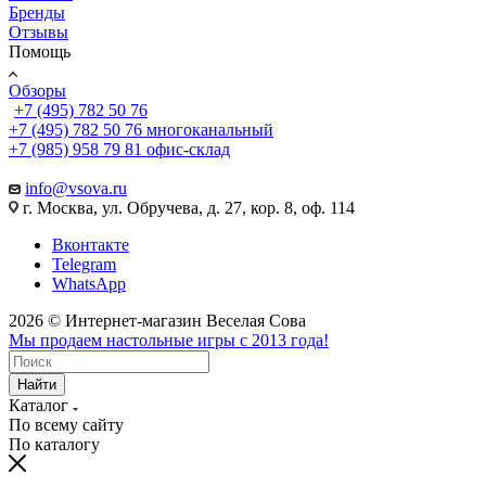
Бренды
Отзывы
Помощь
Обзоры
+7 (495) 782 50 76
+7 (495) 782 50 76
многоканальный
+7 (985) 958 79 81
офис-склад
info@vsova.ru
г. Москва, ул. Обручева, д. 27, кор. 8, оф. 114
Вконтакте
Telegram
WhatsApp
2026 © Интернет-магазин Веселая Сова
Мы продаем настольные игры с 2013 года!
Найти
Каталог
По всему сайту
По каталогу