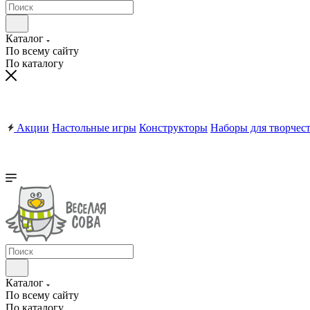
Каталог
По всему сайту
По каталогу
Акции
Настольные игры
Конструкторы
Наборы для творчес
Каталог
По всему сайту
По каталогу