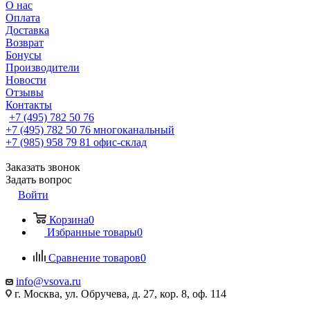
О нас
Оплата
Доставка
Возврат
Бонусы
Производители
Новости
Отзывы
Контакты
+7 (495) 782 50 76
+7 (495) 782 50 76
многоканальный
+7 (985) 958 79 81
офис-склад
Заказать звонок
Задать вопрос
Войти
Корзина
0
Избранные товары
0
Сравнение товаров
0
info@vsova.ru
г. Москва, ул. Обручева, д. 27, кор. 8, оф. 114