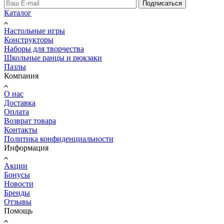
Подписаться
Каталог
Настольные игры
Конструкторы
Наборы для творчества
Школьные ранцы и рюкзаки
Пазлы
Компания
О нас
Доставка
Оплата
Возврат товара
Контакты
Политика конфиденциальности
Информация
Акции
Бонусы
Новости
Бренды
Отзывы
Помощь