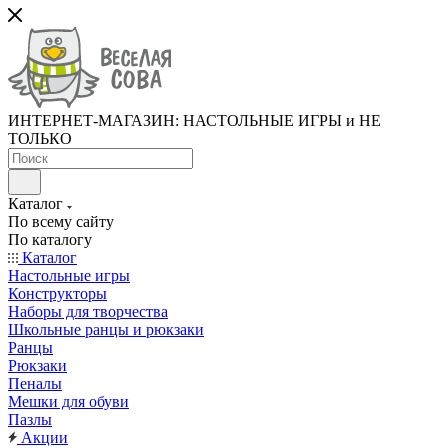
ИНТЕРНЕТ-МАГАЗИН: НАСТОЛЬНЫЕ ИГРЫ и НЕ
ТОЛЬКО
Каталог
По всему сайту
По каталогу
Каталог
Настольные игры
Конструкторы
Наборы для творчества
Школьные ранцы и рюкзаки
Ранцы
Рюкзаки
Пеналы
Мешки для обуви
Пазлы
Акции