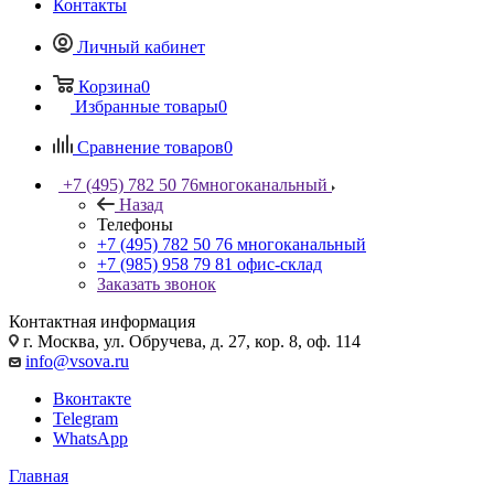
Контакты
Личный кабинет
Корзина
0
Избранные товары
0
Сравнение товаров
0
+7 (495) 782 50 76
многоканальный
Назад
Телефоны
+7 (495) 782 50 76
многоканальный
+7 (985) 958 79 81
офис-склад
Заказать звонок
Контактная информация
г. Москва, ул. Обручева, д. 27, кор. 8, оф. 114
info@vsova.ru
Вконтакте
Telegram
WhatsApp
Главная