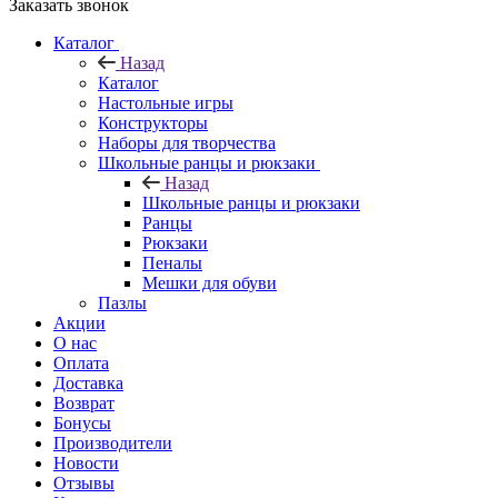
Заказать звонок
Каталог
Назад
Каталог
Настольные игры
Конструкторы
Наборы для творчества
Школьные ранцы и рюкзаки
Назад
Школьные ранцы и рюкзаки
Ранцы
Рюкзаки
Пеналы
Мешки для обуви
Пазлы
Акции
О нас
Оплата
Доставка
Возврат
Бонусы
Производители
Новости
Отзывы