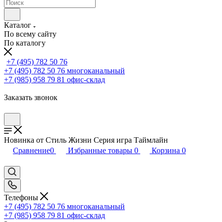
Каталог
По всему сайту
По каталогу
+7 (495) 782 50 76
+7 (495) 782 50 76
многоканальный
+7 (985) 958 79 81
офис-склад
Заказать звонок
Новинка от Стиль Жизни Серия игра Таймлайн
Сравнение
0
Избранные товары
0
Корзина
0
Телефоны
+7 (495) 782 50 76
многоканальный
+7 (985) 958 79 81
офис-склад