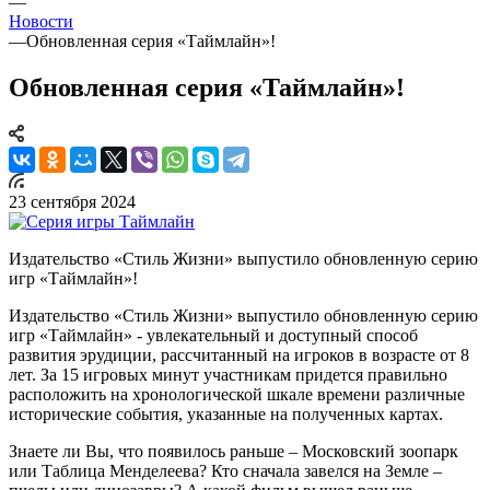
—
Новости
—
Обновленная серия «Таймлайн»!
Обновленная серия «Таймлайн»!
23 сентября 2024
Издательство «Стиль Жизни» выпустило обновленную серию
игр «Таймлайн»!
Издательство «Стиль Жизни» выпустило обновленную серию
игр «Таймлайн» - увлекательный и доступный способ
развития эрудиции, рассчитанный на игроков в возрасте от 8
лет. За 15 игровых минут участникам придется правильно
расположить на хронологической шкале времени различные
исторические события, указанные на полученных картах.
Знаете ли Вы, что появилось раньше – Московский зоопарк
или Таблица Менделеева? Кто сначала завелся на Земле –