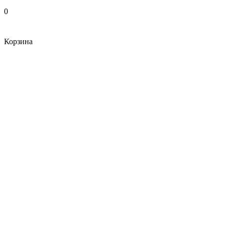
0
Корзина