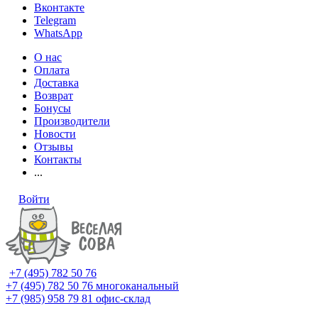
Вконтакте
Telegram
WhatsApp
О нас
Оплата
Доставка
Возврат
Бонусы
Производители
Новости
Отзывы
Контакты
...
Войти
+7 (495) 782 50 76
+7 (495) 782 50 76
многоканальный
+7 (985) 958 79 81
офис-склад