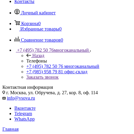
Контакты
Личный кабинет
Корзина
0
Избранные товары
0
Сравнение товаров
0
+7 (495) 782 50 76
многоканальный
Назад
Телефоны
+7 (495) 782 50 76
многоканальный
+7 (985) 958 79 81
офис-склад
Заказать звонок
Контактная информация
г. Москва, ул. Обручева, д. 27, кор. 8, оф. 114
info@vsova.ru
Вконтакте
Telegram
WhatsApp
Главная