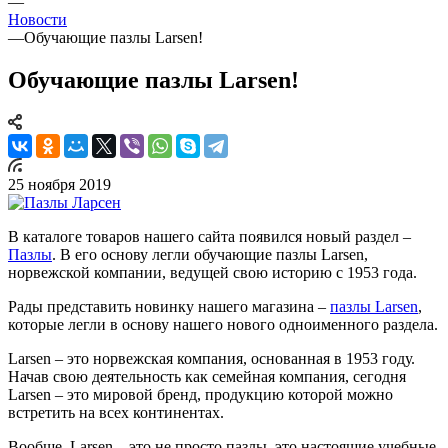
—
Новости
—
Обучающие пазлы Larsen!
Обучающие пазлы Larsen!
25 ноября 2019
В каталоге товаров нашего сайта появился новый раздел –
Пазлы
. В его основу легли обучающие пазлы Larsen,
норвежской компании, ведущей свою историю с 1953 года.
Рады представить новинку нашего магазина –
пазлы Larsen
,
которые легли в основу нашего нового одноименного раздела.
Larsen – это норвежская компания, основанная в 1953 году.
Начав свою деятельность как семейная компания, сегодня
Larsen – это мировой бренд, продукцию которой можно
встретить на всех континентах.
Вообще, Larsen – это не просто пазлы, это настоящие учебные