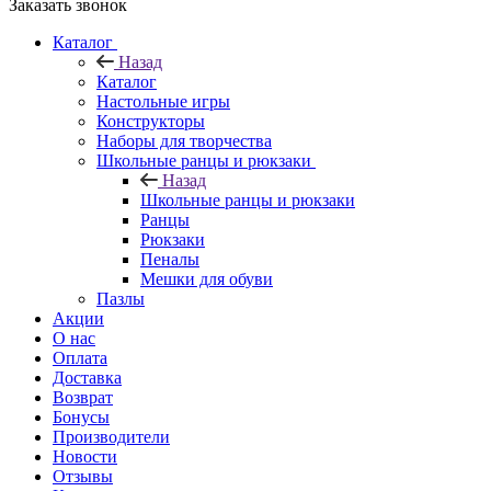
Заказать звонок
Каталог
Назад
Каталог
Настольные игры
Конструкторы
Наборы для творчества
Школьные ранцы и рюкзаки
Назад
Школьные ранцы и рюкзаки
Ранцы
Рюкзаки
Пеналы
Мешки для обуви
Пазлы
Акции
О нас
Оплата
Доставка
Возврат
Бонусы
Производители
Новости
Отзывы