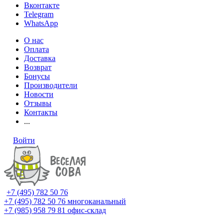
Вконтакте
Telegram
WhatsApp
О нас
Оплата
Доставка
Возврат
Бонусы
Производители
Новости
Отзывы
Контакты
...
Войти
+7 (495) 782 50 76
+7 (495) 782 50 76
многоканальный
+7 (985) 958 79 81
офис-склад