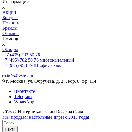
Информация
Акции
Бонусы
Новости
Бренды
Отзывы
Помощь
Обзоры
+7 (495) 782 50 76
+7 (495) 782 50 76
многоканальный
+7 (985) 958 79 81
офис-склад
info@vsova.ru
г. Москва, ул. Обручева, д. 27, кор. 8, оф. 114
Вконтакте
Telegram
WhatsApp
2026 © Интернет-магазин Веселая Сова
Мы продаем настольные игры с 2013 года!
Найти