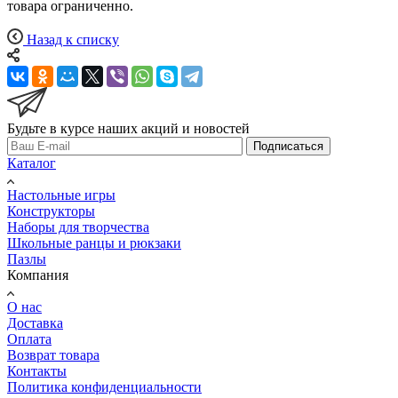
товара ограниченно.
Назад к списку
Будьте в курсе наших акций и новостей
Подписаться
Каталог
Настольные игры
Конструкторы
Наборы для творчества
Школьные ранцы и рюкзаки
Пазлы
Компания
О нас
Доставка
Оплата
Возврат товара
Контакты
Политика конфиденциальности