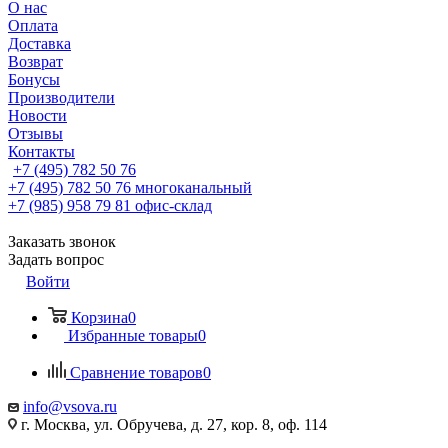
О нас
Оплата
Доставка
Возврат
Бонусы
Производители
Новости
Отзывы
Контакты
+7 (495) 782 50 76
+7 (495) 782 50 76
многоканальный
+7 (985) 958 79 81
офис-склад
Заказать звонок
Задать вопрос
Войти
Корзина
0
Избранные товары
0
Сравнение товаров
0
info@vsova.ru
г. Москва, ул. Обручева, д. 27, кор. 8, оф. 114