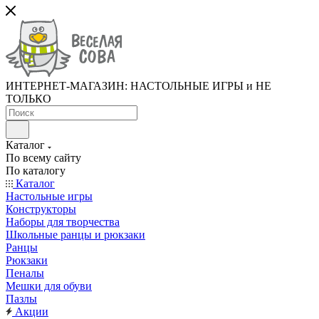
ИНТЕРНЕТ-МАГАЗИН: НАСТОЛЬНЫЕ ИГРЫ и НЕ
ТОЛЬКО
Каталог
По всему сайту
По каталогу
Каталог
Настольные игры
Конструкторы
Наборы для творчества
Школьные ранцы и рюкзаки
Ранцы
Рюкзаки
Пеналы
Мешки для обуви
Пазлы
Акции