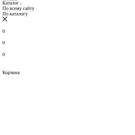
Каталог
По всему сайту
По каталогу
0
0
0
Корзина