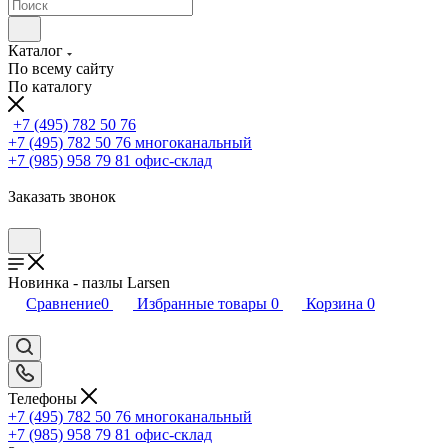
Каталог
По всему сайту
По каталогу
+7 (495) 782 50 76
+7 (495) 782 50 76
многоканальный
+7 (985) 958 79 81
офис-склад
Заказать звонок
Новинка - пазлы Larsen
Сравнение
0
Избранные товары
0
Корзина
0
Телефоны
+7 (495) 782 50 76
многоканальный
+7 (985) 958 79 81
офис-склад