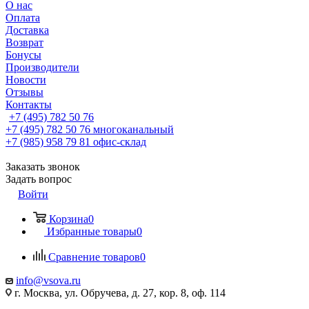
О нас
Оплата
Доставка
Возврат
Бонусы
Производители
Новости
Отзывы
Контакты
+7 (495) 782 50 76
+7 (495) 782 50 76
многоканальный
+7 (985) 958 79 81
офис-склад
Заказать звонок
Задать вопрос
Войти
Корзина
0
Избранные товары
0
Сравнение товаров
0
info@vsova.ru
г. Москва, ул. Обручева, д. 27, кор. 8, оф. 114