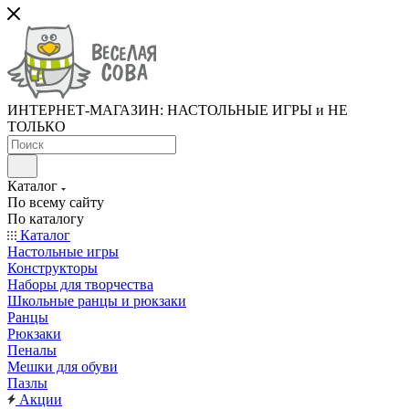
ИНТЕРНЕТ-МАГАЗИН: НАСТОЛЬНЫЕ ИГРЫ и НЕ
ТОЛЬКО
Каталог
По всему сайту
По каталогу
Каталог
Настольные игры
Конструкторы
Наборы для творчества
Школьные ранцы и рюкзаки
Ранцы
Рюкзаки
Пеналы
Мешки для обуви
Пазлы
Акции