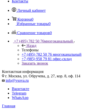
Контакты
Личный кабинет
Корзина
0
Избранные товары
0
Сравнение товаров
0
+7 (495) 782 50 76
многоканальный
Назад
Телефоны
+7 (495) 782 50 76
многоканальный
+7 (985) 958 79 81
офис-склад
Заказать звонок
Контактная информация
г. Москва, ул. Обручева, д. 27, кор. 8, оф. 114
info@vsova.ru
Вконтакте
Telegram
WhatsApp
Главная