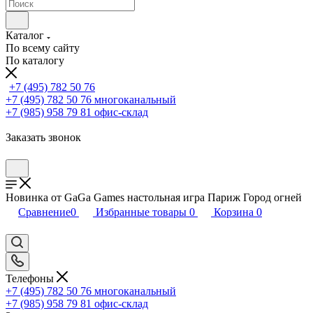
Каталог
По всему сайту
По каталогу
+7 (495) 782 50 76
+7 (495) 782 50 76
многоканальный
+7 (985) 958 79 81
офис-склад
Заказать звонок
Новинка от GaGa Games настольная игра Париж Город огней
Сравнение
0
Избранные товары
0
Корзина
0
Телефоны
+7 (495) 782 50 76
многоканальный
+7 (985) 958 79 81
офис-склад