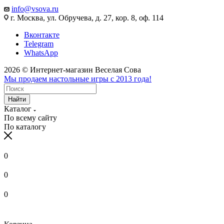
info@vsova.ru
г. Москва, ул. Обручева, д. 27, кор. 8, оф. 114
Вконтакте
Telegram
WhatsApp
2026 © Интернет-магазин Веселая Сова
Мы продаем настольные игры с 2013 года!
Найти
Каталог
По всему сайту
По каталогу
0
0
0