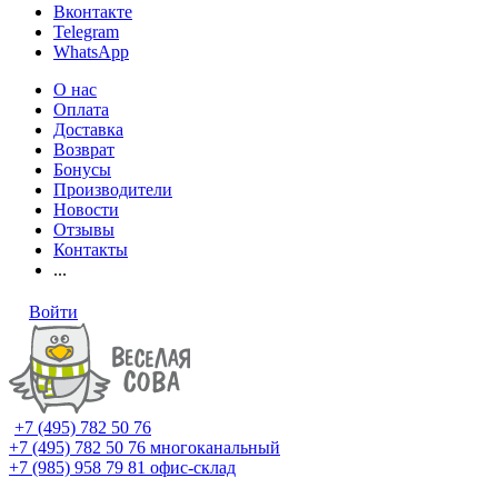
Вконтакте
Telegram
WhatsApp
О нас
Оплата
Доставка
Возврат
Бонусы
Производители
Новости
Отзывы
Контакты
...
Войти
+7 (495) 782 50 76
+7 (495) 782 50 76
многоканальный
+7 (985) 958 79 81
офис-склад