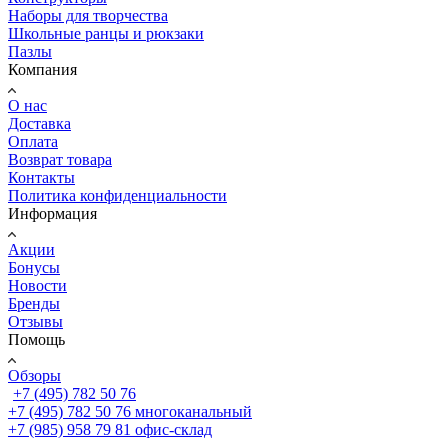
Наборы для творчества
Школьные ранцы и рюкзаки
Пазлы
Компания
О нас
Доставка
Оплата
Возврат товара
Контакты
Политика конфиденциальности
Информация
Акции
Бонусы
Новости
Бренды
Отзывы
Помощь
Обзоры
+7 (495) 782 50 76
+7 (495) 782 50 76
многоканальный
+7 (985) 958 79 81
офис-склад