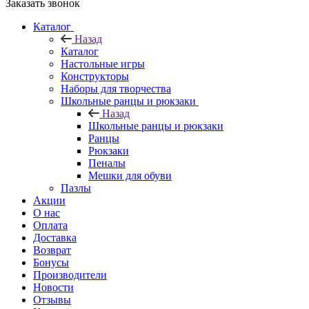
Заказать звонок
Каталог
Назад
Каталог
Настольные игры
Конструкторы
Наборы для творчества
Школьные ранцы и рюкзаки
Назад
Школьные ранцы и рюкзаки
Ранцы
Рюкзаки
Пеналы
Мешки для обуви
Пазлы
Акции
О нас
Оплата
Доставка
Возврат
Бонусы
Производители
Новости
Отзывы