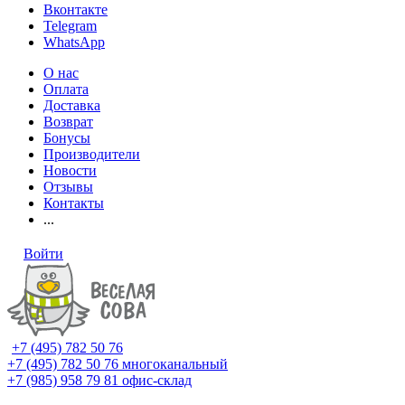
Вконтакте
Telegram
WhatsApp
О нас
Оплата
Доставка
Возврат
Бонусы
Производители
Новости
Отзывы
Контакты
...
Войти
+7 (495) 782 50 76
+7 (495) 782 50 76
многоканальный
+7 (985) 958 79 81
офис-склад