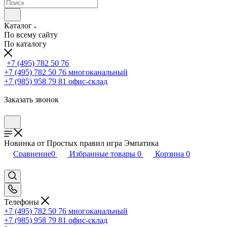
Каталог
По всему сайту
По каталогу
+7 (495) 782 50 76
+7 (495) 782 50 76
многоканальный
+7 (985) 958 79 81
офис-склад
Заказать звонок
Новинка от Простых правил игра Эмпатика
Сравнение
0
Избранные товары
0
Корзина
0
Телефоны
+7 (495) 782 50 76
многоканальный
+7 (985) 958 79 81
офис-склад