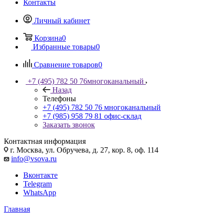
Контакты
Личный кабинет
Корзина
0
Избранные товары
0
Сравнение товаров
0
+7 (495) 782 50 76
многоканальный
Назад
Телефоны
+7 (495) 782 50 76
многоканальный
+7 (985) 958 79 81
офис-склад
Заказать звонок
Контактная информация
г. Москва, ул. Обручева, д. 27, кор. 8, оф. 114
info@vsova.ru
Вконтакте
Telegram
WhatsApp
Главная