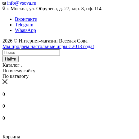
info@vsova.ru
г. Москва, ул. Обручева, д. 27, кор. 8, оф. 114
Вконтакте
Telegram
WhatsApp
2026 © Интернет-магазин Веселая Сова
Мы продаем настольные игры с 2013 года!
Найти
Каталог
По всему сайту
По каталогу
0
0
0
Корзина