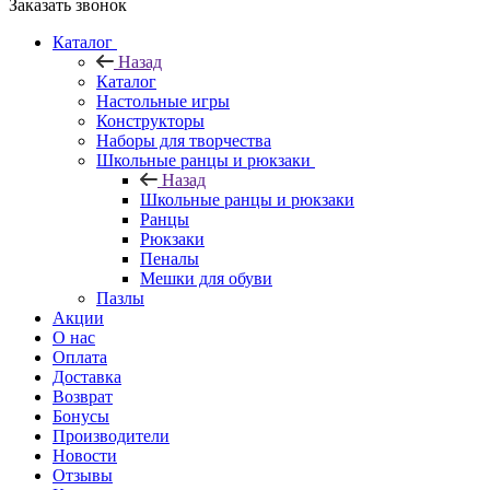
Заказать звонок
Каталог
Назад
Каталог
Настольные игры
Конструкторы
Наборы для творчества
Школьные ранцы и рюкзаки
Назад
Школьные ранцы и рюкзаки
Ранцы
Рюкзаки
Пеналы
Мешки для обуви
Пазлы
Акции
О нас
Оплата
Доставка
Возврат
Бонусы
Производители
Новости
Отзывы