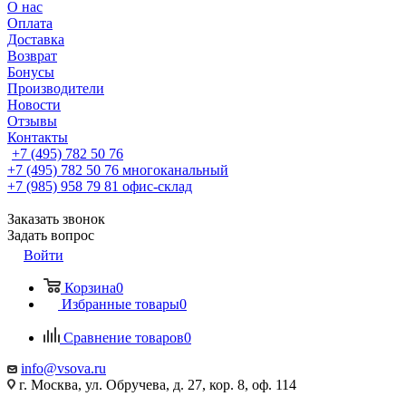
О нас
Оплата
Доставка
Возврат
Бонусы
Производители
Новости
Отзывы
Контакты
+7 (495) 782 50 76
+7 (495) 782 50 76
многоканальный
+7 (985) 958 79 81
офис-склад
Заказать звонок
Задать вопрос
Войти
Корзина
0
Избранные товары
0
Сравнение товаров
0
info@vsova.ru
г. Москва, ул. Обручева, д. 27, кор. 8, оф. 114