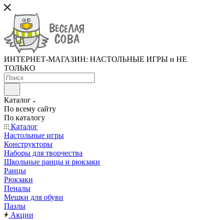
ИНТЕРНЕТ-МАГАЗИН: НАСТОЛЬНЫЕ ИГРЫ и НЕ
ТОЛЬКО
Каталог
По всему сайту
По каталогу
Каталог
Настольные игры
Конструкторы
Наборы для творчества
Школьные ранцы и рюкзаки
Ранцы
Рюкзаки
Пеналы
Мешки для обуви
Пазлы
Акции