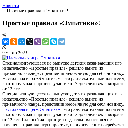
—
Новости
—
Простые правила «Эмпатики»!
Простые правила «Эмпатики»!
9 марта 2023
Специализирующееся на выпуске детских развивающих игр
издательство «Простые правила» решило выйти из
привычного жанра, представив необычную для себя новинку.
Настольная игра «Эмпатика» - это развлекательный патигейм,
в котором может принять участие от 3 до 6 человек в возрасте
от 12 лет.
Специализирующееся на выпуске детских развивающих игр
издательство «Простые правила» решило выйти из
привычного жанра, представив необычную для себя новинку.
Настольная игра «Эмпатика»
- это развлекательный патигейм,
в котором может принять участие от 3 до 6 человек в возрасте
от 12 лет. Главный же принцип издательства остался не
изменен – правила игры простые, на их изучение потребуется