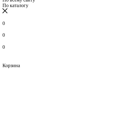
По каталогу
0
0
0
Корзина