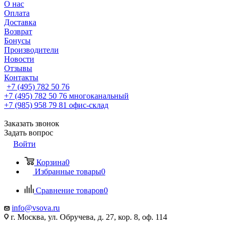
О нас
Оплата
Доставка
Возврат
Бонусы
Производители
Новости
Отзывы
Контакты
+7 (495) 782 50 76
+7 (495) 782 50 76
многоканальный
+7 (985) 958 79 81
офис-склад
Заказать звонок
Задать вопрос
Войти
Корзина
0
Избранные товары
0
Сравнение товаров
0
info@vsova.ru
г. Москва, ул. Обручева, д. 27, кор. 8, оф. 114