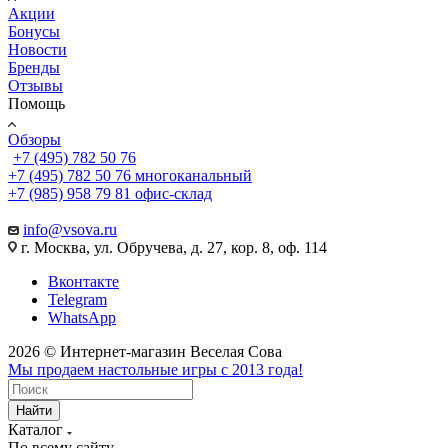
Акции
Бонусы
Новости
Бренды
Отзывы
Помощь
Обзоры
+7 (495) 782 50 76
+7 (495) 782 50 76
многоканальный
+7 (985) 958 79 81
офис-склад
info@vsova.ru
г. Москва, ул. Обручева, д. 27, кор. 8, оф. 114
Вконтакте
Telegram
WhatsApp
2026 © Интернет-магазин Веселая Сова
Мы продаем настольные игры с 2013 года!
Найти
Каталог
По всему сайту