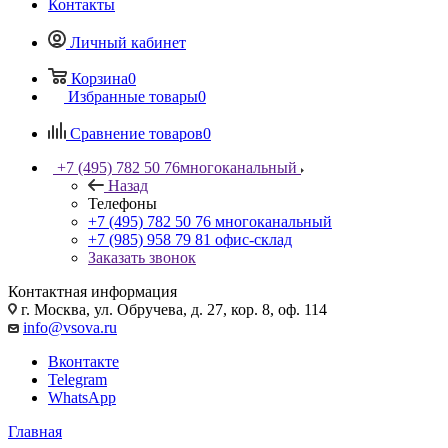
Контакты
Личный кабинет
Корзина
0
Избранные товары
0
Сравнение товаров
0
+7 (495) 782 50 76
многоканальный
Назад
Телефоны
+7 (495) 782 50 76
многоканальный
+7 (985) 958 79 81
офис-склад
Заказать звонок
Контактная информация
г. Москва, ул. Обручева, д. 27, кор. 8, оф. 114
info@vsova.ru
Вконтакте
Telegram
WhatsApp
Главная