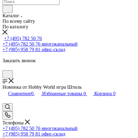
Каталог
По всему сайту
По каталогу
+7 (495) 782 50 76
+7 (495) 782 50 76
многоканальный
+7 (985) 958 79 81
офис-склад
Заказать звонок
Новинка от Hobby World игра Штиль
Сравнение
0
Избранные товары
0
Корзина
0
Телефоны
+7 (495) 782 50 76
многоканальный
+7 (985) 958 79 81
офис-склад