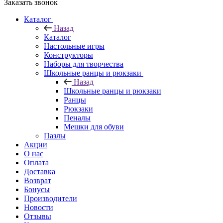
Заказать звонок
Каталог
Назад
Каталог
Настольные игры
Конструкторы
Наборы для творчества
Школьные ранцы и рюкзаки
Назад
Школьные ранцы и рюкзаки
Ранцы
Рюкзаки
Пеналы
Мешки для обуви
Пазлы
Акции
О нас
Оплата
Доставка
Возврат
Бонусы
Производители
Новости
Отзывы