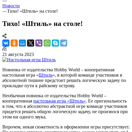
—
Новости
—
Тихо! «Штиль» на столе!
Тихо! «Штиль» на столе!
21 августа 2023
Новинка от издательства Hobby World – кооперативная
настольная игра «
Штиль
», в которой команде участников в
абсолютной тишине предстоит решать логическую задачу по
прокладке пути к райскому острову.
Необычная новинка от издательства Hobby World –
кооперативная
настольная игра «Штиль»
. Ее оригинальность
в том, что в абсолютно абстрактной игре команде участников
придется решать общую логическую задачу, не произнося при
этом ни одного звука.
Впрочем, некая сюжетность в оформлении игры присутствует.