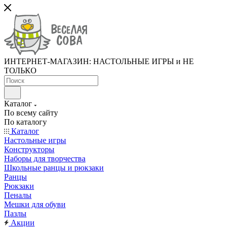
ИНТЕРНЕТ-МАГАЗИН: НАСТОЛЬНЫЕ ИГРЫ и НЕ
ТОЛЬКО
Каталог
По всему сайту
По каталогу
Каталог
Настольные игры
Конструкторы
Наборы для творчества
Школьные ранцы и рюкзаки
Ранцы
Рюкзаки
Пеналы
Мешки для обуви
Пазлы
Акции