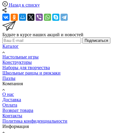
Назад к списку
Будьте в курсе наших акций и новостей
Подписаться
Каталог
Настольные игры
Конструкторы
Наборы для творчества
Школьные ранцы и рюкзаки
Пазлы
Компания
О нас
Доставка
Оплата
Возврат товара
Контакты
Политика конфиденциальности
Информация