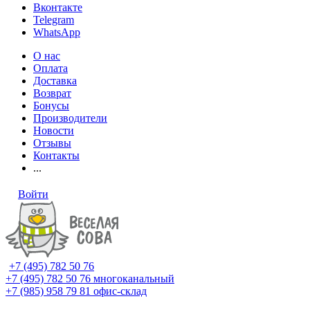
Вконтакте
Telegram
WhatsApp
О нас
Оплата
Доставка
Возврат
Бонусы
Производители
Новости
Отзывы
Контакты
...
Войти
+7 (495) 782 50 76
+7 (495) 782 50 76
многоканальный
+7 (985) 958 79 81
офис-склад