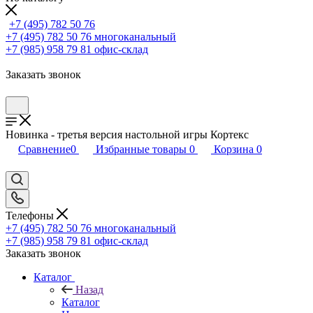
+7 (495) 782 50 76
+7 (495) 782 50 76
многоканальный
+7 (985) 958 79 81
офис-склад
Заказать звонок
Новинка - третья версия настольной игры Кортекс
Сравнение
0
Избранные товары
0
Корзина
0
Телефоны
+7 (495) 782 50 76
многоканальный
+7 (985) 958 79 81
офис-склад
Заказать звонок
Каталог
Назад
Каталог