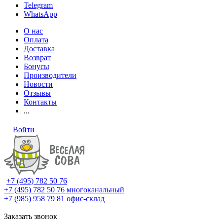
Telegram
WhatsApp
О нас
Оплата
Доставка
Возврат
Бонусы
Производители
Новости
Отзывы
Контакты
...
Войти
+7 (495) 782 50 76
+7 (495) 782 50 76
многоканальный
+7 (985) 958 79 81
офис-склад
Заказать звонок