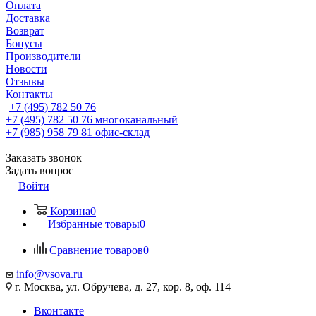
Оплата
Доставка
Возврат
Бонусы
Производители
Новости
Отзывы
Контакты
+7 (495) 782 50 76
+7 (495) 782 50 76
многоканальный
+7 (985) 958 79 81
офис-склад
Заказать звонок
Задать вопрос
Войти
Корзина
0
Избранные товары
0
Сравнение товаров
0
info@vsova.ru
г. Москва, ул. Обручева, д. 27, кор. 8, оф. 114
Вконтакте