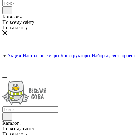
Каталог
По всему сайту
По каталогу
Акции
Настольные игры
Конструкторы
Наборы для творчес
Каталог
По всему сайту
По каталогу