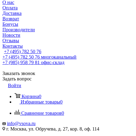
О нас
Оплата
Доставка
Возврат
Бонусы
Производители
Новости
Отзывы
Контакты
+7 (495) 782 50 76
+7 (495) 782 50 76
многоканальный
+7 (985) 958 79 81
офис-склад
Заказать звонок
Задать вопрос
Войти
Корзина
0
Избранные товары
0
Сравнение товаров
0
info@vsova.ru
г. Москва, ул. Обручева, д. 27, кор. 8, оф. 114