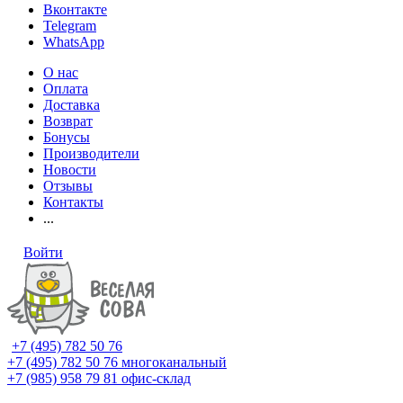
Вконтакте
Telegram
WhatsApp
О нас
Оплата
Доставка
Возврат
Бонусы
Производители
Новости
Отзывы
Контакты
...
Войти
+7 (495) 782 50 76
+7 (495) 782 50 76
многоканальный
+7 (985) 958 79 81
офис-склад