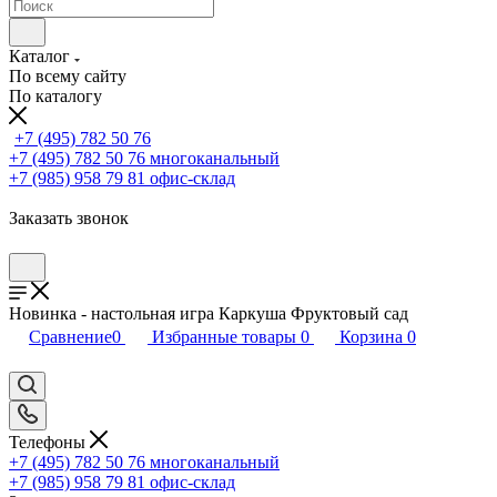
Каталог
По всему сайту
По каталогу
+7 (495) 782 50 76
+7 (495) 782 50 76
многоканальный
+7 (985) 958 79 81
офис-склад
Заказать звонок
Новинка - настольная игра Каркуша Фруктовый сад
Сравнение
0
Избранные товары
0
Корзина
0
Телефоны
+7 (495) 782 50 76
многоканальный
+7 (985) 958 79 81
офис-склад