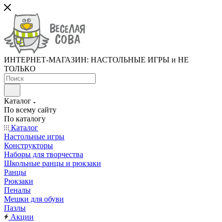
ИНТЕРНЕТ-МАГАЗИН: НАСТОЛЬНЫЕ ИГРЫ и НЕ
ТОЛЬКО
Каталог
По всему сайту
По каталогу
Каталог
Настольные игры
Конструкторы
Наборы для творчества
Школьные ранцы и рюкзаки
Ранцы
Рюкзаки
Пеналы
Мешки для обуви
Пазлы
Акции