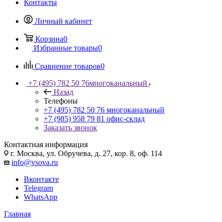
Контакты
Личный кабинет
Корзина
0
Избранные товары
0
Сравнение товаров
0
+7 (495) 782 50 76
многоканальный
Назад
Телефоны
+7 (495) 782 50 76
многоканальный
+7 (985) 958 79 81
офис-склад
Заказать звонок
Контактная информация
г. Москва, ул. Обручева, д. 27, кор. 8, оф. 114
info@vsova.ru
Вконтакте
Telegram
WhatsApp
Главная