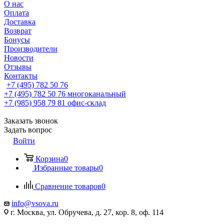
О нас
Оплата
Доставка
Возврат
Бонусы
Производители
Новости
Отзывы
Контакты
+7 (495) 782 50 76
+7 (495) 782 50 76
многоканальный
+7 (985) 958 79 81
офис-склад
Заказать звонок
Задать вопрос
Войти
Корзина
0
Избранные товары
0
Сравнение товаров
0
info@vsova.ru
г. Москва, ул. Обручева, д. 27, кор. 8, оф. 114