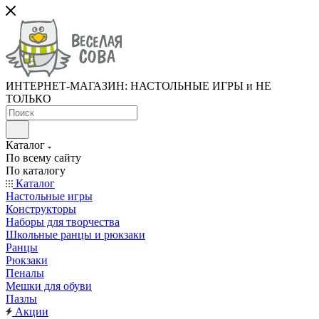
ИНТЕРНЕТ-МАГАЗИН: НАСТОЛЬНЫЕ ИГРЫ и НЕ
ТОЛЬКО
Каталог
По всему сайту
По каталогу
Каталог
Настольные игры
Конструкторы
Наборы для творчества
Школьные ранцы и рюкзаки
Ранцы
Рюкзаки
Пеналы
Мешки для обуви
Пазлы
Акции