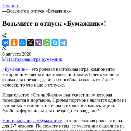
—
Новости
—
Возьмите в отпуск «Бумажник»!
Возьмите в отпуск «Бумажник»!
6 августа 2020
«
Бумажник
» - это ролевая настольная игра, компоненты
которой помещены в настоящее портмоне. Очень удобная
форма для поездок, да игра способна развлечь от 2 до 7
человек, то что надо в отпуске.
Издательство «Стиль Жизни» выпускает игру, которая
помещается в портмоне. Причем портмоне является одним из
основных компонентов игры и входит в комплектацию.
Удобная форма игры для поездок, не правда ли?
Настольная игра «Бумажник»
- это несложная ролевая игра
для 2-7 человек. По сюжету игры, ее участники оказались на