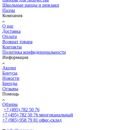
Школьные ранцы и рюкзаки
Пазлы
Компания
О нас
Доставка
Оплата
Возврат товара
Контакты
Политика конфиденциальности
Информация
Акции
Бонусы
Новости
Бренды
Отзывы
Помощь
Обзоры
+7 (495) 782 50 76
+7 (495) 782 50 76
многоканальный
+7 (985) 958 79 81
офис-склад