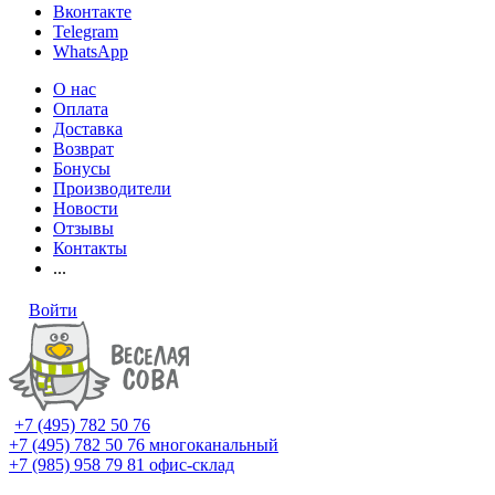
Вконтакте
Telegram
WhatsApp
О нас
Оплата
Доставка
Возврат
Бонусы
Производители
Новости
Отзывы
Контакты
...
Войти
+7 (495) 782 50 76
+7 (495) 782 50 76
многоканальный
+7 (985) 958 79 81
офис-склад