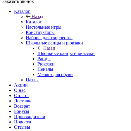
Заказать звонок
Каталог
Назад
Каталог
Настольные игры
Конструкторы
Наборы для творчества
Школьные ранцы и рюкзаки
Назад
Школьные ранцы и рюкзаки
Ранцы
Рюкзаки
Пеналы
Мешки для обуви
Пазлы
Акции
О нас
Оплата
Доставка
Возврат
Бонусы
Производители
Новости
Отзывы