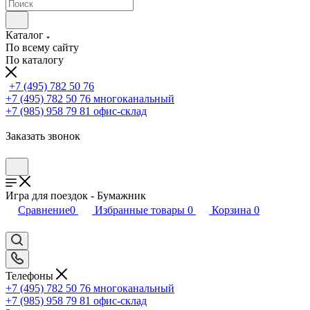
Каталог
По всему сайту
По каталогу
+7 (495) 782 50 76
+7 (495) 782 50 76
многоканальный
+7 (985) 958 79 81
офис-склад
Заказать звонок
Игра для поездок - Бумажник
Сравнение
0
Избранные товары
0
Корзина
0
Телефоны
+7 (495) 782 50 76
многоканальный
+7 (985) 958 79 81
офис-склад