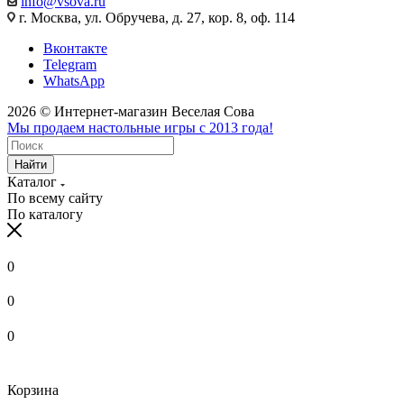
info@vsova.ru
г. Москва, ул. Обручева, д. 27, кор. 8, оф. 114
Вконтакте
Telegram
WhatsApp
2026 © Интернет-магазин Веселая Сова
Мы продаем настольные игры с 2013 года!
Найти
Каталог
По всему сайту
По каталогу
0
0
0
Корзина