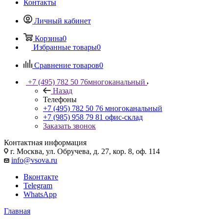
Контакты
Личный кабинет
Корзина
0
Избранные товары
0
Сравнение товаров
0
+7 (495) 782 50 76
многоканальный
Назад
Телефоны
+7 (495) 782 50 76
многоканальный
+7 (985) 958 79 81
офис-склад
Заказать звонок
Контактная информация
г. Москва, ул. Обручева, д. 27, кор. 8, оф. 114
info@vsova.ru
Вконтакте
Telegram
WhatsApp
Главная