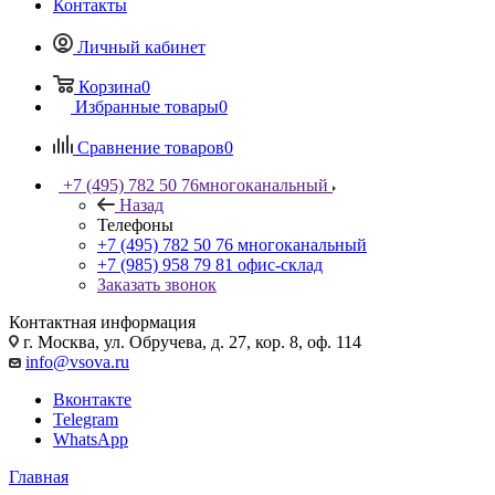
Контакты
Личный кабинет
Корзина
0
Избранные товары
0
Сравнение товаров
0
+7 (495) 782 50 76
многоканальный
Назад
Телефоны
+7 (495) 782 50 76
многоканальный
+7 (985) 958 79 81
офис-склад
Заказать звонок
Контактная информация
г. Москва, ул. Обручева, д. 27, кор. 8, оф. 114
info@vsova.ru
Вконтакте
Telegram
WhatsApp
Главная