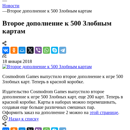
—
Новости
—
Второе дополнение к 500 Злобным картам
Второе дополнение к 500 Злобным
картам
18 января 2018
Cosmodrom Games выпустило второе дополнение к игре 500
Злобных карт. Теперь в красной коробке.
Издательство Cosmodrom Games выпустило второе
дополнение к игре 500 Злобных карт, еще 200 карт. Теперь в
красной коробке. Карты в наборах можно перемешивать,
создавая еще больше различных смешных пар.
Оформить заказ на дополнение 2 можно на
этой странице
.
Назад к списку