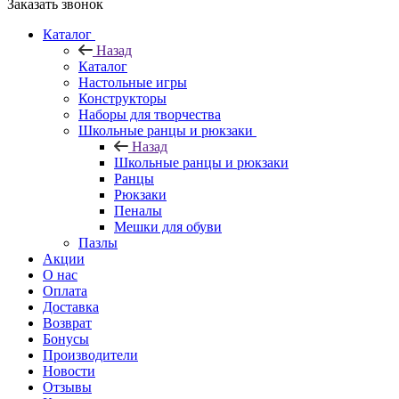
Заказать звонок
Каталог
Назад
Каталог
Настольные игры
Конструкторы
Наборы для творчества
Школьные ранцы и рюкзаки
Назад
Школьные ранцы и рюкзаки
Ранцы
Рюкзаки
Пеналы
Мешки для обуви
Пазлы
Акции
О нас
Оплата
Доставка
Возврат
Бонусы
Производители
Новости
Отзывы