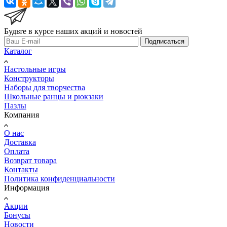
Будьте в курсе наших акций и новостей
Подписаться
Каталог
Настольные игры
Конструкторы
Наборы для творчества
Школьные ранцы и рюкзаки
Пазлы
Компания
О нас
Доставка
Оплата
Возврат товара
Контакты
Политика конфиденциальности
Информация
Акции
Бонусы
Новости