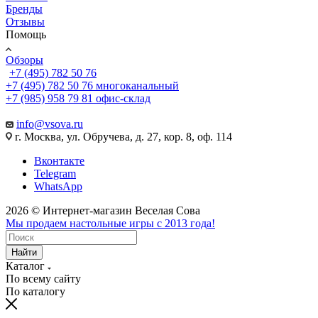
Бренды
Отзывы
Помощь
Обзоры
+7 (495) 782 50 76
+7 (495) 782 50 76
многоканальный
+7 (985) 958 79 81
офис-склад
info@vsova.ru
г. Москва, ул. Обручева, д. 27, кор. 8, оф. 114
Вконтакте
Telegram
WhatsApp
2026 © Интернет-магазин Веселая Сова
Мы продаем настольные игры с 2013 года!
Найти
Каталог
По всему сайту
По каталогу