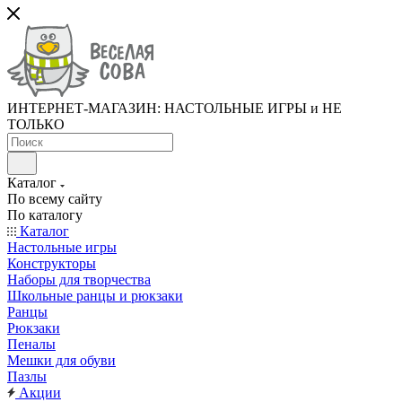
ИНТЕРНЕТ-МАГАЗИН: НАСТОЛЬНЫЕ ИГРЫ и НЕ
ТОЛЬКО
Каталог
По всему сайту
По каталогу
Каталог
Настольные игры
Конструкторы
Наборы для творчества
Школьные ранцы и рюкзаки
Ранцы
Рюкзаки
Пеналы
Мешки для обуви
Пазлы
Акции