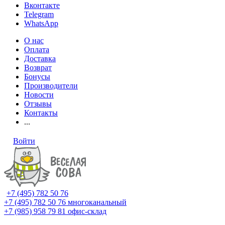
Вконтакте
Telegram
WhatsApp
О нас
Оплата
Доставка
Возврат
Бонусы
Производители
Новости
Отзывы
Контакты
...
Войти
+7 (495) 782 50 76
+7 (495) 782 50 76
многоканальный
+7 (985) 958 79 81
офис-склад