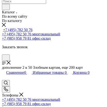
Каталог
По всему сайту
По каталогу
+7 (495) 782 50 76
+7 (495) 782 50 76
многоканальный
+7 (985) 958 79 81
офис-склад
Заказать звонок
дополнение 2 к 50 Злобным картам, еще 200 карт
Сравнение
0
Избранные товары
0
Корзина
0
Телефоны
+7 (495) 782 50 76
многоканальный
+7 (985) 958 79 81
офис-склад