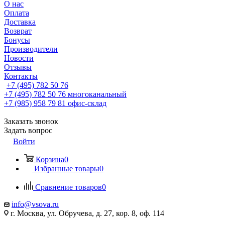
О нас
Оплата
Доставка
Возврат
Бонусы
Производители
Новости
Отзывы
Контакты
+7 (495) 782 50 76
+7 (495) 782 50 76
многоканальный
+7 (985) 958 79 81
офис-склад
Заказать звонок
Задать вопрос
Войти
Корзина
0
Избранные товары
0
Сравнение товаров
0
info@vsova.ru
г. Москва, ул. Обручева, д. 27, кор. 8, оф. 114