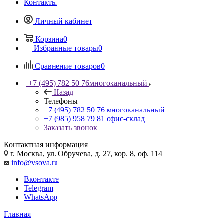
Контакты
Личный кабинет
Корзина
0
Избранные товары
0
Сравнение товаров
0
+7 (495) 782 50 76
многоканальный
Назад
Телефоны
+7 (495) 782 50 76
многоканальный
+7 (985) 958 79 81
офис-склад
Заказать звонок
Контактная информация
г. Москва, ул. Обручева, д. 27, кор. 8, оф. 114
info@vsova.ru
Вконтакте
Telegram
WhatsApp
Главная