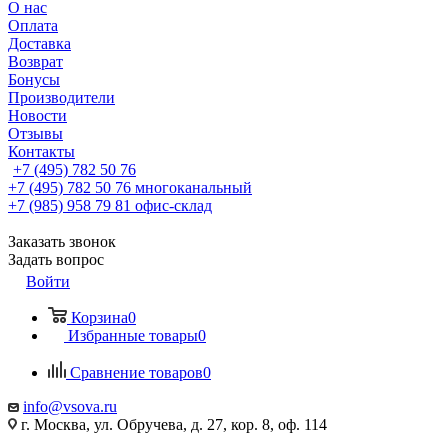
О нас
Оплата
Доставка
Возврат
Бонусы
Производители
Новости
Отзывы
Контакты
+7 (495) 782 50 76
+7 (495) 782 50 76
многоканальный
+7 (985) 958 79 81
офис-склад
Заказать звонок
Задать вопрос
Войти
Корзина
0
Избранные товары
0
Сравнение товаров
0
info@vsova.ru
г. Москва, ул. Обручева, д. 27, кор. 8, оф. 114