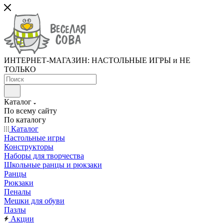
ИНТЕРНЕТ-МАГАЗИН: НАСТОЛЬНЫЕ ИГРЫ и НЕ
ТОЛЬКО
Каталог
По всему сайту
По каталогу
Каталог
Настольные игры
Конструкторы
Наборы для творчества
Школьные ранцы и рюкзаки
Ранцы
Рюкзаки
Пеналы
Мешки для обуви
Пазлы
Акции