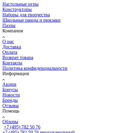
Настольные игры
Конструкторы
Наборы для творчества
Школьные ранцы и рюкзаки
Пазлы
Компания
О нас
Доставка
Оплата
Возврат товара
Контакты
Политика конфиденциальности
Информация
Акции
Бонусы
Новости
Бренды
Отзывы
Помощь
Обзоры
+7 (495) 782 50 76
+7 (495) 782 50 76
многоканальный