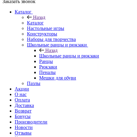
Заказать звонок
Каталог
Назад
Каталог
Настольные игры
Конструкторы
Наборы для творчества
Школьные ранцы и рюкзаки
Назад
Школьные ранцы и рюкзаки
Ранцы
Рюкзаки
Пеналы
Мешки для обуви
Пазлы
Акции
О нас
Оплата
Доставка
Возврат
Бонусы
Производители
Новости
Отзывы