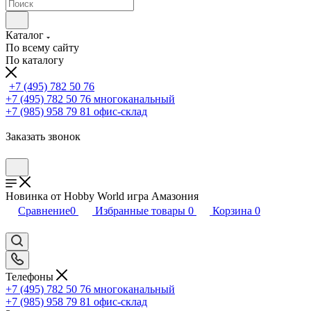
Каталог
По всему сайту
По каталогу
+7 (495) 782 50 76
+7 (495) 782 50 76
многоканальный
+7 (985) 958 79 81
офис-склад
Заказать звонок
Новинка от Hobby World игра Амазония
Сравнение
0
Избранные товары
0
Корзина
0
Телефоны
+7 (495) 782 50 76
многоканальный
+7 (985) 958 79 81
офис-склад