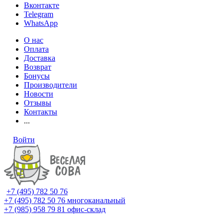
Вконтакте
Telegram
WhatsApp
О нас
Оплата
Доставка
Возврат
Бонусы
Производители
Новости
Отзывы
Контакты
...
Войти
+7 (495) 782 50 76
+7 (495) 782 50 76
многоканальный
+7 (985) 958 79 81
офис-склад