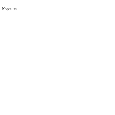
Корзина