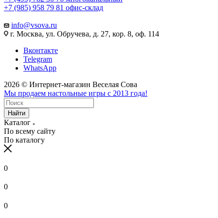
+7 (985) 958 79 81
офис-склад
info@vsova.ru
г. Москва, ул. Обручева, д. 27, кор. 8, оф. 114
Вконтакте
Telegram
WhatsApp
2026 © Интернет-магазин Веселая Сова
Мы продаем настольные игры с 2013 года!
Найти
Каталог
По всему сайту
По каталогу
0
0
0