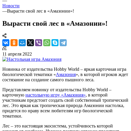
—
Новости
—
Вырасти свой лес в «Амазонии»!
Вырасти свой лес в «Амазонии»!
11 апреля 2022
Новинка от издательства Hobby World – яркая карточная игра
биологической тематики «
Амазония
», в которой игроков ждет
состязание на создание самого пышного леса.
Представляем новинку от издательства Hobby World –
карточную
настольную игру «Амазония»
, в которой
участникам предстоит создать свой собственный тропический
лес. Это яркая как тропическая природа Амазонии настолка,
придется по нраву всем любителям игр биологической
тематики.
Лес – это настоящая экосистема, устойчивость которой