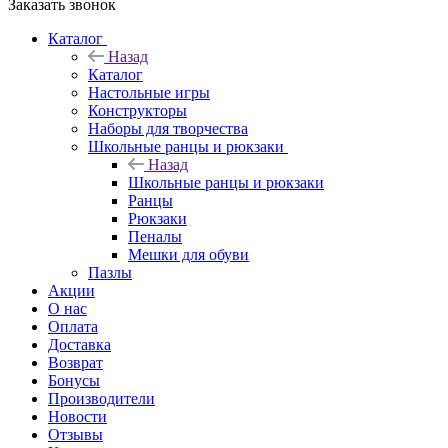
Заказать звонок
Каталог
Назад
Каталог
Настольные игры
Конструкторы
Наборы для творчества
Школьные ранцы и рюкзаки
Назад
Школьные ранцы и рюкзаки
Ранцы
Рюкзаки
Пеналы
Мешки для обуви
Пазлы
Акции
О нас
Оплата
Доставка
Возврат
Бонусы
Производители
Новости
Отзывы