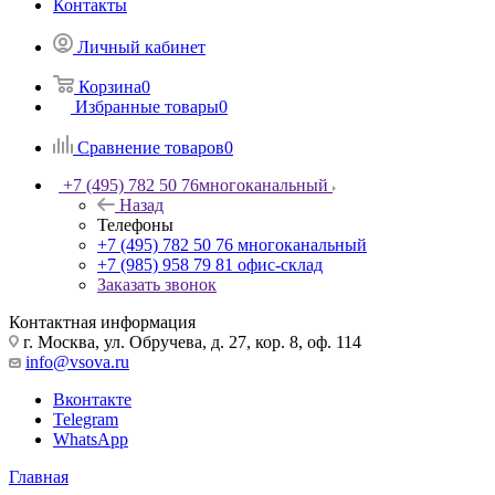
Контакты
Личный кабинет
Корзина
0
Избранные товары
0
Сравнение товаров
0
+7 (495) 782 50 76
многоканальный
Назад
Телефоны
+7 (495) 782 50 76
многоканальный
+7 (985) 958 79 81
офис-склад
Заказать звонок
Контактная информация
г. Москва, ул. Обручева, д. 27, кор. 8, оф. 114
info@vsova.ru
Вконтакте
Telegram
WhatsApp
Главная