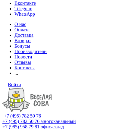
Вконтакте
Telegram
WhatsApp
О нас
Оплата
Доставка
Возврат
Бонусы
Производители
Новости
Отзывы
Контакты
...
Войти
+7 (495) 782 50 76
+7 (495) 782 50 76
многоканальный
+7 (985) 958 79 81
офис-склад