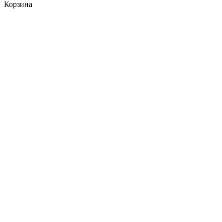
Корзина