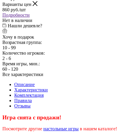
Варианты цен
860
руб.
/шт
Подробности
Нет в наличии
Нашли дешевле?
Хочу в подарок
Возрастная группа:
10 - 99
Количество игроков:
2 - 6
Время игры, мин.:
60 - 120
Все характеристики
Описание
Характеристики
Комплектация
Правила
Отзывы
Игра снята с продажи!
Посмотрите другие
настольные игры
в нашем каталоге!