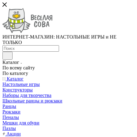
ИНТЕРНЕТ-МАГАЗИН: НАСТОЛЬНЫЕ ИГРЫ и НЕ
ТОЛЬКО
Каталог
По всему сайту
По каталогу
Каталог
Настольные игры
Конструкторы
Наборы для творчества
Школьные ранцы и рюкзаки
Ранцы
Рюкзаки
Пеналы
Мешки для обуви
Пазлы
Акции