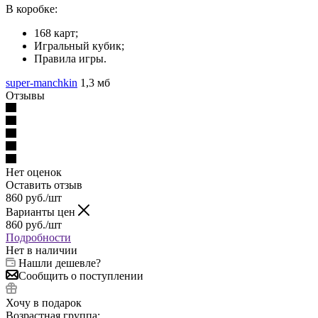
В коробке:
168 карт;
Игральный кубик;
Правила игры.
super-manchkin
1,3 мб
Отзывы
Нет оценок
Оставить отзыв
860
руб.
/шт
Варианты цен
860
руб.
/шт
Подробности
Нет в наличии
Нашли дешевле?
Сообщить о поступлении
Хочу в подарок
Возрастная группа: