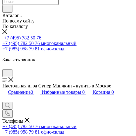
Каталог
По всему сайту
По каталогу
+7 (495) 782 50 76
+7 (495) 782 50 76
многоканальный
+7 (985) 958 79 81
офис-склад
Заказать звонок
Настольная игра Супер Манчкин - купить в Москве
Сравнение
0
Избранные товары
0
Корзина
0
Телефоны
+7 (495) 782 50 76
многоканальный
+7 (985) 958 79 81
офис-склад