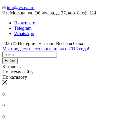
info@vsova.ru
г. Москва, ул. Обручева, д. 27, кор. 8, оф. 114
Вконтакте
Telegram
WhatsApp
2026 © Интернет-магазин Веселая Сова
Мы продаем настольные игры с 2013 года!
Найти
Каталог
По всему сайту
По каталогу
0
0
0