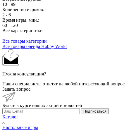
10 - 99
Количество игроков:
2 - 6
Время игры, мин.:
60 - 120
Все характеристики
Все товары категории
Все товары бренда Hobby World
Нужна консультация?
Наши специалисты ответят на любой интересующий вопрос
Задать вопрос
Будьте в курсе наших акций и новостей
Подписаться
Каталог
Настольные игры