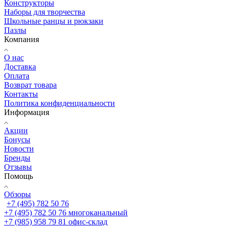
Конструкторы
Наборы для творчества
Школьные ранцы и рюкзаки
Пазлы
Компания
О нас
Доставка
Оплата
Возврат товара
Контакты
Политика конфиденциальности
Информация
Акции
Бонусы
Новости
Бренды
Отзывы
Помощь
Обзоры
+7 (495) 782 50 76
+7 (495) 782 50 76
многоканальный
+7 (985) 958 79 81
офис-склад