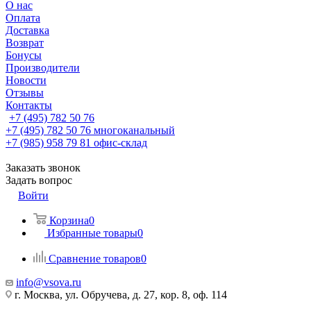
О нас
Оплата
Доставка
Возврат
Бонусы
Производители
Новости
Отзывы
Контакты
+7 (495) 782 50 76
+7 (495) 782 50 76
многоканальный
+7 (985) 958 79 81
офис-склад
Заказать звонок
Задать вопрос
Войти
Корзина
0
Избранные товары
0
Сравнение товаров
0
info@vsova.ru
г. Москва, ул. Обручева, д. 27, кор. 8, оф. 114