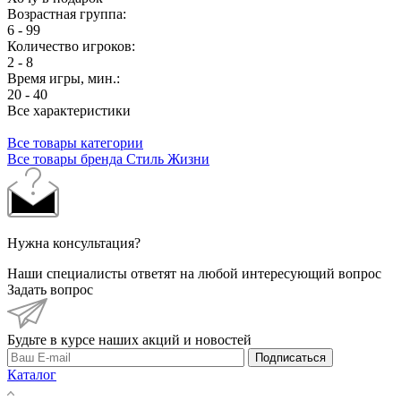
Возрастная группа:
6 - 99
Количество игроков:
2 - 8
Время игры, мин.:
20 - 40
Все характеристики
Все товары категории
Все товары бренда Стиль Жизни
Нужна консультация?
Наши специалисты ответят на любой интересующий вопрос
Задать вопрос
Будьте в курсе наших акций и новостей
Подписаться
Каталог