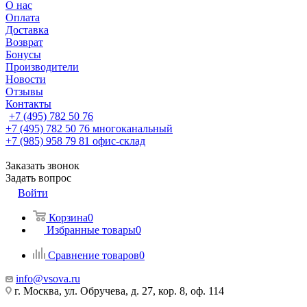
О нас
Оплата
Доставка
Возврат
Бонусы
Производители
Новости
Отзывы
Контакты
+7 (495) 782 50 76
+7 (495) 782 50 76
многоканальный
+7 (985) 958 79 81
офис-склад
Заказать звонок
Задать вопрос
Войти
Корзина
0
Избранные товары
0
Сравнение товаров
0
info@vsova.ru
г. Москва, ул. Обручева, д. 27, кор. 8, оф. 114