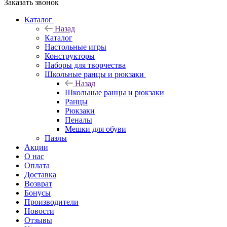
Заказать звонок
Каталог
Назад
Каталог
Настольные игры
Конструкторы
Наборы для творчества
Школьные ранцы и рюкзаки
Назад
Школьные ранцы и рюкзаки
Ранцы
Рюкзаки
Пеналы
Мешки для обуви
Пазлы
Акции
О нас
Оплата
Доставка
Возврат
Бонусы
Производители
Новости
Отзывы