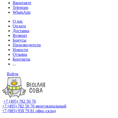
Вконтакте
Telegram
WhatsApp
О нас
Оплата
Доставка
Возврат
Бонусы
Производители
Новости
Отзывы
Контакты
...
Войти
+7 (495) 782 50 76
+7 (495) 782 50 76
многоканальный
+7 (985) 958 79 81
офис-склад