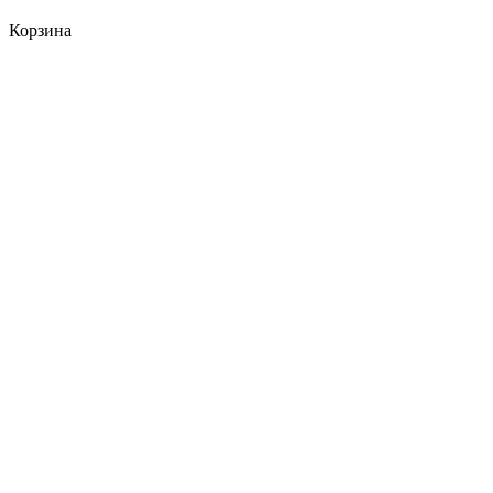
Корзина