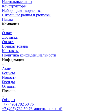
Настольные игры
Конструкторы
Наборы для творчества
Школьные ранцы и рюкзаки
Пазлы
Компания
О нас
Доставка
Оплата
Возврат товара
Контакты
Политика конфиденциальности
Информация
Акции
Бонусы
Новости
Бренды
Отзывы
Помощь
Обзоры
+7 (495) 782 50 76
+7 (495) 782 50 76
многоканальный