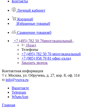
Контакты
Личный кабинет
Корзина
0
Избранные товары
0
Сравнение товаров
0
+7 (495) 782 50 76
многоканальный
Назад
Телефоны
+7 (495) 782 50 76
многоканальный
+7 (985) 958 79 81
офис-склад
Заказать звонок
Контактная информация
г. Москва, ул. Обручева, д. 27, кор. 8, оф. 114
info@vsova.ru
Вконтакте
Telegram
WhatsApp
Главная