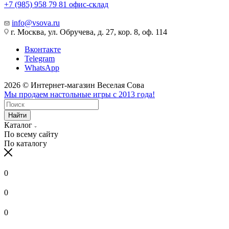
+7 (985) 958 79 81
офис-склад
info@vsova.ru
г. Москва, ул. Обручева, д. 27, кор. 8, оф. 114
Вконтакте
Telegram
WhatsApp
2026 © Интернет-магазин Веселая Сова
Мы продаем настольные игры с 2013 года!
Найти
Каталог
По всему сайту
По каталогу
0
0
0