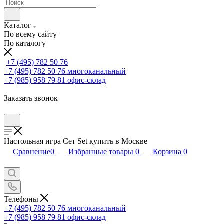
Каталог
По всему сайту
По каталогу
+7 (495) 782 50 76
+7 (495) 782 50 76
многоканальный
+7 (985) 958 79 81
офис-склад
Заказать звонок
Настольная игра Сет Set купить в Москве
Сравнение
0
Избранные товары
0
Корзина
0
Телефоны
+7 (495) 782 50 76
многоканальный
+7 (985) 958 79 81
офис-склад