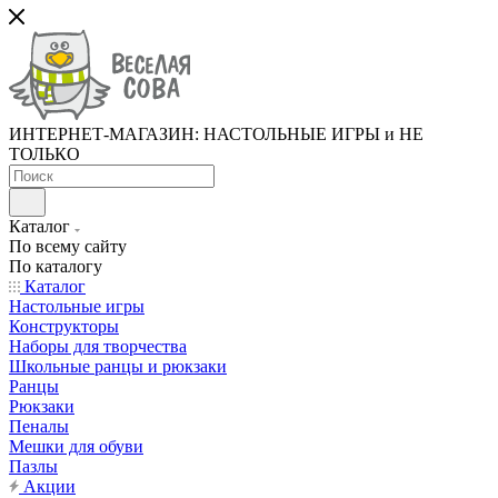
ИНТЕРНЕТ-МАГАЗИН: НАСТОЛЬНЫЕ ИГРЫ и НЕ
ТОЛЬКО
Каталог
По всему сайту
По каталогу
Каталог
Настольные игры
Конструкторы
Наборы для творчества
Школьные ранцы и рюкзаки
Ранцы
Рюкзаки
Пеналы
Мешки для обуви
Пазлы
Акции