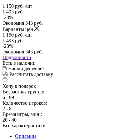
1 150
руб.
/шт
1 493
руб.
-
23
%
Экономия
343
руб.
Варианты цен
1 150
руб.
/шт
1 493
руб.
-
23
%
Экономия
343
руб.
Подробности
Есть в наличии
Нашли дешевле?
Рассчитать доставку
Хочу в подарок
Возрастная группа:
6 - 99
Количество игроков:
2 - 8
Время игры, мин.:
20 - 40
Все характеристики
Описание