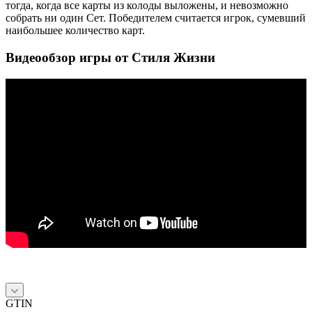
тогда, когда все карты из колоды выложены, и невозможно
собрать ни один Сет. Победителем считается игрок, сумевший
наибольшее количество карт.
Видеообзор игры от Стиля Жизни
GTIN