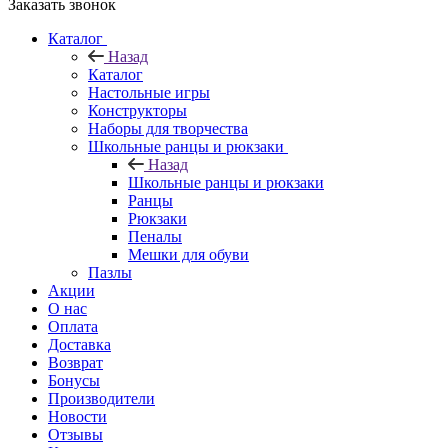
Заказать звонок
Каталог
Назад
Каталог
Настольные игры
Конструкторы
Наборы для творчества
Школьные ранцы и рюкзаки
Назад
Школьные ранцы и рюкзаки
Ранцы
Рюкзаки
Пеналы
Мешки для обуви
Пазлы
Акции
О нас
Оплата
Доставка
Возврат
Бонусы
Производители
Новости
Отзывы