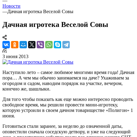
—
Новости
—
Дачная игротека Веселой Совы
Дачная игротека Веселой Совы
3 июня 2013
Наступило лето – самое любимое многими время года! Дачная
пора… А чем мы обычно занимаемся на даче? Ухаживаем за
огородом и садом, наводим порядок на участке, вечером,
конечно же, шашлыки.
Для того чтобы показать как еще можно интересно проводить
свободное время, мы решили провести мини-игротеку,
которую устроили в своем дачном товариществе «Полигон» 1
июня.
Готовиться стали заранее, за неделю до означенной даты,
оповестили сначала соседскую детвору, и уже на следующий