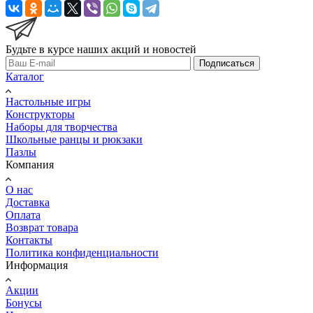
Будьте в курсе наших акций и новостей
Подписаться
Каталог
Настольные игры
Конструкторы
Наборы для творчества
Школьные ранцы и рюкзаки
Пазлы
Компания
О нас
Доставка
Оплата
Возврат товара
Контакты
Политика конфиденциальности
Информация
Акции
Бонусы