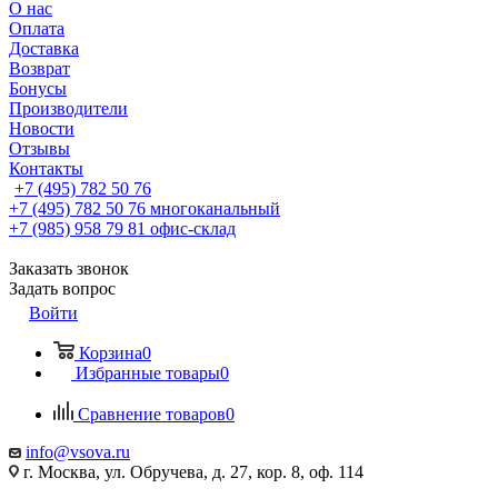
О нас
Оплата
Доставка
Возврат
Бонусы
Производители
Новости
Отзывы
Контакты
+7 (495) 782 50 76
+7 (495) 782 50 76
многоканальный
+7 (985) 958 79 81
офис-склад
Заказать звонок
Задать вопрос
Войти
Корзина
0
Избранные товары
0
Сравнение товаров
0
info@vsova.ru
г. Москва, ул. Обручева, д. 27, кор. 8, оф. 114