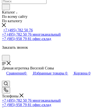
Каталог
По всему сайту
По каталогу
+7 (495) 782 50 76
+7 (495) 782 50 76
многоканальный
+7 (985) 958 79 81
офис-склад
Заказать звонок
Дачная игротека Веселой Совы
Сравнение
0
Избранные товары
0
Корзина
0
Телефоны
+7 (495) 782 50 76
многоканальный
+7 (985) 958 79 81
офис-склад