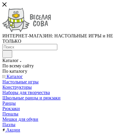
ИНТЕРНЕТ-МАГАЗИН: НАСТОЛЬНЫЕ ИГРЫ и НЕ
ТОЛЬКО
Каталог
По всему сайту
По каталогу
Каталог
Настольные игры
Конструкторы
Наборы для творчества
Школьные ранцы и рюкзаки
Ранцы
Рюкзаки
Пеналы
Мешки для обуви
Пазлы
Акции