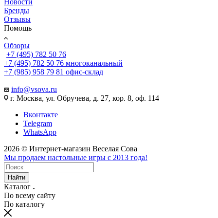
Новости
Бренды
Отзывы
Помощь
Обзоры
+7 (495) 782 50 76
+7 (495) 782 50 76
многоканальный
+7 (985) 958 79 81
офис-склад
info@vsova.ru
г. Москва, ул. Обручева, д. 27, кор. 8, оф. 114
Вконтакте
Telegram
WhatsApp
2026 © Интернет-магазин Веселая Сова
Мы продаем настольные игры с 2013 года!
Найти
Каталог
По всему сайту
По каталогу