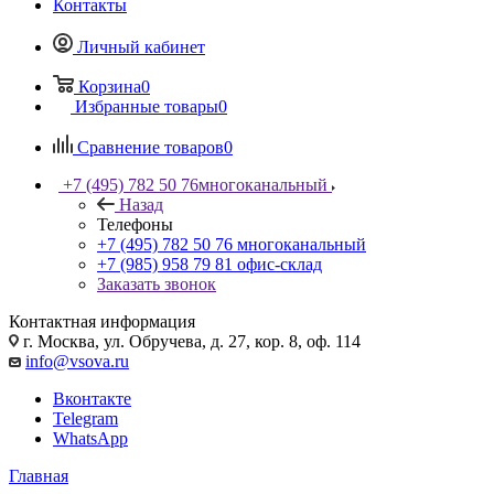
Контакты
Личный кабинет
Корзина
0
Избранные товары
0
Сравнение товаров
0
+7 (495) 782 50 76
многоканальный
Назад
Телефоны
+7 (495) 782 50 76
многоканальный
+7 (985) 958 79 81
офис-склад
Заказать звонок
Контактная информация
г. Москва, ул. Обручева, д. 27, кор. 8, оф. 114
info@vsova.ru
Вконтакте
Telegram
WhatsApp
Главная