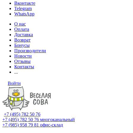
Вконтакте
Telegram
WhatsApp
О нас
Оплата
Доставка
Возврат
Бонусы
Производители
Новости
Отзывы
Контакты
...
Войти
+7 (495) 782 50 76
+7 (495) 782 50 76
многоканальный
+7 (985) 958 79 81
офис-склад